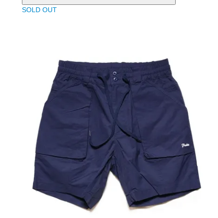
SOLD OUT