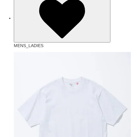
MENS_LADIES