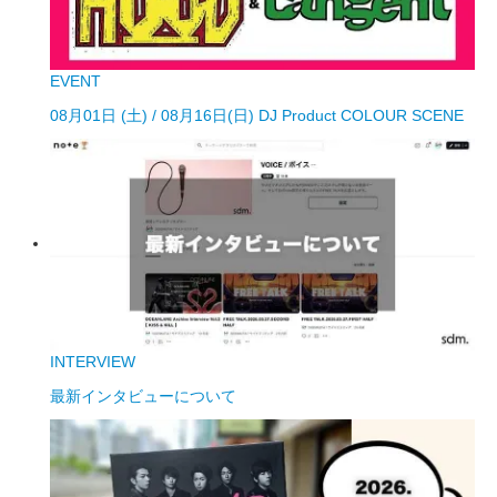
EVENT
08月01日 (土) / 08月16日(日) DJ Product COLOUR SCENE
INTERVIEW
最新インタビューについて