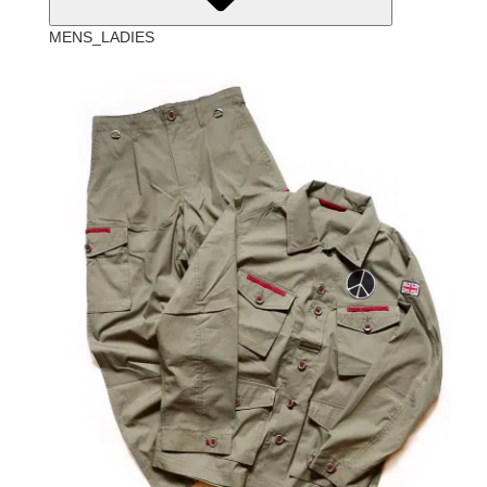
MENS_LADIES