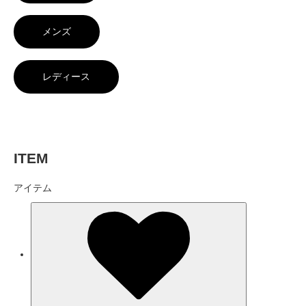
メンズ
レディース
ITEM
アイテム