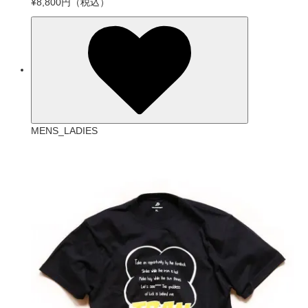
¥8,800円
（税込）
MENS_LADIES