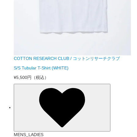
COTTON RESEARCH CLUB / コットンリサーチクラブ
S/S Tubular T-Shirt (WHITE)
¥5,500円
（税込）
MENS_LADIES