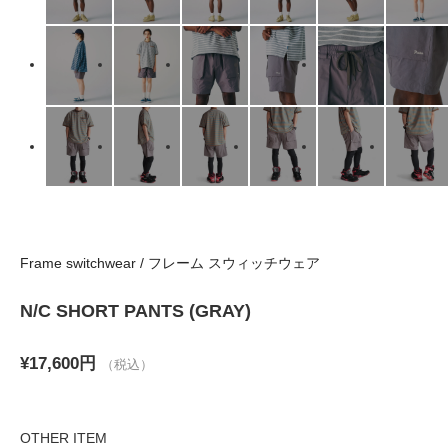
Frame switchwear / フレーム スウィッチウェア
N/C SHORT PANTS (GRAY)
¥17,600円
（税込）
OTHER ITEM