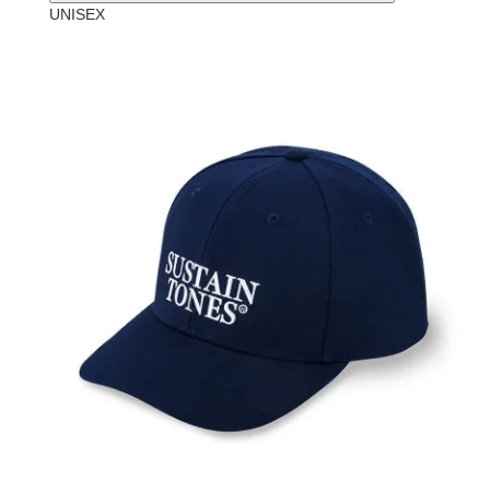
UNISEX