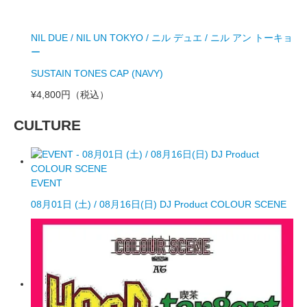
NIL DUE / NIL UN TOKYO / ニル デュエ / ニル アン トーキョ
ー
SUSTAIN TONES CAP (NAVY)
¥4,800円
（税込）
CULTURE
EVENT
08月01日 (土) / 08月16日(日) DJ Product COLOUR SCENE