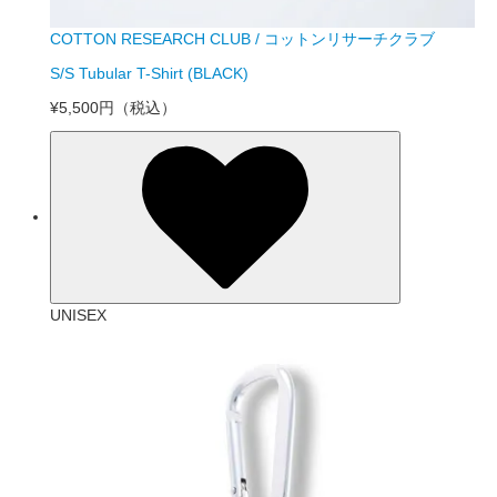
COTTON RESEARCH CLUB / コットンリサーチクラブ
S/S Tubular T-Shirt (BLACK)
¥5,500円
（税込）
UNISEX