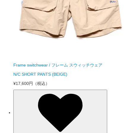
Frame switchwear / フレーム スウィッチウェア
N/C SHORT PANTS (BEIGE)
¥17,600円
（税込）