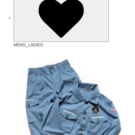
MENS_LADIES