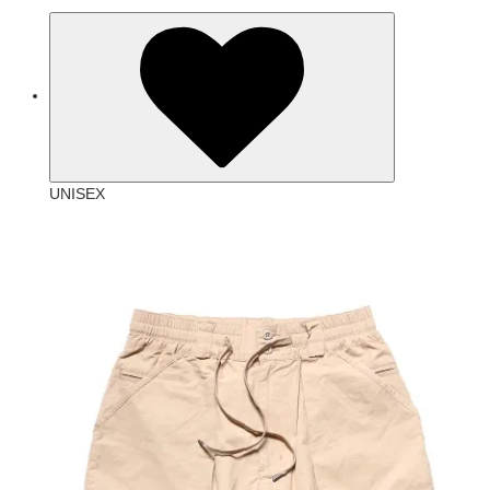
UNISEX