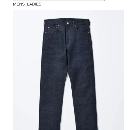
MENS_LADIES