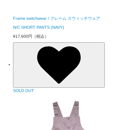
Frame switchwear / フレーム スウィッチウェア
N/C SHORT PANTS (NAVY)
¥17,600円
（税込）
SOLD OUT