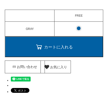
FREE
GRAY
カートに入れる
お気に入り
お問い合わせ