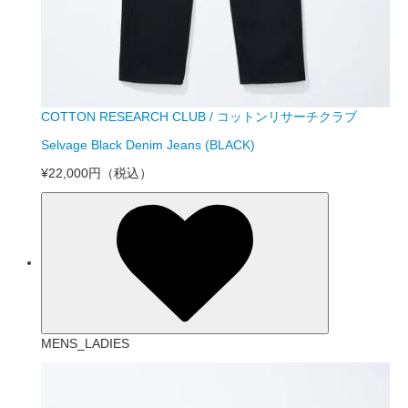
COTTON RESEARCH CLUB / コットンリサーチクラブ
Selvage Black Denim Jeans (BLACK)
¥22,000円
（税込）
MENS_LADIES