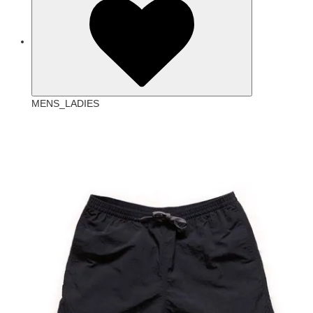
MENS_LADIES