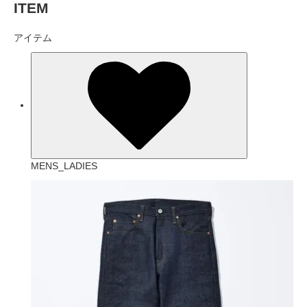
ITEM
アイテム
MENS_LADIES