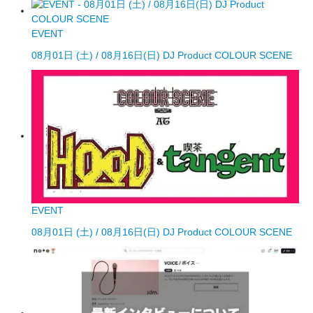
EVENT
08月01日 (土) / 08月16日(日) DJ Product COLOUR SCENE
EVENT
08月01日 (土) / 08月16日(日) DJ Product COLOUR SCENE