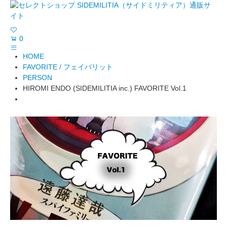
0
HOME
FAVORITE / フェイバリット
PERSON
HIROMI ENDO (SIDEMILITIA inc.) FAVORITE Vol.1