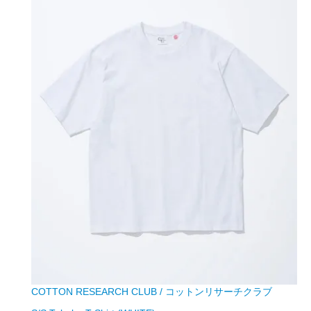
COTTON RESEARCH CLUB / コットンリサーチクラブ