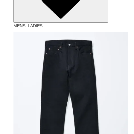
MENS_LADIES