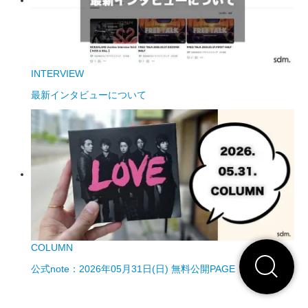
INTERVIEW
最新インタビューについて
COLUMN
公式note：2026年05月31日(日) 無料公開PAGE