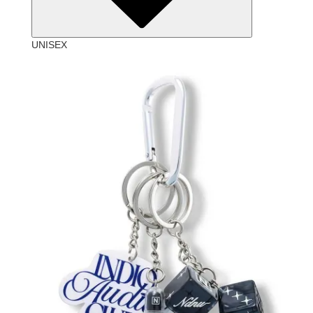
UNISEX