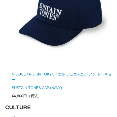
NIL DUE / NIL UN TOKYO / ニル デュエ / ニル アン トーキョ
ー
SUSTAIN TONES CAP (NAVY)
¥4,800円
（税込）
CULTURE