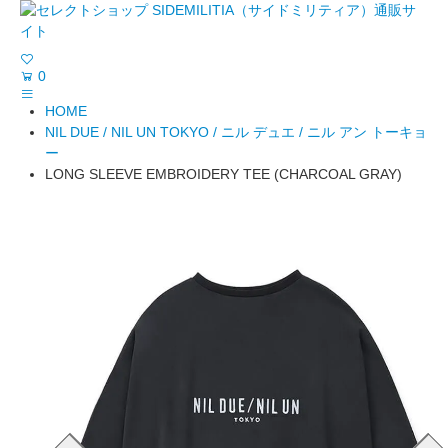
0
HOME
NIL DUE / NIL UN TOKYO / ニル デュエ / ニル アン トーキョ
ー
LONG SLEEVE EMBROIDERY TEE (CHARCOAL GRAY)