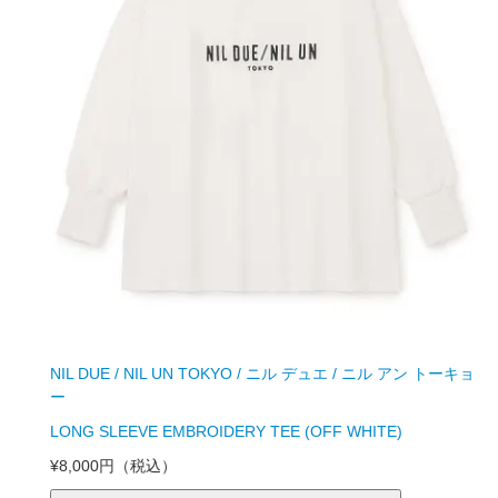
NIL DUE / NIL UN TOKYO / ニル デュエ / ニル アン トーキョ
ー
LONG SLEEVE EMBROIDERY TEE (OFF WHITE)
¥8,000円
（税込）