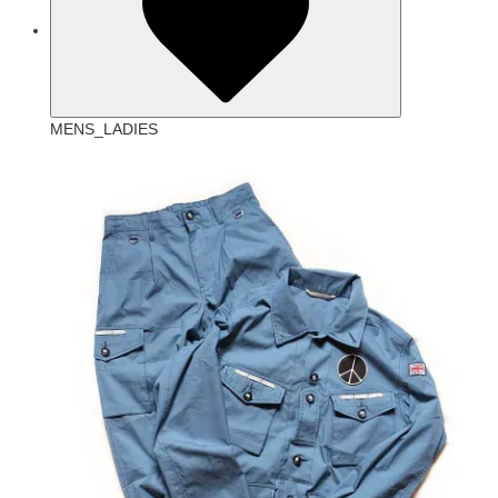
MENS_LADIES