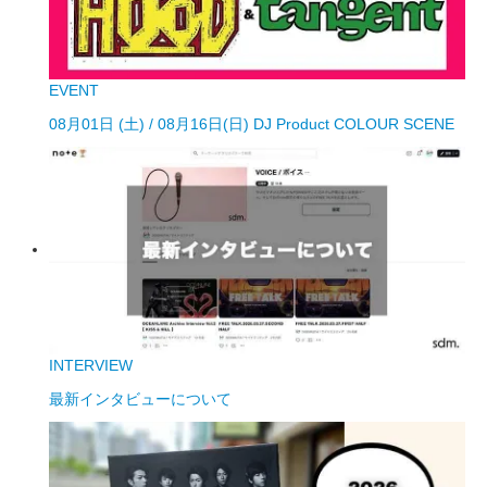
EVENT
08月01日 (土) / 08月16日(日) DJ Product COLOUR SCENE
INTERVIEW
最新インタビューについて