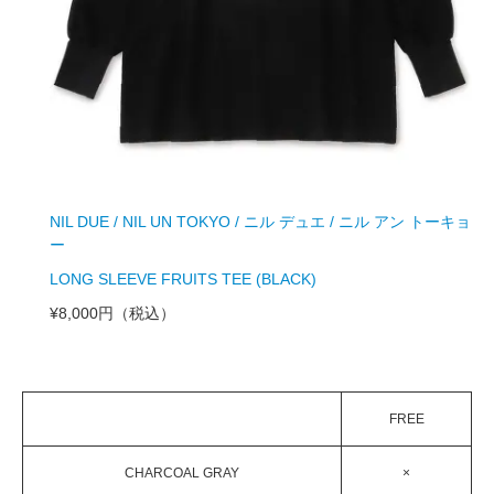
NIL DUE / NIL UN TOKYO / ニル デュエ / ニル アン トーキョ
ー
LONG SLEEVE FRUITS TEE (BLACK)
¥8,000円
（税込）
FREE
CHARCOAL GRAY
×