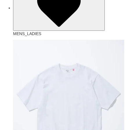
MENS_LADIES