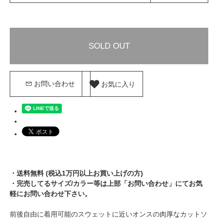
SOLD OUT
お気に入り
お問い合わせ
・送料無料 (税込1万円以上お買い上げの方)
・完売してるサイズ/カラー等は上部「お問い合わせ」にてお気
軽にお問い合わせ下さい。
前後自由に着用可能のスウェットに近いオンスの肉厚なカットソ