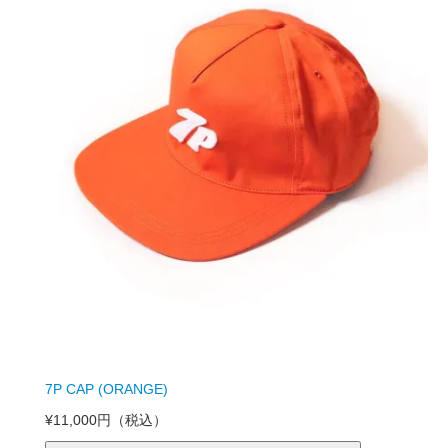
7P CAP (ORANGE)
¥11,000円
（税込）