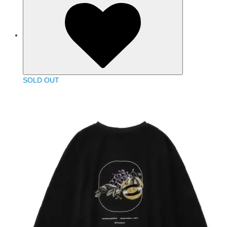
SOLD OUT