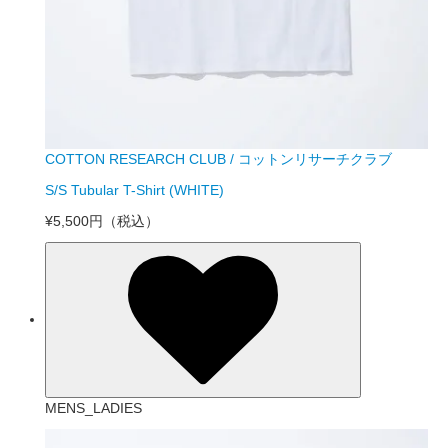
COTTON RESEARCH CLUB / コットンリサーチクラブ
S/S Tubular T-Shirt (WHITE)
¥5,500円
（税込）
MENS_LADIES