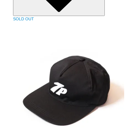
SOLD OUT