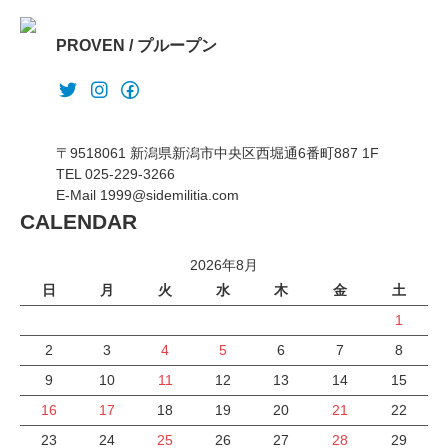
PROVEN / プループン
〒9518061 新潟県新潟市中央区西堀通6番町887 1F
TEL 025-229-3266
E-Mail 1999@sidemilitia.com
CALENDAR
2026年8月
日
月
火
水
木
金
土
1
2
3
4
5
6
7
8
9
10
11
12
13
14
15
16
17
18
19
20
21
22
23
24
25
26
27
28
29