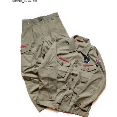
MENS_LADIES