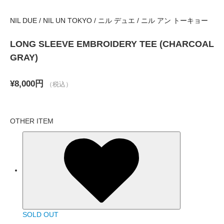
NIL DUE / NIL UN TOKYO / ニル デュエ / ニル アン トーキョー
LONG SLEEVE EMBROIDERY TEE (CHARCOAL
GRAY)
¥8,000円
（税込）
OTHER ITEM
SOLD OUT