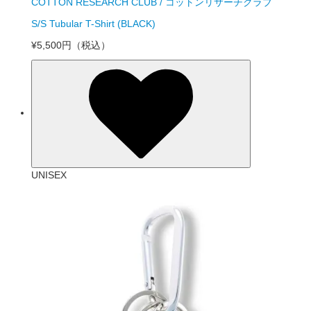
COTTON RESEARCH CLUB / コットンリサーチクラブ
S/S Tubular T-Shirt (BLACK)
¥5,500円
（税込）
UNISEX