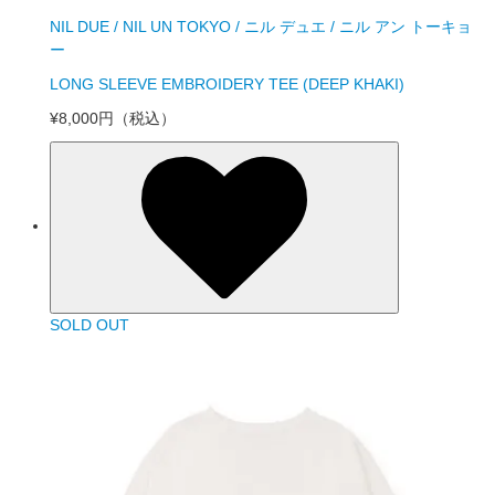
NIL DUE / NIL UN TOKYO / ニル デュエ / ニル アン トーキョ
ー
LONG SLEEVE EMBROIDERY TEE (DEEP KHAKI)
¥8,000円
（税込）
SOLD OUT