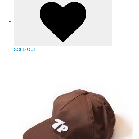
SOLD OUT