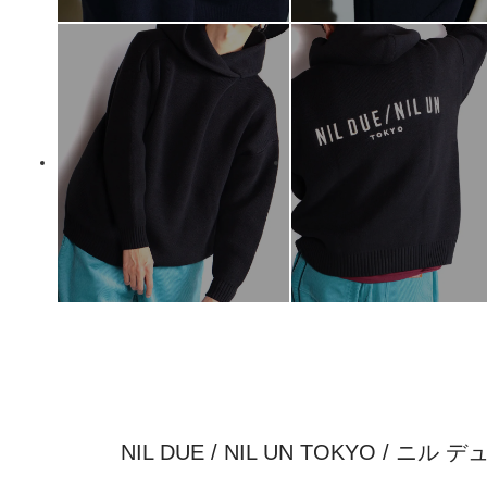
NIL DUE / NIL UN TOKYO / ニ