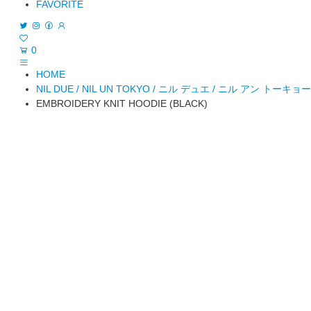
FAVORITE
0
HOME
NIL DUE / NIL UN TOKYO / ニル デュエ / ニル アン トーキョー
EMBROIDERY KNIT HOODIE (BLACK)