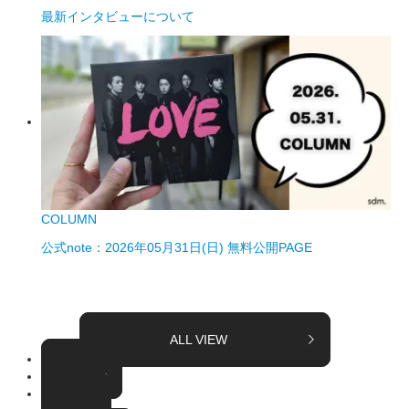
最新インタビューについて
COLUMN
公式note：2026年05月31日(日) 無料公開PAGE
ALL VIEW
TOPICS
COLUMN
EVENT