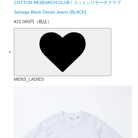
COTTON RESEARCH CLUB / コットンリサーチクラブ
Selvage Black Denim Jeans (BLACK)
¥22,000円
（税込）
MENS_LADIES