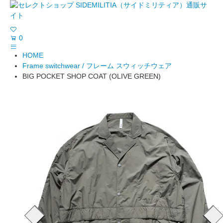
0
HOME
Frame switchwear / フレーム スウィッチウェア
BIG POCKET SHOP COAT (OLIVE GREEN)