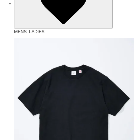
MENS_LADIES