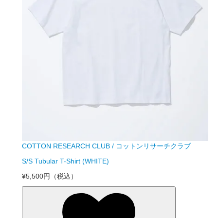
COTTON RESEARCH CLUB / コットンリサーチクラブ
S/S Tubular T-Shirt (WHITE)
¥5,500円
（税込）