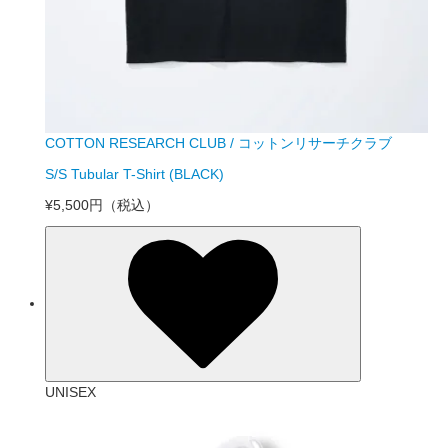
COTTON RESEARCH CLUB / コットンリサーチクラブ
S/S Tubular T-Shirt (BLACK)
¥5,500円
（税込）
UNISEX