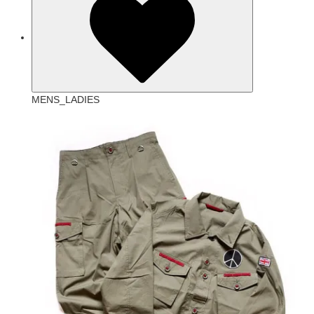
MENS_LADIES