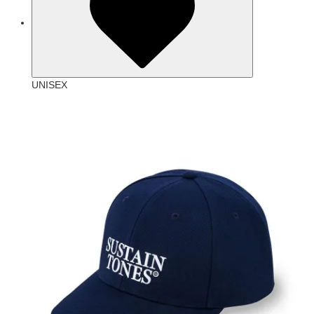
UNISEX