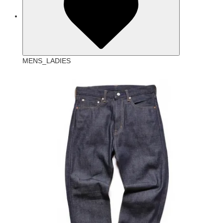
MENS_LADIES