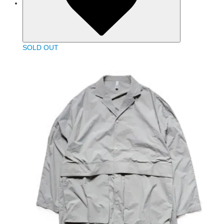
SOLD OUT