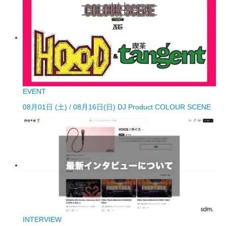
EVENT
08月01日 (土) / 08月16日(日) DJ Product COLOUR SCENE
INTERVIEW