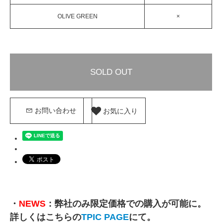
OLIVE GREEN
×
SOLD OUT
お気に入り
お問い合わせ
・
NEWS
：弊社のみ限定価格での購入が可能に。
詳しくはこちらの
TPIC PAGE
にて。