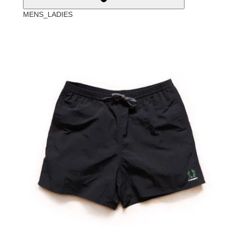
MENS_LADIES