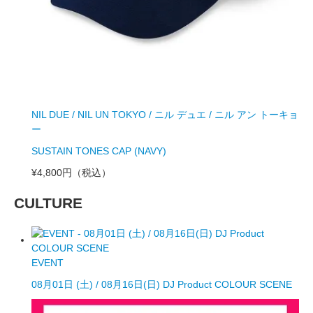
NIL DUE / NIL UN TOKYO / ニル デュエ / ニル アン トーキョ
ー
SUSTAIN TONES CAP (NAVY)
¥4,800円
（税込）
CULTURE
EVENT
08月01日 (土) / 08月16日(日) DJ Product COLOUR SCENE