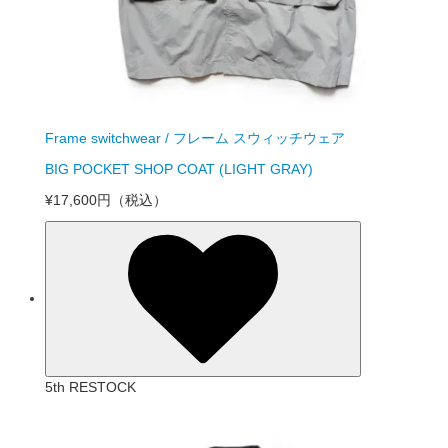
Frame switchwear / フレーム スウィッチウェア
BIG POCKET SHOP COAT (LIGHT GRAY)
¥17,600円
（税込）
5th RESTOCK