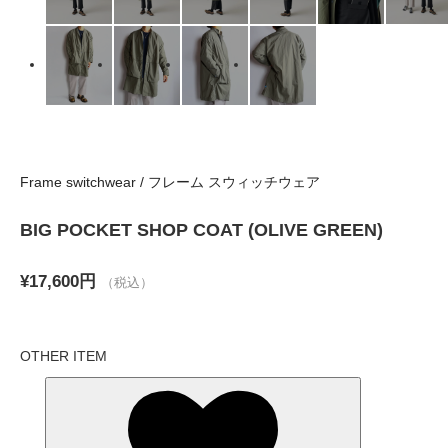
Frame switchwear / フレーム スウィッチウェア
BIG POCKET SHOP COAT (OLIVE GREEN)
¥17,600円
（税込）
OTHER ITEM