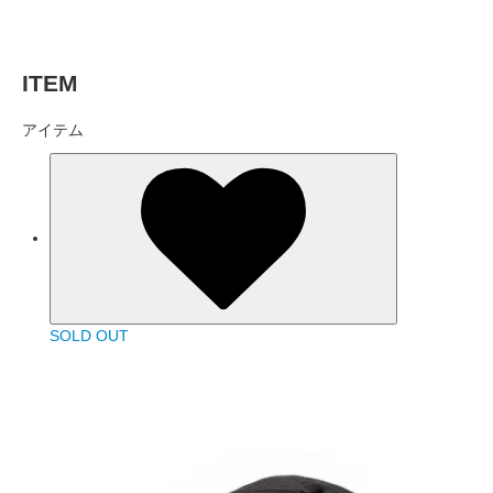
ITEM
アイテム
SOLD OUT