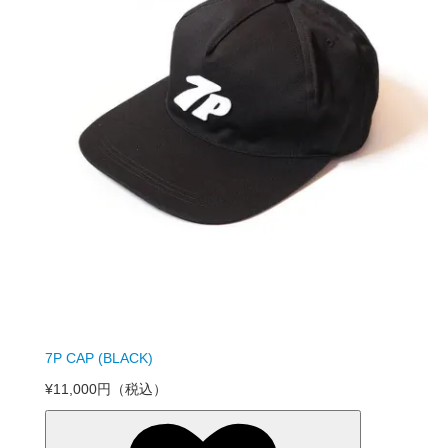
7P CAP (BLACK)
¥11,000円
（税込）