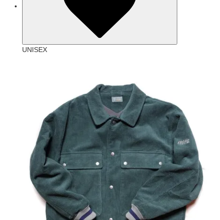
UNISEX