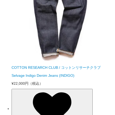
COTTON RESEARCH CLUB / コットンリサーチクラブ
Selvage Indigo Denim Jeans (INDIGO)
¥22,000円
（税込）