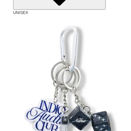
UNISEX