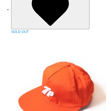
SOLD OUT