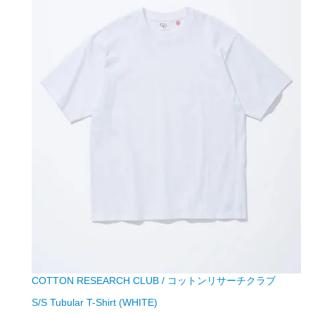
COTTON RESEARCH CLUB / コットンリサーチクラブ
S/S Tubular T-Shirt (WHITE)