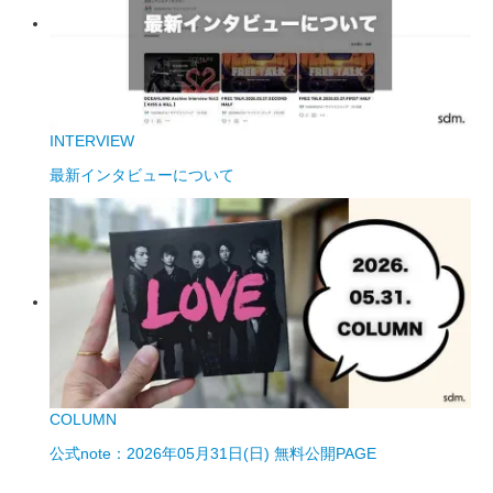
INTERVIEW
最新インタビューについて
COLUMN
公式note：2026年05月31日(日) 無料公開PAGE