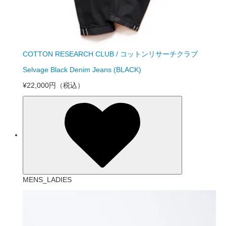
COTTON RESEARCH CLUB / コットンリサーチクラブ
Selvage Black Denim Jeans (BLACK)
¥22,000円
（税込）
MENS_LADIES