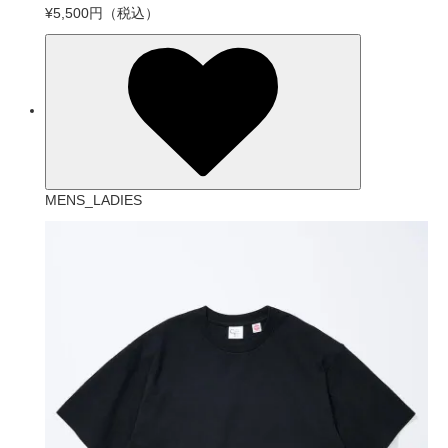
¥5,500円
（税込）
MENS_LADIES