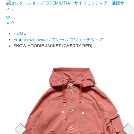
0
HOME
Frame switchwear / フレーム スウィッチウェア
SNOW HOODIE JACKET (CHERRY RED)