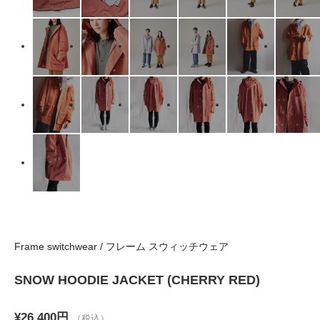
Frame switchwear / フレーム スウィッチウェア
SNOW HOODIE JACKET (CHERRY RED)
¥26,400円
（税込）