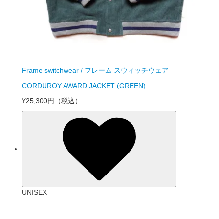
Frame switchwear / フレーム スウィッチウェア
CORDUROY AWARD JACKET (GREEN)
¥25,300円
（税込）
UNISEX