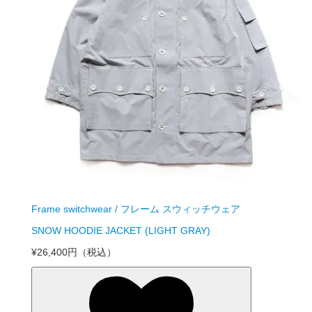
Frame switchwear / フレーム スウィッチウェア
SNOW HOODIE JACKET (LIGHT GRAY)
¥26,400円
（税込）