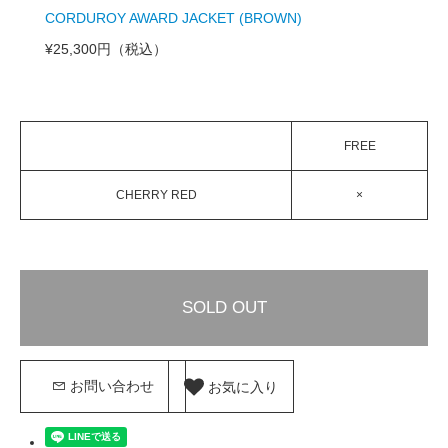
CORDUROY AWARD JACKET (BROWN)
¥25,300円
（税込）
FREE
CHERRY RED
×
SOLD OUT
お気に入り
お問い合わせ