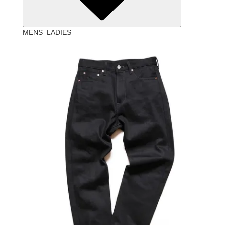
MENS_LADIES