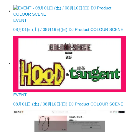
EVENT
08月01日 (土) / 08月16日(日) DJ Product COLOUR SCENE
EVENT
08月01日 (土) / 08月16日(日) DJ Product COLOUR SCENE