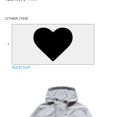
OTHER ITEM
SOLD OUT