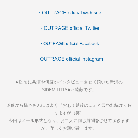
・OUTRAGE official web site
・OUTRAGE official Twitter
・OUTRAGE official Facebook
・OUTRAGE official Instagram
●
以前に共演や何度かインタビューさせて頂いた新潟の
SIDEMILITIA inc.
遠藤です。
以前から橋本さんにはよく『おぉ！越後の
…
』と云われ続けてお
りますが（笑）
今回はメール形式となり、お二人に同じ質問をさせて頂きます
が、宜しくお願い致します。