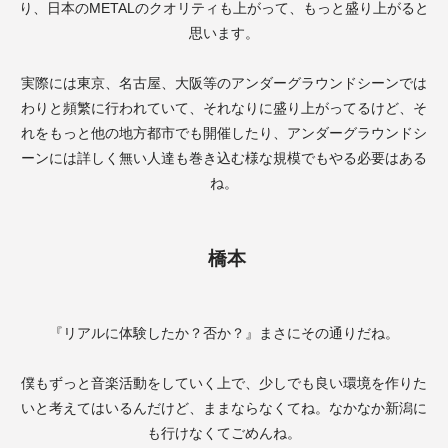
り、日本の
METAL
のクオリティも上がって、もっと盛り上がると
思います。
実際には東京、名古屋、大阪等のアンダーグラウンドシーンでは
わりと頻繁に行われていて、それなりに盛り上がってるけど、そ
れをもっと他の地方都市でも開催したり、アンダーグラウンドシ
ーンには詳しく無い人達も巻き込む様な規模でもやる必要はある
ね。
橋本
『リアルに体験したか？否か？』まさにその通りだね。
僕もずっと音楽活動をしていく上で、少しでも良い環境を作りた
いと考えてはいるんだけど、ままならなくてね。なかなか新潟に
も行けなくてごめんね。