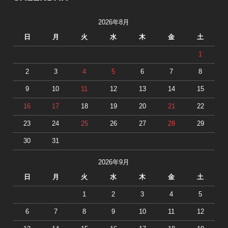
2026年8月
日
月
火
水
木
金
土
1
2
3
4
5
6
7
8
9
10
11
12
13
14
15
16
17
18
19
20
21
22
23
24
25
26
27
28
29
30
31
2026年9月
日
月
火
水
木
金
土
1
2
3
4
5
6
7
8
9
10
11
12