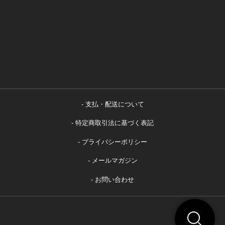
支払・配送について
特定商取引法に基づく表記
プライバシーポリシー
メールマガジン
お問い合わせ