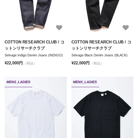
COTTON RESEARCH CLUB / コ
COTTON RESEARCH CLUB / コ
ットンリサーチクラブ
ットンリサーチクラブ
Selvage Indigo Denim Jeans (INDIGO)
Selvage Black Denim Jeans (BLACK)
¥22,000円
¥22,000円
（税込）
（税込）
MENS_LADIES
MENS_LADIES