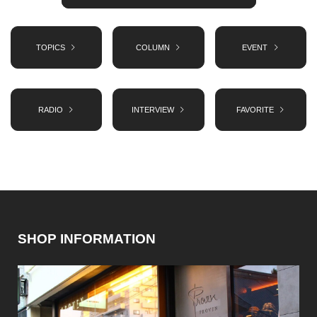
TOPICS
COLUMN
EVENT
RADIO
INTERVIEW
FAVORITE
SHOP INFORMATION