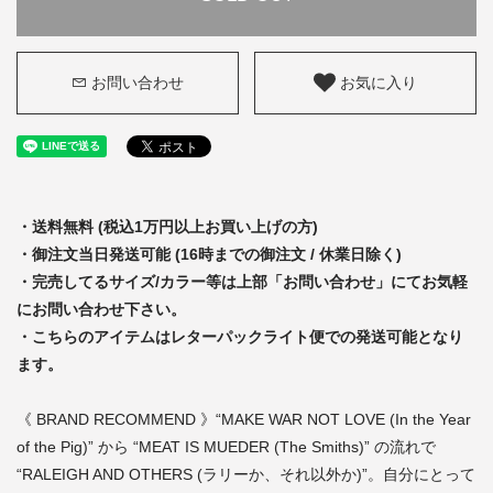
お問い合わせ
お気に入り
・送料無料 (税込1万円以上お買い上げの方)
・御注文当日発送可能 (16時までの御注文 / 休業日除く)
・完売してるサイズ/カラー等は上部「お問い合わせ」にてお気軽
にお問い合わせ下さい。
・こちらのアイテムはレターパックライト便での発送可能となり
ます。
《 BRAND RECOMMEND 》“MAKE WAR NOT LOVE (In the Year
of the Pig)” から “MEAT IS MUEDER (The Smiths)” の流れで
“RALEIGH AND OTHERS (ラリーか、それ以外か)”。自分にとって