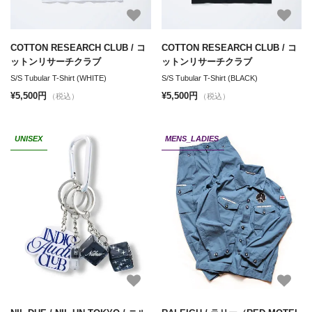
COTTON RESEARCH CLUB / コ
COTTON RESEARCH CLUB / コ
ットンリサーチクラブ
ットンリサーチクラブ
S/S Tubular T-Shirt (WHITE)
S/S Tubular T-Shirt (BLACK)
¥5,500円
¥5,500円
（税込）
（税込）
UNISEX
MENS_LADIES