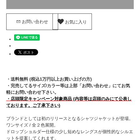
お気に入り
お問い合わせ
・送料無料 (税込1万円以上お買い上げの方)
・完売してるサイズ/カラー等は上部「お問い合わせ」にてお気
軽にお問い合わせ下さい。
・店頭限定キャンペーン対象商品 (内容等は店頭のみにて公表し
ております。ご了承下さい)
ブランドとしては初のリリースとなるシャツジャケットが登場。
ワンサイズ / 全２色展開。
ドロップショルダー仕様の少し短めなレングスが個性的なシルエ
ットを提案してくれます。