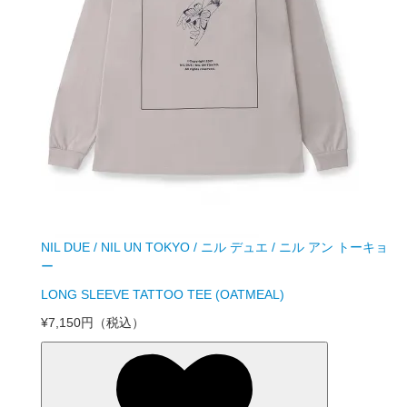
NIL DUE / NIL UN TOKYO / ニル デュエ / ニル アン トーキョ
ー
LONG SLEEVE TATTOO TEE (OATMEAL)
¥7,150円
（税込）