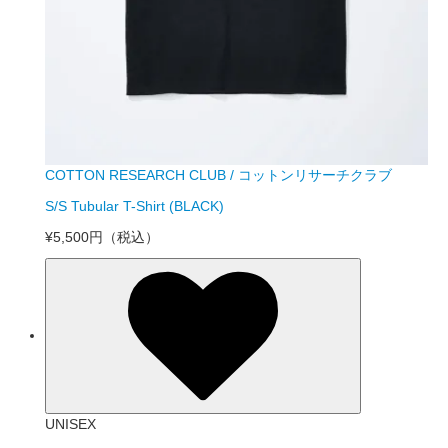
COTTON RESEARCH CLUB / コットンリサーチクラブ
S/S Tubular T-Shirt (BLACK)
¥5,500円
（税込）
UNISEX