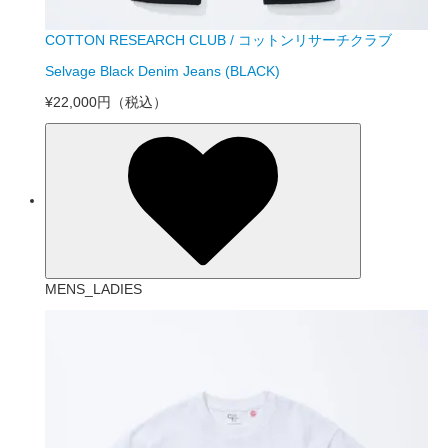
COTTON RESEARCH CLUB / コットンリサーチクラブ
Selvage Black Denim Jeans (BLACK)
¥22,000円
（税込）
MENS_LADIES