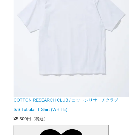
COTTON RESEARCH CLUB / コットンリサーチクラブ
S/S Tubular T-Shirt (WHITE)
¥5,500円
（税込）