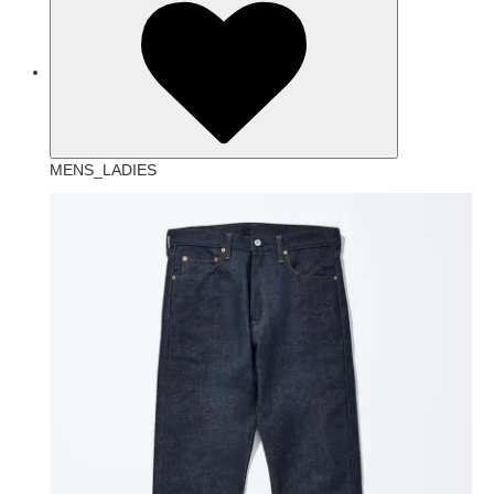
MENS_LADIES