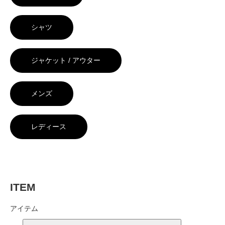
シャツ
ジャケット / アウター
メンズ
レディース
ITEM
アイテム