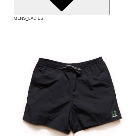
MENS_LADIES