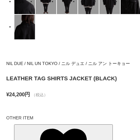
NIL DUE / NIL UN TOKYO / ニル デュエ / ニル アン トーキョー
LEATHER TAG SHIRTS JACKET (BLACK)
¥24,200円
（税込）
OTHER ITEM