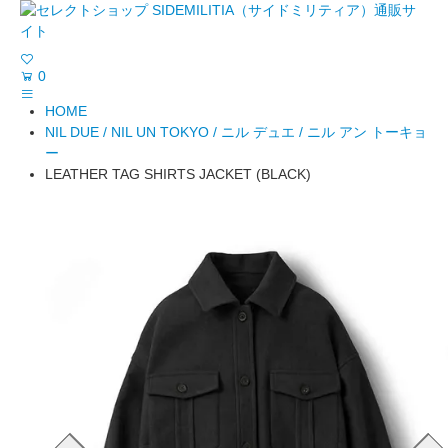
0
HOME
NIL DUE / NIL UN TOKYO / ニル デュエ / ニル アン トーキョ
ー
LEATHER TAG SHIRTS JACKET (BLACK)