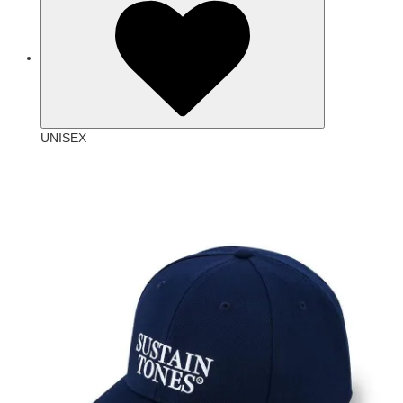
UNISEX