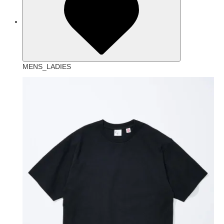
MENS_LADIES