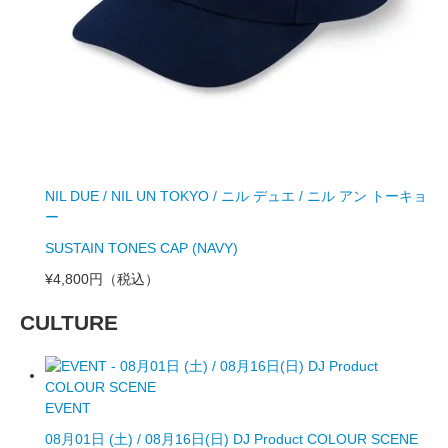
NIL DUE / NIL UN TOKYO / ニル デュエ / ニル アン トーキョ
ー
SUSTAIN TONES CAP (NAVY)
¥4,800円
（税込）
CULTURE
EVENT
08月01日 (土) / 08月16日(日) DJ Product COLOUR SCENE