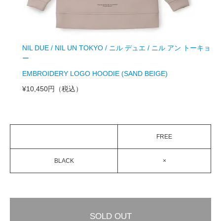
NIL DUE / NIL UN TOKYO / ニル デュエ / ニル アン トーキョ
ー
EMBROIDERY LOGO HOODIE (SAND BEIGE)
¥10,450円
（税込）
FREE
BLACK
×
SOLD OUT