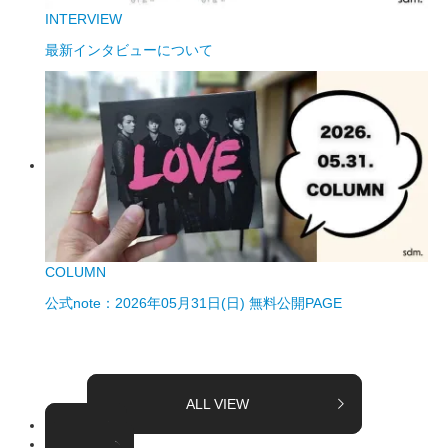
INTERVIEW
最新インタビューについて
COLUMN
公式note：2026年05月31日(日) 無料公開PAGE
ALL VIEW
TOPICS
COLUMN