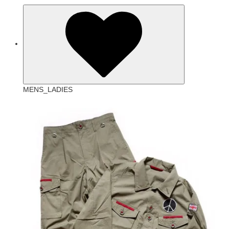
MENS_LADIES