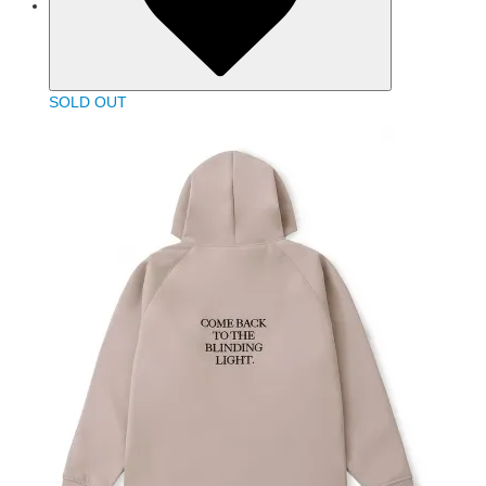
SOLD OUT