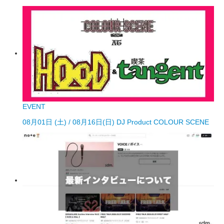
EVENT
08月01日 (土) / 08月16日(日) DJ Product COLOUR SCENE