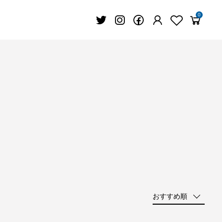
0
おすすめ順