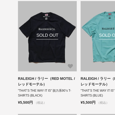
SOLD OUT
SOLD 
RALEIGH / ラリー（RED MOTEL /
RALEIGH / ラリー（R
レッドモーテル）
レッドモーテル）
”THAT’S THE WAY IT IS” 脱力系90’s T-
”THAT’S THE WAY IT IS
SHIRTS (BLACK)
SHIRTS (BLUE)
¥5,500円
¥5,500円
（税込）
（税込）