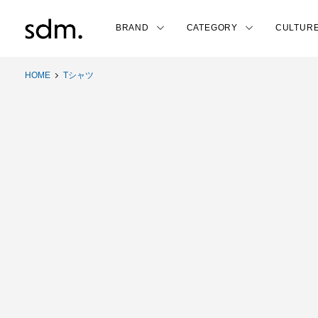
BRAND
CATEGORY
CULTUR
HOME
Tシャツ