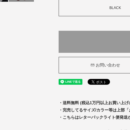
BLACK
お問い合わせ
・送料無料 (税込1万円以上お買い上げ
・完売してるサイズ/カラー等は上部
・こちらはレターパックライト便発送