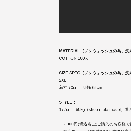
MATERIAL（ノンウォッシュの為
COTTON 100%
SIZE SPEC（ノンウォッシュの為
2XL
着丈 70cm 身幅 65cm
STYLE：
177cm 60kg（shop male model
・2.000円(税込)以上ご購入のお客様