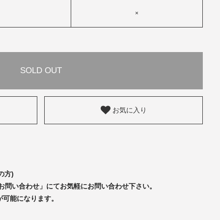
×
SOLD OUT
お気に入り
の方)
「お問い合わせ」にてお気軽にお問い合わせ下さい。
が可能になります。