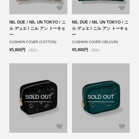
NIL DUE / NIL UN TOKYO / ニ
NIL DUE / NIL UN TOKYO / ニ
ル デュエ / ニル アン トーキョ
ル デュエ / ニル アン トーキョ
ー
ー
CUSHION COVER (COTTON)
CUSHION COVER (VELOUR)
¥5,800円
¥5,800円
（税込）
（税込）
SOLD OUT
SOLD OUT