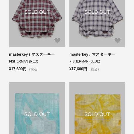
SOLD OUT
SOLD OUT
masterkey / マスターキー
masterkey / マスターキー
FISHERMAN (RED)
FISHERMAN (BLUE)
¥17,600円
¥17,600円
（税込）
（税込）
SOLD OUT
SOLD OUT