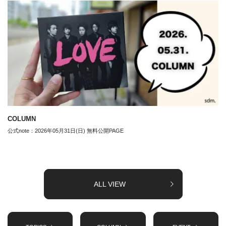
COLUMN
公式note：2026年05月31日(日) 無料公開PAGE
ALL VIEW