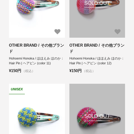
SOLD OUT
OTHER BRAND / その他ブラン
OTHER BRAND / その他ブラン
ド
ド
Hohoemi Honoka / ほほえみ ほのか：
Hohoemi Honoka / ほほえみ ほのか：
Hair Pin | ヘアピン (color 11)
Hair Pin | ヘアピン (color 12)
¥150円
¥150円
（税込）
（税込）
UNISEX
SOLD OUT