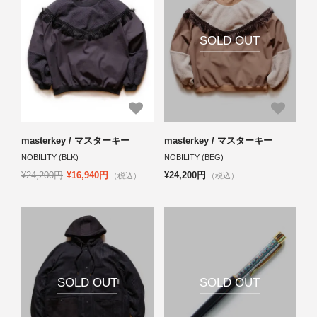
SOLD OUT
masterkey / マスターキー
masterkey / マスターキー
NOBILITY (BLK)
NOBILITY (BEG)
¥24,200円
¥16,940円
¥24,200円
（税込）
（税込）
SOLD OUT
SOLD OUT