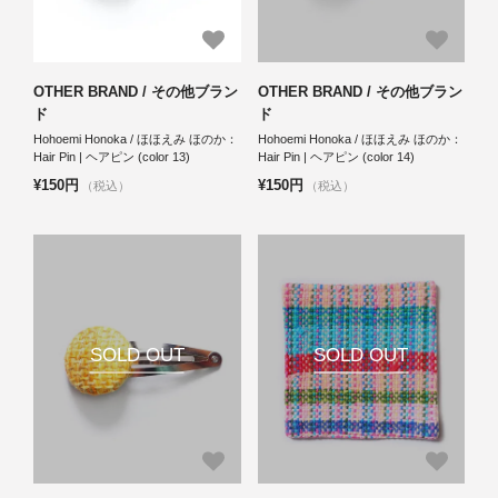
OTHER BRAND / その他ブラン
OTHER BRAND / その他ブラン
ド
ド
Hohoemi Honoka / ほほえみ ほのか：
Hohoemi Honoka / ほほえみ ほのか：
Hair Pin | ヘアピン (color 13)
Hair Pin | ヘアピン (color 14)
¥150円
¥150円
（税込）
（税込）
SOLD OUT
SOLD OUT