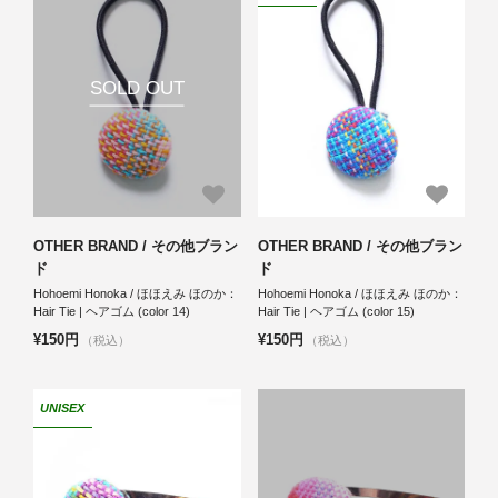
SOLD OUT
OTHER BRAND / その他ブラン
OTHER BRAND / その他ブラン
ド
ド
Hohoemi Honoka / ほほえみ ほのか：
Hohoemi Honoka / ほほえみ ほのか：
Hair Tie | ヘアゴム (color 14)
Hair Tie | ヘアゴム (color 15)
¥150円
¥150円
（税込）
（税込）
UNISEX