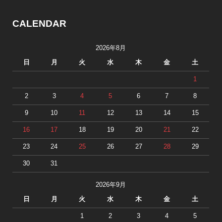
CALENDAR
2026年8月
日
月
火
水
木
金
土
1
2
3
4
5
6
7
8
9
10
11
12
13
14
15
16
17
18
19
20
21
22
23
24
25
26
27
28
29
30
31
2026年9月
日
月
火
水
木
金
土
1
2
3
4
5