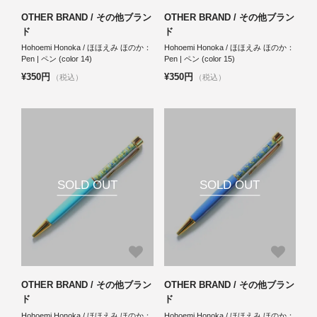
OTHER BRAND / その他ブラン
OTHER BRAND / その他ブラン
ド
ド
Hohoemi Honoka / ほほえみ ほのか：
Hohoemi Honoka / ほほえみ ほのか：
Pen | ペン (color 14)
Pen | ペン (color 15)
¥350円
¥350円
（税込）
（税込）
SOLD OUT
SOLD OUT
OTHER BRAND / その他ブラン
OTHER BRAND / その他ブラン
ド
ド
Hohoemi Honoka / ほほえみ ほのか：
Hohoemi Honoka / ほほえみ ほのか：