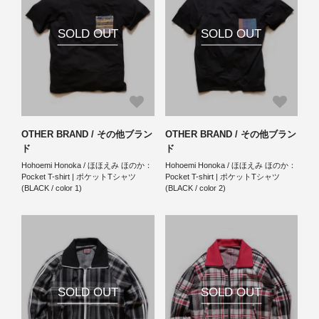
SOLD OUT
SOLD OUT
OTHER BRAND / その他ブラン
OTHER BRAND / その他ブラン
ド
ド
Hohoemi Honoka / ほほえみ ほのか：
Hohoemi Honoka / ほほえみ ほのか：
Pocket T-shirt | ポケットTシャツ
Pocket T-shirt | ポケットTシャツ
(BLACK / color 1)
(BLACK / color 2)
SOLD OUT
SOLD OUT