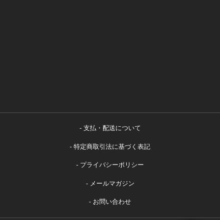
支払・配送について
特定商取引法に基づく表記
プライバシーポリシー
メールマガジン
お問い合わせ