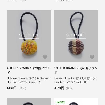
SOLD OUT
SOLD OUT
OTHER BRAND / その他ブラン
OTHER BRAND / その他ブラン
ド
ド
Hohoemi Honoka / ほほえみ ほのか：
Hohoemi Honoka / ほほえみ ほのか：
Hair Tie | ヘアゴム (color 12)
Hair Tie | ヘアゴム (color 13)
¥150円
¥150円
（税込）
（税込）
UNISEX