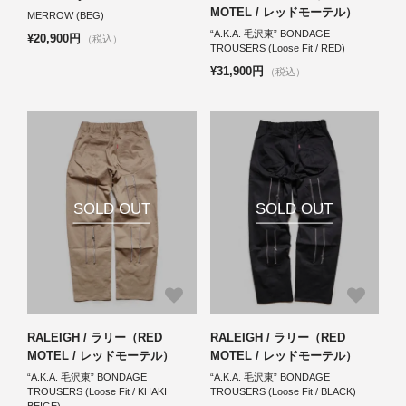
MOTEL / レッドモーテル）
MERROW (BEG)
“A.K.A. 毛沢東” BONDAGE
¥20,900円
（税込）
TROUSERS (Loose Fit / RED)
¥31,900円
（税込）
SOLD OUT
SOLD OUT
RALEIGH / ラリー（RED
RALEIGH / ラリー（RED
MOTEL / レッドモーテル）
MOTEL / レッドモーテル）
“A.K.A. 毛沢東” BONDAGE
“A.K.A. 毛沢東” BONDAGE
TROUSERS (Loose Fit / KHAKI
TROUSERS (Loose Fit / BLACK)
BEIGE)