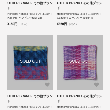
OTHER BRAND / その他ブラン
OTHER BRAND / その他ブラン
ド
ド
Hohoemi Honoka / ほほえみ ほのか：
Hohoemi Honoka / ほほえみ ほのか：
Hair Pin | ヘアピン (color 15)
Coaster | コースター (color 4)
¥150円
¥350円
（税込）
（税込）
SOLD OUT
SOLD OUT
OTHER BRAND / その他ブラン
OTHER BRAND / その他ブラン
ド
ド
Hohoemi Honoka / ほほえみ ほのか：
Hohoemi Honoka / ほほえみ ほのか：