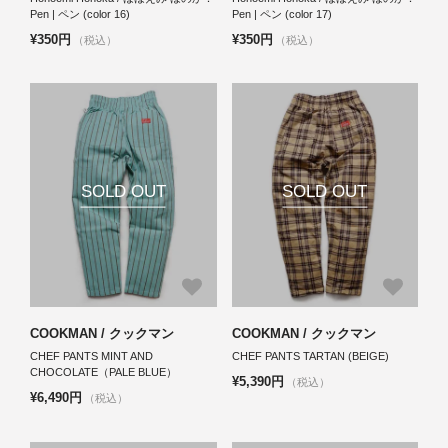
Pen | ペン (color 16)
Pen | ペン (color 17)
¥350円
¥350円
（税込）
（税込）
SOLD OUT
SOLD OUT
COOKMAN / クックマン
COOKMAN / クックマン
CHEF PANTS MINT AND
CHEF PANTS TARTAN (BEIGE)
CHOCOLATE（PALE BLUE）
¥5,390円
（税込）
¥6,490円
（税込）