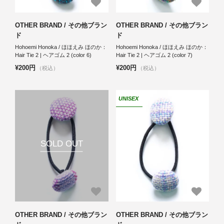
OTHER BRAND / その他ブラン
OTHER BRAND / その他ブラン
ド
ド
Hohoemi Honoka / ほほえみ ほのか：
Hohoemi Honoka / ほほえみ ほのか：
Hair Tie 2 | ヘアゴム 2 (color 6)
Hair Tie 2 | ヘアゴム 2 (color 7)
¥200円
¥200円
（税込）
（税込）
UNISEX
SOLD OUT
OTHER BRAND / その他ブラン
OTHER BRAND / その他ブラン