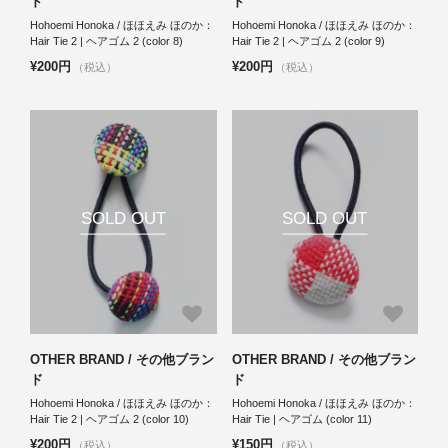
ド
ド
Hohoemi Honoka / ほほえみ ほのか：
Hohoemi Honoka / ほほえみ ほのか：
Hair Tie 2 | ヘアゴム 2 (color 8)
Hair Tie 2 | ヘアゴム 2 (color 9)
¥200円
¥200円
（税込）
（税込）
SOLD OUT
SOLD OUT
OTHER BRAND / その他ブラン
OTHER BRAND / その他ブラン
ド
ド
Hohoemi Honoka / ほほえみ ほのか：
Hohoemi Honoka / ほほえみ ほのか：
Hair Tie 2 | ヘアゴム 2 (color 10)
Hair Tie | ヘアゴム (color 11)
¥200円
¥150円
（税込）
（税込）