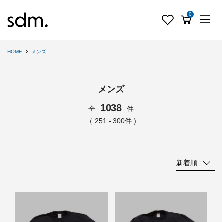
0
HOME
メンズ
メンズ
1038
全
件
（ 251 - 300件 )
新着順