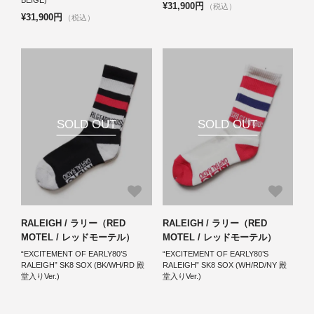
¥31,900円
（税込）
¥31,900円
（税込）
SOLD OUT
SOLD OUT
RALEIGH / ラリー（RED
RALEIGH / ラリー（RED
MOTEL / レッドモーテル）
MOTEL / レッドモーテル）
“EXCITEMENT OF EARLY80’S
“EXCITEMENT OF EARLY80’S
RALEIGH” SK8 SOX (BK/WH/RD 殿
RALEIGH” SK8 SOX (WH/RD/NY 殿
堂入りVer.)
堂入りVer.)