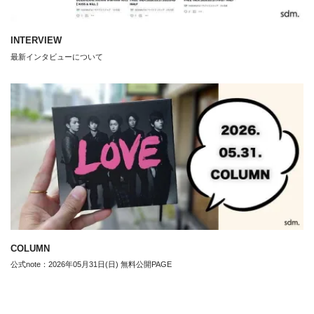
INTERVIEW
最新インタビューについて
COLUMN
公式note：2026年05月31日(日) 無料公開PAGE