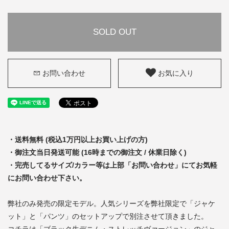
SOLD OUT
お問い合わせ
お気に入り
・送料無料 (税込1万円以上お買い上げの方)
・御注文当日発送可能 (16時までの御注文 / 休業日除く)
・完売してるサイズ/カラー等は上部「お問い合わせ」にてお気軽
にお問い合わせ下さい。
弊社のみ発売の限定モデル。人気シリーズを弊社限定で「ジャケ
ット」と「パンツ」のセットアップで別注させて頂きました。
コチラは「ブラック生デニム・ストレッチヴァージョン」のジャ