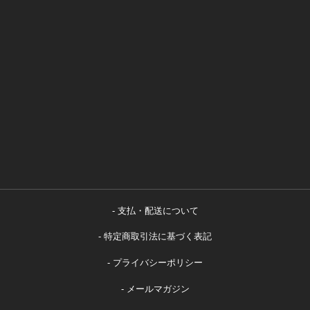
支払・配送について
特定商取引法に基づく表記
プライバシーポリシー
メールマガジン