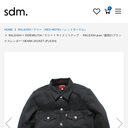
0
HOME
RALEIGH / ラリー（RED MOTEL / レッドモーテル）
RALEIGH × SIDEMILITIA / ラリー × サイドミリティア RALEIGH jean “激情のブラッ
クスレンダー” DENIM JACKET (FLESH)