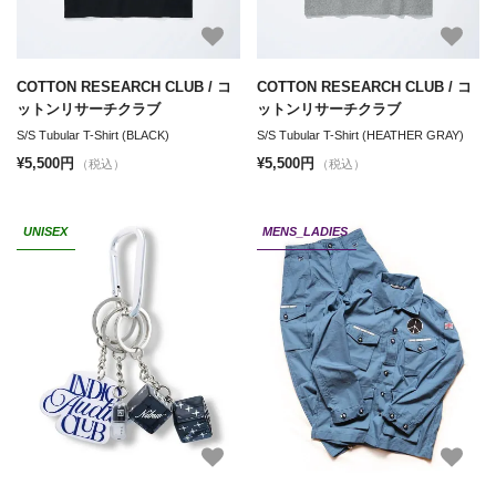
COTTON RESEARCH CLUB / コ
COTTON RESEARCH CLUB / コ
ットンリサーチクラブ
ットンリサーチクラブ
S/S Tubular T-Shirt (BLACK)
S/S Tubular T-Shirt (HEATHER GRAY)
¥5,500円
¥5,500円
（税込）
（税込）
UNISEX
MENS_LADIES