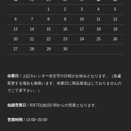
1
2
3
4
5
6
7
8
9
10
11
12
13
14
15
16
17
18
19
20
21
22
23
24
25
26
27
28
29
30
休業日
/ 上記カレンダー赤文字の日程がお休みとなります。（急遽
変更する場合も御座います。休業日に商品発送はしておりませんの
でご了承下さい。）
短縮営業日
/ 8月7日(金)15:00からの営業となります。
営業時間
/ 13:00~20:00