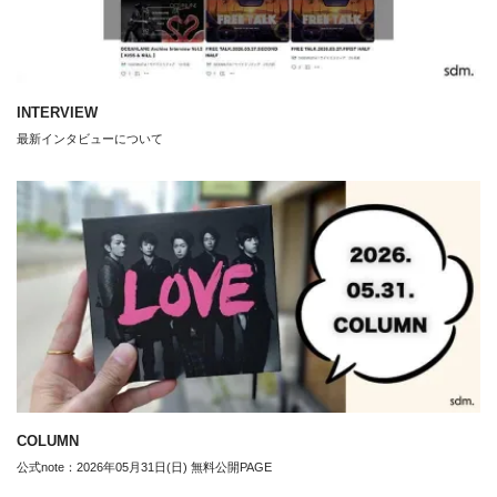
INTERVIEW
最新インタビューについて
COLUMN
公式note：2026年05月31日(日) 無料公開PAGE