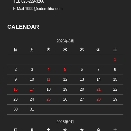
TEL 025-229-3266
E-Mail 1999@sidemilitia.com
CALENDAR
2026年8月
日
月
火
水
木
金
土
1
2
3
4
5
6
7
8
9
10
11
12
13
14
15
16
17
18
19
20
21
22
23
24
25
26
27
28
29
30
31
2026年9月
日
月
火
水
木
金
土