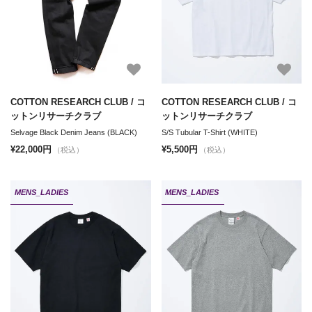
COTTON RESEARCH CLUB / コ
COTTON RESEARCH CLUB / コ
ットンリサーチクラブ
ットンリサーチクラブ
Selvage Black Denim Jeans (BLACK)
S/S Tubular T-Shirt (WHITE)
¥22,000円
¥5,500円
（税込）
（税込）
MENS_LADIES
MENS_LADIES