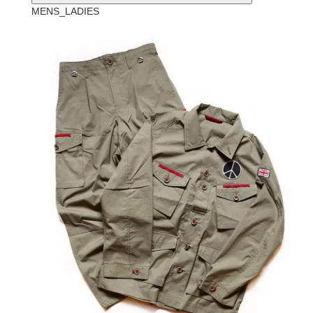
MENS_LADIES