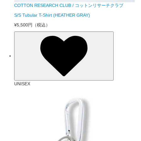
COTTON RESEARCH CLUB / コットンリサーチクラブ
S/S Tubular T-Shirt (HEATHER GRAY)
¥5,500円
（税込）
UNISEX