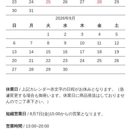
23
24
25
26
27
28
29
30
31
2026年9月
日
月
火
水
木
金
土
1
2
3
4
5
6
7
8
9
10
11
12
13
14
15
16
17
18
19
20
21
22
23
24
25
26
27
28
29
30
休業日
/ 上記カレンダー赤文字の日程がお休みとなります。（急
遽変更する場合も御座います。休業日に商品発送はしておりませ
んのでご了承下さい。）
短縮営業日
/ 8月7日(金)15:00からの営業となります。
営業時間
/ 13:00~20:00