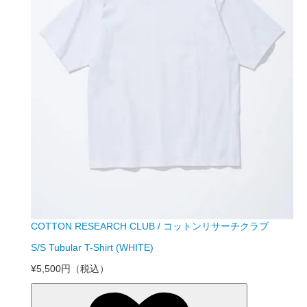
COTTON RESEARCH CLUB / コットンリサーチクラブ
S/S Tubular T-Shirt (WHITE)
¥5,500円
（税込）