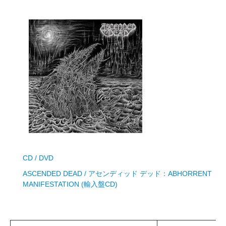
CD / DVD
ASCENDED DEAD / アセンディッド デッド：ABHORRENT
MANIFESTATION (輸入盤CD)