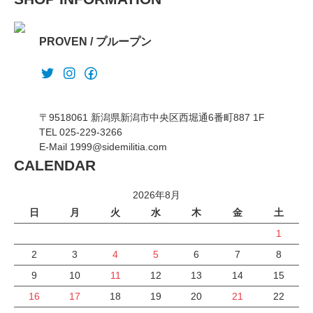
PROVEN / プループン
〒9518061 新潟県新潟市中央区西堀通6番町887 1F
TEL 025-229-3266
E-Mail 1999@sidemilitia.com
CALENDAR
2026年8月
日
月
火
水
木
金
土
1
2
3
4
5
6
7
8
9
10
11
12
13
14
15
16
17
18
19
20
21
22