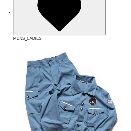
MENS_LADIES