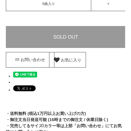
6曲入り
×
SOLD OUT
お気に入り
お問い合わせ
・送料無料 (税込1万円以上お買い上げの方)
・御注文当日発送可能 (16時までの御注文 / 休業日除く)
・完売してるサイズ/カラー等は上部「お問い合わせ」にてお気