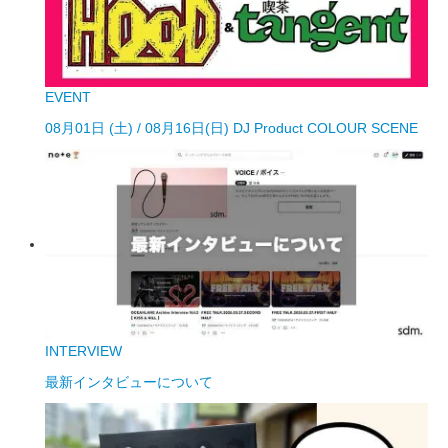
EVENT
08月01日 (土) / 08月16日(日) DJ Product COLOUR SCENE
INTERVIEW
最新インタビューについて