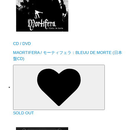
CD / DVD
MAORTIFERA / モーティフェラ：BLEUU DE MORTE (日本
盤CD)
SOLD OUT