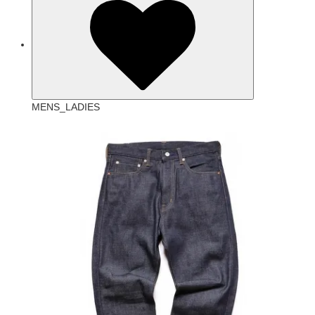
MENS_LADIES