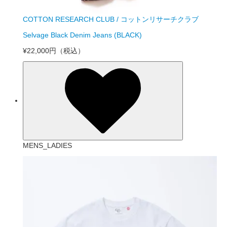
COTTON RESEARCH CLUB / コットンリサーチクラブ
Selvage Black Denim Jeans (BLACK)
¥22,000円
（税込）
MENS_LADIES