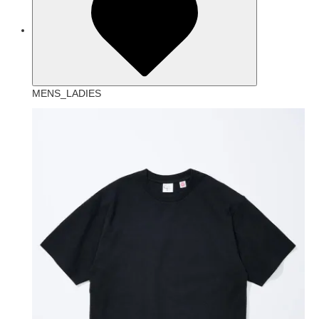
MENS_LADIES