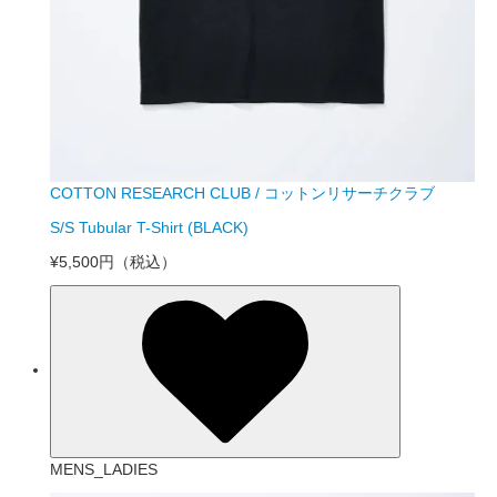
COTTON RESEARCH CLUB / コットンリサーチクラブ
S/S Tubular T-Shirt (BLACK)
¥5,500円
（税込）
MENS_LADIES