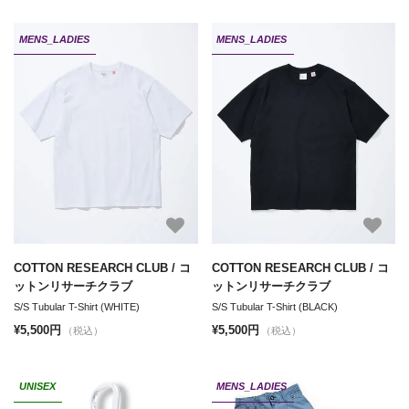
MENS_LADIES
MENS_LADIES
COTTON RESEARCH CLUB / コ
COTTON RESEARCH CLUB / コ
ットンリサーチクラブ
ットンリサーチクラブ
S/S Tubular T-Shirt (WHITE)
S/S Tubular T-Shirt (BLACK)
¥5,500円
¥5,500円
（税込）
（税込）
UNISEX
MENS_LADIES