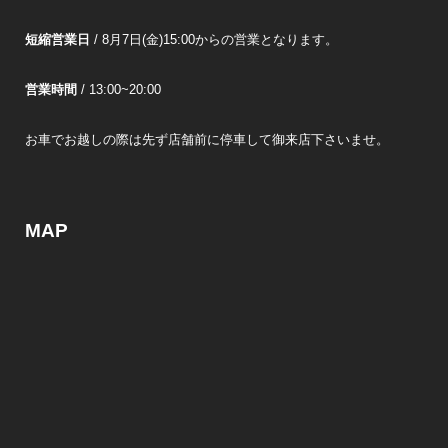
短縮営業日
/ 8月7日(金)15:00からの営業となります。
営業時間
/ 13:00~20:00
お車でお越しの際は先ず店舗前に停車して御来店下さいませ。
MAP