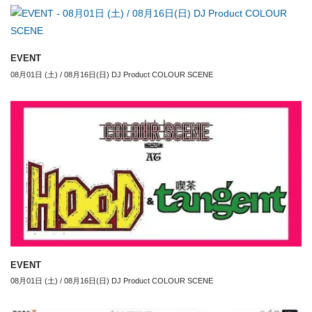
EVENT
08月01日 (土) / 08月16日(日) DJ Product COLOUR SCENE
EVENT
08月01日 (土) / 08月16日(日) DJ Product COLOUR SCENE