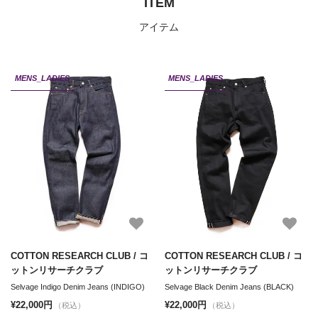
ITEM
アイテム
MENS_LADIES
MENS_LADIES
COTTON RESEARCH CLUB / コ
COTTON RESEARCH CLUB / コ
ットンリサーチクラブ
ットンリサーチクラブ
Selvage Indigo Denim Jeans (INDIGO)
Selvage Black Denim Jeans (BLACK)
¥22,000円
¥22,000円
（税込）
（税込）