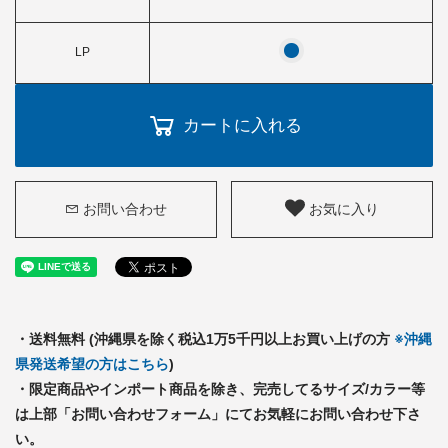
LP
カートに入れる
お問い合わせ
お気に入り
・送料無料 (沖縄県を除く税込1万5千円以上お買い上げの方
※沖縄
県発送希望の方はこちら
)
・限定商品やインポート商品を除き、完売してるサイズ/カラー等
は上部「お問い合わせフォーム」にてお気軽にお問い合わせ下さ
い。