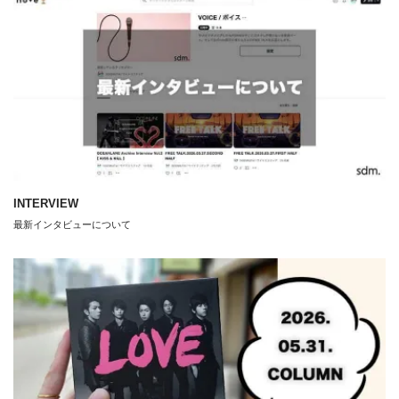
INTERVIEW
最新インタビューについて