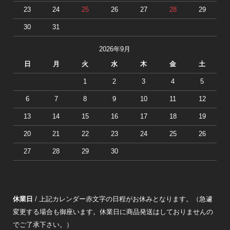
23
24
25
26
27
28
29
30
31
2026年9月
日
月
火
水
木
金
土
1
2
3
4
5
6
7
8
9
10
11
12
13
14
15
16
17
18
19
20
21
22
23
24
25
26
27
28
29
30
休業日
/ 上記カレンダー赤文字の日程がお休みとなります。（急遽
変更する場合も御座います。休業日に商品発送はしておりませんの
でご了承下さい。）