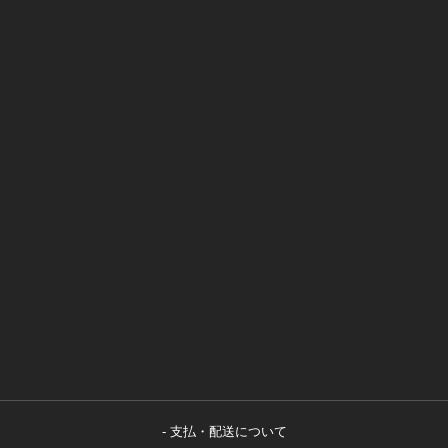
支払・配送について