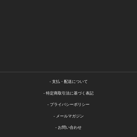
支払・配送について
特定商取引法に基づく表記
プライバシーポリシー
メールマガジン
お問い合わせ