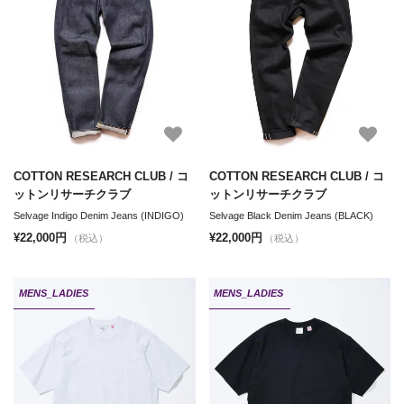
COTTON RESEARCH CLUB / コ
COTTON RESEARCH CLUB / コ
ットンリサーチクラブ
ットンリサーチクラブ
Selvage Indigo Denim Jeans (INDIGO)
Selvage Black Denim Jeans (BLACK)
¥22,000円
¥22,000円
（税込）
（税込）
MENS_LADIES
MENS_LADIES