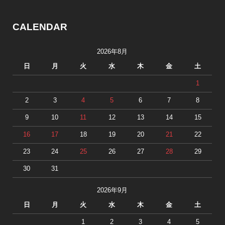
CALENDAR
2026年8月
日
月
火
水
木
金
土
1
2
3
4
5
6
7
8
9
10
11
12
13
14
15
16
17
18
19
20
21
22
23
24
25
26
27
28
29
30
31
2026年9月
日
月
火
水
木
金
土
1
2
3
4
5