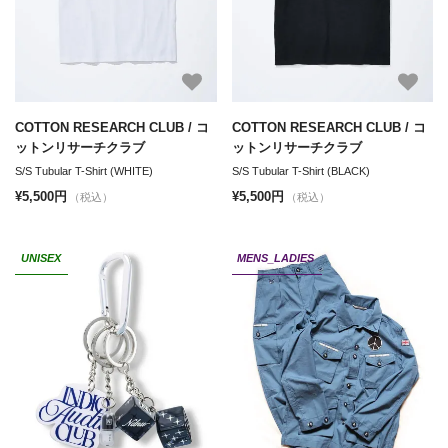
COTTON RESEARCH CLUB / コ
COTTON RESEARCH CLUB / コ
ットンリサーチクラブ
ットンリサーチクラブ
S/S Tubular T-Shirt (WHITE)
S/S Tubular T-Shirt (BLACK)
¥5,500円
¥5,500円
（税込）
（税込）
UNISEX
MENS_LADIES