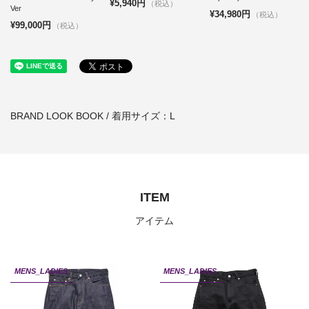
¥5,940円
（税込）
Ver
¥34,980円
（税込）
¥99,000円
（税込）
BRAND LOOK BOOK / 着用サイズ：L
ITEM
アイテム
MENS_LADIES
MENS_LADIES