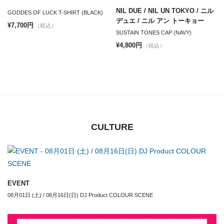
NIL DUE / NIL UN TOKYO / ニル
GODDES OF LUCK T-SHIRT (BLACK)
デュエ / ニル アン トーキョー
¥7,700円
（税込）
SUSTAIN TONES CAP (NAVY)
¥4,800円
（税込）
CULTURE
EVENT
08月01日 (土) / 08月16日(日) DJ Product COLOUR SCENE