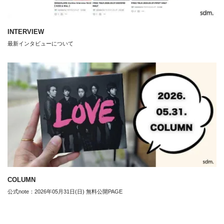
INTERVIEW
最新インタビューについて
COLUMN
公式note：2026年05月31日(日) 無料公開PAGE