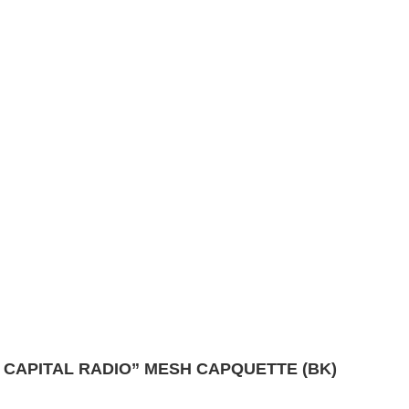
n. CAPITAL RADIO” MESH CAPQUETTE (BK)