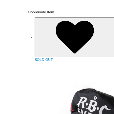
Coordinate Item
SOLD OUT