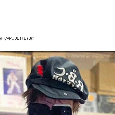
ESH CAPQUETTE (BK)