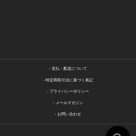
支払・配送について
特定商取引法に基づく表記
プライバシーポリシー
メールマガジン
お問い合わせ