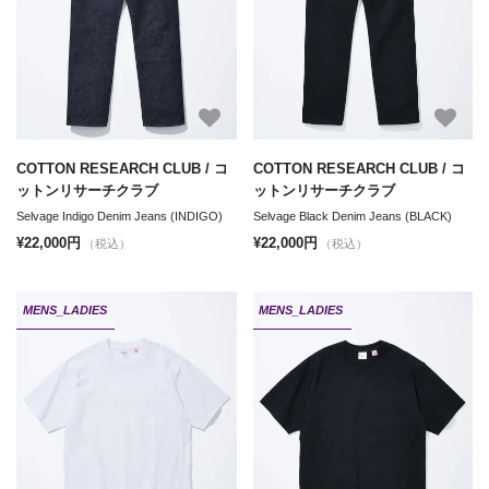
COTTON RESEARCH CLUB / コ
COTTON RESEARCH CLUB / コ
ットンリサーチクラブ
ットンリサーチクラブ
Selvage Indigo Denim Jeans (INDIGO)
Selvage Black Denim Jeans (BLACK)
¥22,000円
¥22,000円
（税込）
（税込）
MENS_LADIES
MENS_LADIES