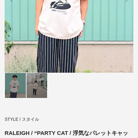
STYLE / スタイル
RALEIGH / “PARTY CAT / 浮気なパレットキャッ