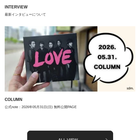
INTERVIEW
最新インタビューについて
COLUMN
公式note：2026年05月31日(日) 無料公開PAGE