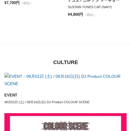
デュエ / ニル アン トーキョー
¥7,700円
（税込）
SUSTAIN TONES CAP (NAVY)
¥4,800円
（税込）
CULTURE
EVENT
08月01日 (土) / 08月16日(日) DJ Product COLOUR SCENE