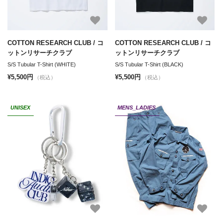
COTTON RESEARCH CLUB / コ
COTTON RESEARCH CLUB / コ
ットンリサーチクラブ
ットンリサーチクラブ
S/S Tubular T-Shirt (WHITE)
S/S Tubular T-Shirt (BLACK)
¥5,500円
¥5,500円
（税込）
（税込）
UNISEX
MENS_LADIES