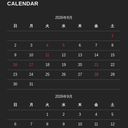
CALENDAR
2026年8月
日
月
火
水
木
金
土
1
2
3
4
5
6
7
8
9
10
11
12
13
14
15
16
17
18
19
20
21
22
23
24
25
26
27
28
29
30
31
2026年9月
日
月
火
水
木
金
土
1
2
3
4
5
6
7
8
9
10
11
12