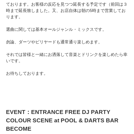
ております。お客様の反応を見つつ延長する予定です（前回は３
時まで延長致しました。又、お店自体は朝の5時まで営業してお
ります。
選曲に関しては基本オールジャンル・ミックスです。
勿論、ダーツやビリヤードも通常通り楽しめます。
それでは皆様と一緒にお洒落して音楽とドリンクを楽しめたら幸
いです。
お待ちしております。
EVENT：ENTRANCE FREE DJ PARTY
COLOUR SCENE at POOL & DARTS BAR
BECOME