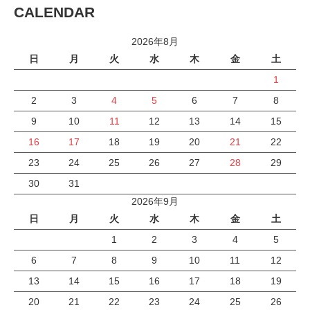
CALENDAR
2026年8月
日
月
火
水
木
金
土
1
2
3
4
5
6
7
8
9
10
11
12
13
14
15
16
17
18
19
20
21
22
23
24
25
26
27
28
29
30
31
2026年9月
日
月
火
水
木
金
土
1
2
3
4
5
6
7
8
9
10
11
12
13
14
15
16
17
18
19
20
21
22
23
24
25
26