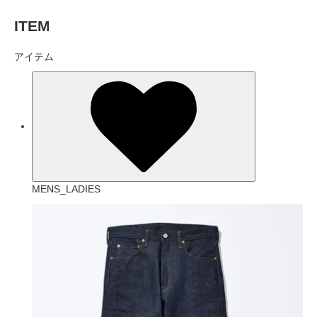
ITEM
アイテム
MENS_LADIES