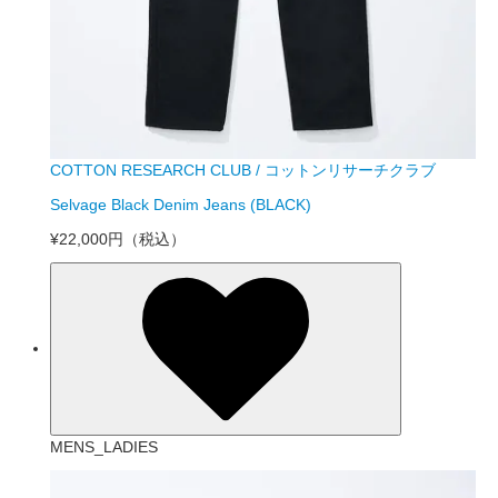
COTTON RESEARCH CLUB / コットンリサーチクラブ
Selvage Black Denim Jeans (BLACK)
¥22,000円
（税込）
MENS_LADIES