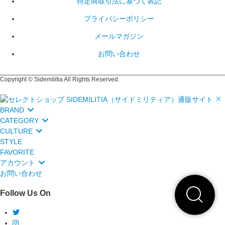
特定商取引法に基づく表記
プライバシーポリシー
メールマガジン
お問い合わせ
Copyright © Sidemilitia All Rights Reserved.
BRAND
CATEGORY
CULTURE
STYLE
FAVORITE
アカウント
お問い合わせ
Follow Us On