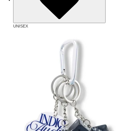
UNISEX