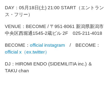
DAY：05月18日(土) 21:00 START（エントラン
ス・フリー）
VENUE：BECOME / 〒951-8061 新潟県新潟市
中央区西堀通1545-2蔵ビル 2F 025-211-4018
BECOME：
official instagram
/ BECOME：
official x（ex.twitter）
DJ：HIROMI ENDO (SIDEMILITIA inc.) ＆
TAKU chan