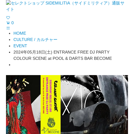
0
HOME
CULTURE / カルチャー
EVENT
2024年05月18日(土) ENTRANCE FREE DJ PARTY
COLOUR SCENE at POOL & DARTS BAR BECOME