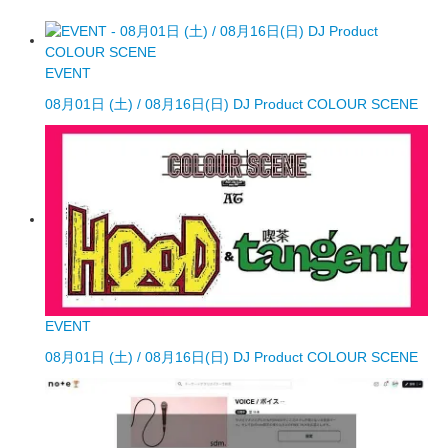
EVENT
08月01日 (土) / 08月16日(日) DJ Product COLOUR SCENE
EVENT
08月01日 (土) / 08月16日(日) DJ Product COLOUR SCENE