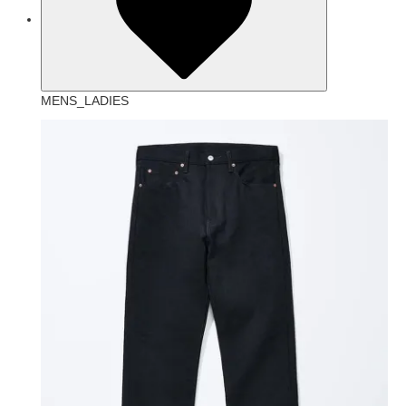
MENS_LADIES