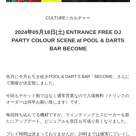
CULTURE / カルチャー
2024年05月18日(土) ENTRANCE FREE DJ
PARTY COLOUR SCENE at POOL & DARTS
BAR BECOME
先月に今月も引き続きPOOL & DART'S BAR「BECOME」さんに
て開催が決定致しました。
今回もチケット制ではなく通常営業なので入場無料（ドリンクの
オーダーは何卒お願い致します）です。
毎回持ち込んでる機材ですが、ラインティングとスピーカーを新
たにアップデート。ビジュアルも音圧も可成り良くなりました。
プレイ時間は決まっておりませんが、24時までは確実にプレイし