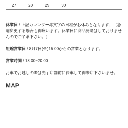
27
28
29
30
休業日
/ 上記カレンダー赤文字の日程がお休みとなります。（急
遽変更する場合も御座います。休業日に商品発送はしておりませ
んのでご了承下さい。）
短縮営業日
/ 8月7日(金)15:00からの営業となります。
営業時間
/ 13:00~20:00
お車でお越しの際は先ず店舗前に停車して御来店下さいませ。
MAP