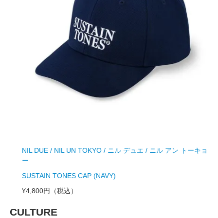
NIL DUE / NIL UN TOKYO / ニル デュエ / ニル アン トーキョ
ー
SUSTAIN TONES CAP (NAVY)
¥4,800円
（税込）
CULTURE