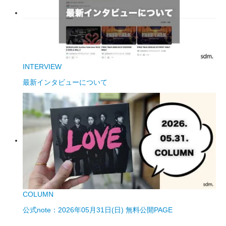
INTERVIEW
最新インタビューについて
COLUMN
公式note：2026年05月31日(日) 無料公開PAGE