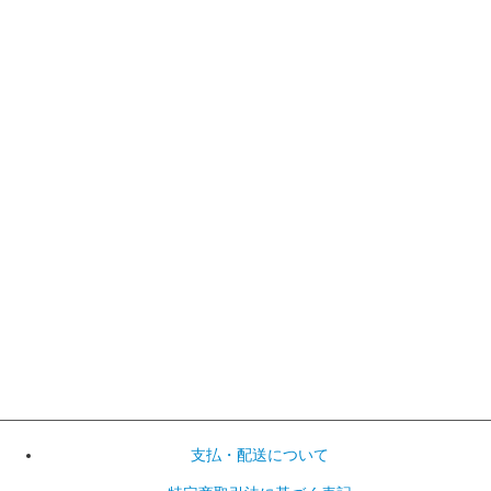
支払・配送について