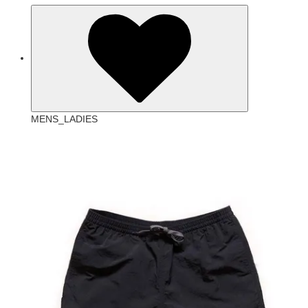
MENS_LADIES