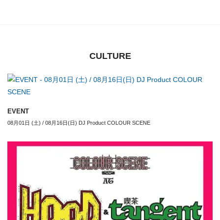
CULTURE
EVENT
08月01日 (土) / 08月16日(日) DJ Product COLOUR SCENE