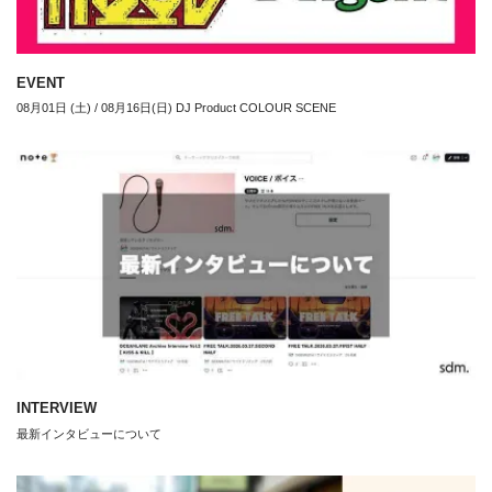
EVENT
08月01日 (土) / 08月16日(日) DJ Product COLOUR SCENE
INTERVIEW
最新インタビューについて