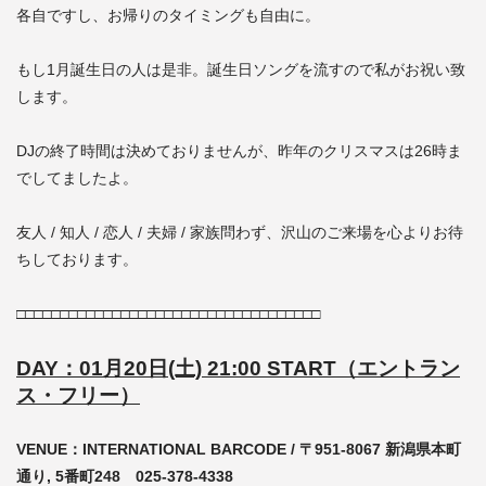
各自ですし、お帰りのタイミングも自由に。
もし1月誕生日の人は是非。誕生日ソングを流すので私がお祝い致
します。
DJの終了時間は決めておりませんが、昨年のクリスマスは26時ま
でしてましたよ。
友人 / 知人 / 恋人 / 夫婦 / 家族問わず、沢山のご来場を心よりお待
ちしております。
□□□□□□□□□□□□□□□□□□□□□□□□□□□□□□□□□□□
DAY：01月20日(土) 21
:00 START（エントラン
ス・フリー）
VENUE：INTERNATIONAL BARCODE / 〒951-8067 新潟県本町
通り, 5番町248 025-378-4338