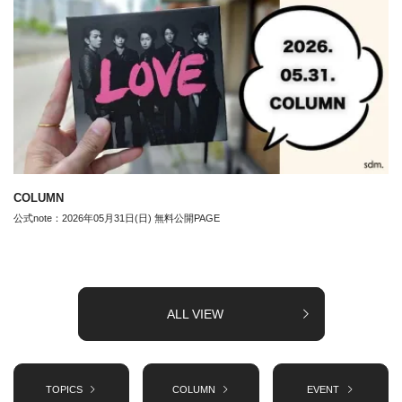
COLUMN
公式note：2026年05月31日(日) 無料公開PAGE
ALL VIEW
TOPICS
COLUMN
EVENT