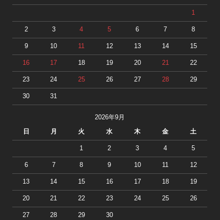
1
2
3
4
5
6
7
8
9
10
11
12
13
14
15
16
17
18
19
20
21
22
23
24
25
26
27
28
29
30
31
2026年9月
日
月
火
水
木
金
土
1
2
3
4
5
6
7
8
9
10
11
12
13
14
15
16
17
18
19
20
21
22
23
24
25
26
27
28
29
30