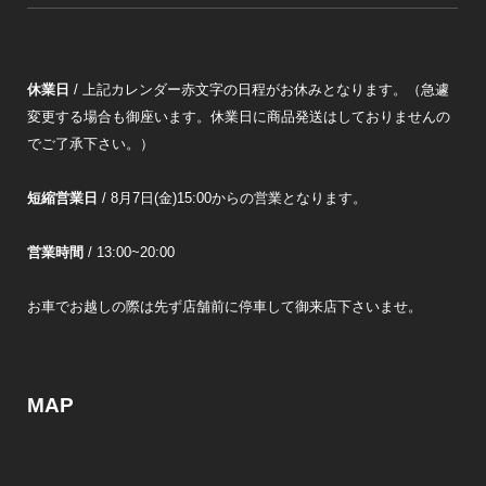
休業日
/ 上記カレンダー赤文字の日程がお休みとなります。（急遽
変更する場合も御座います。休業日に商品発送はしておりませんの
でご了承下さい。）
短縮営業日
/ 8月7日(金)15:00からの営業となります。
営業時間
/ 13:00~20:00
お車でお越しの際は先ず店舗前に停車して御来店下さいませ。
MAP