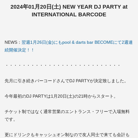
2024年01月20日(土) NEW YEAR DJ PARTY at
INTERNATIONAL BARCODE
NEWS：
翌週1月26日(金)にもpool & darts bar BECOMEにて2週連
続開催決定！！
・・・・・・・・・・・・・・・・・・・・・・・・・・・
先月に引き続きバーコードさんでDJ PARTYが決定致しました。
今年最初のDJ PARTYは1月20日(土)の21時からスタート。
チケット制ではなく通常営業のエントランス・フリーで入場無料
です。
更にドリンクもキャッシュオン制なので友人同士で来ても会計も