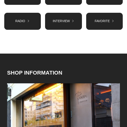
RADIO
INTERVIEW
FAVORITE
SHOP INFORMATION