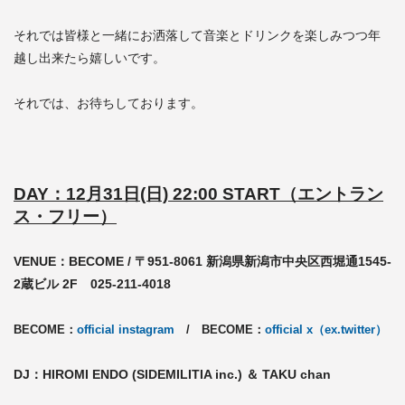
それでは皆様と一緒にお洒落して音楽とドリンクを楽しみつつ年
越し出来たら嬉しいです。
それでは、お待ちしております。
DAY：12月31日(日) 22
:00 START（エントラン
ス・フリー）
VENUE：BECOME / 〒951-8061 新潟県新潟市中央区西堀通1545-
2蔵ビル 2F 025-211-4018
BECOME：
official instagram
/
BECOME：
official x（ex.twitter）
DJ：HIROMI ENDO (SIDEMILITIA inc.) ＆ TAKU chan