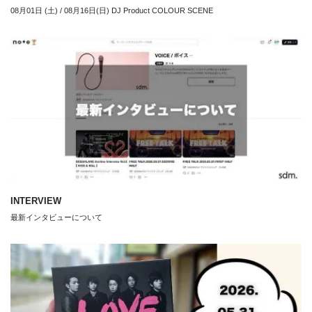
08月01日 (土) / 08月16日(日) DJ Product COLOUR SCENE
INTERVIEW
最新インタビューについて