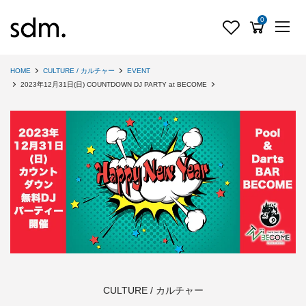
0
HOME
CULTURE / カルチャー
EVENT
2023年12月31日(日) COUNTDOWN DJ PARTY at BECOME
CULTURE / カルチャー