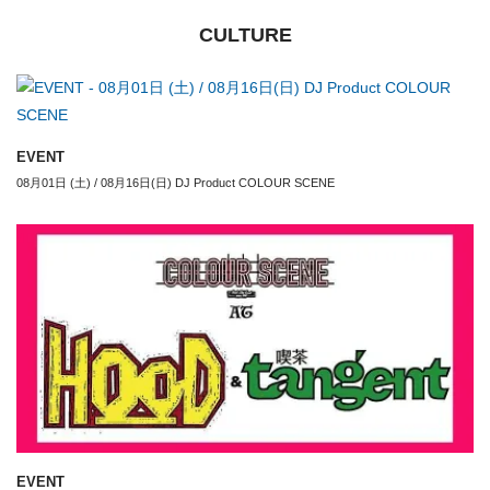
CULTURE
EVENT
08月01日 (土) / 08月16日(日) DJ Product COLOUR SCENE
EVENT