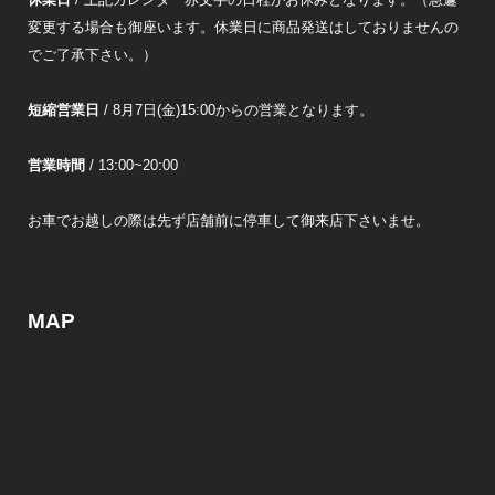
変更する場合も御座います。休業日に商品発送はしておりませんの
でご了承下さい。）
短縮営業日
/ 8月7日(金)15:00からの営業となります。
営業時間
/ 13:00~20:00
お車でお越しの際は先ず店舗前に停車して御来店下さいませ。
MAP