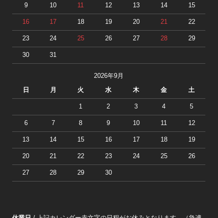
9
10
11
12
13
14
15
16
17
18
19
20
21
22
23
24
25
26
27
28
29
30
31
2026年9月
日
月
火
水
木
金
土
1
2
3
4
5
6
7
8
9
10
11
12
13
14
15
16
17
18
19
20
21
22
23
24
25
26
27
28
29
30
休業日
/ 上記カレンダー赤文字の日程がお休みとなります。（急遽