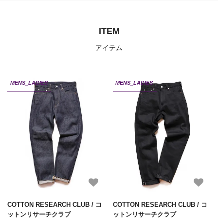
ITEM
アイテム
MENS_LADIES
MENS_LADIES
COTTON RESEARCH CLUB / コ
COTTON RESEARCH CLUB / コ
ットンリサーチクラブ
ットンリサーチクラブ