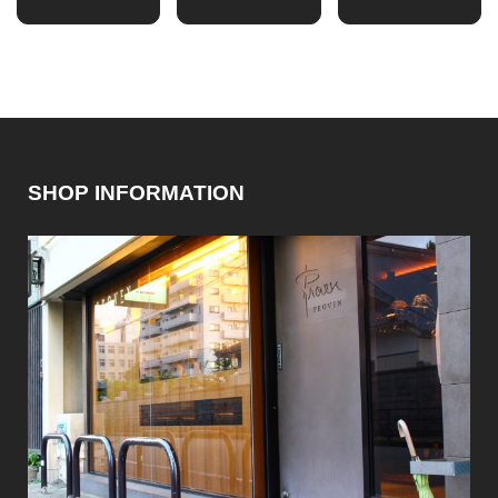
SHOP INFORMATION