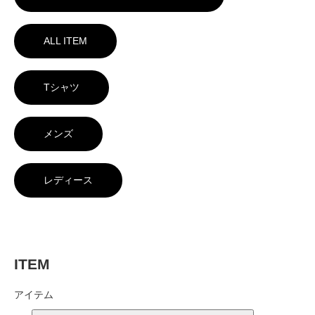
ALL ITEM
Tシャツ
メンズ
レディース
ITEM
アイテム