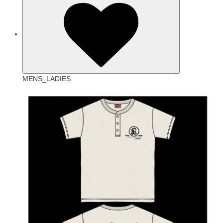
MENS_LADIES