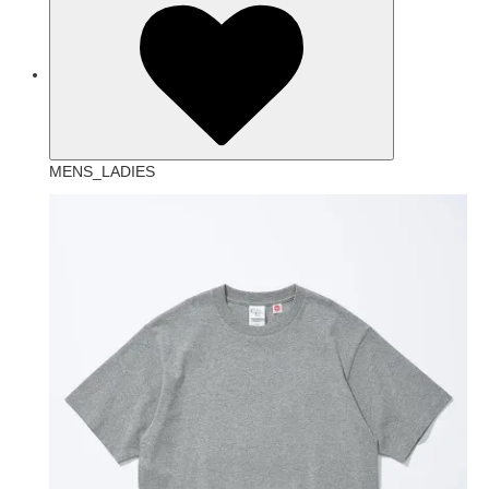
MENS_LADIES