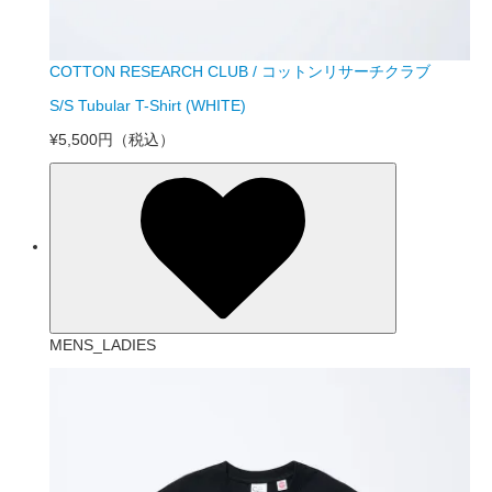
COTTON RESEARCH CLUB / コットンリサーチクラブ
S/S Tubular T-Shirt (WHITE)
¥5,500円
（税込）
MENS_LADIES