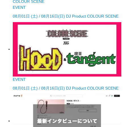
EVENT
08月01日 (土) / 08月16日(日) DJ Product COLOUR SCENE
EVENT
08月01日 (土) / 08月16日(日) DJ Product COLOUR SCENE