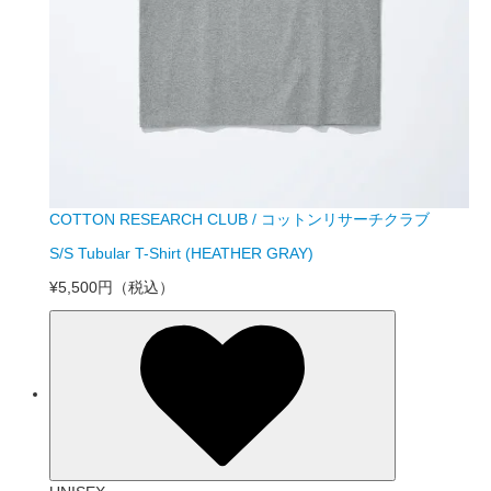
COTTON RESEARCH CLUB / コットンリサーチクラブ
S/S Tubular T-Shirt (HEATHER GRAY)
¥5,500円
（税込）