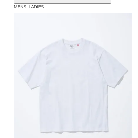
MENS_LADIES