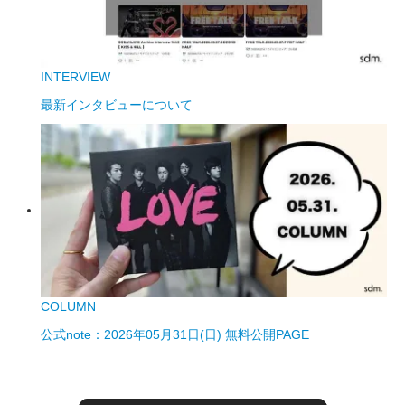
INTERVIEW
最新インタビューについて
COLUMN
公式note：2026年05月31日(日) 無料公開PAGE