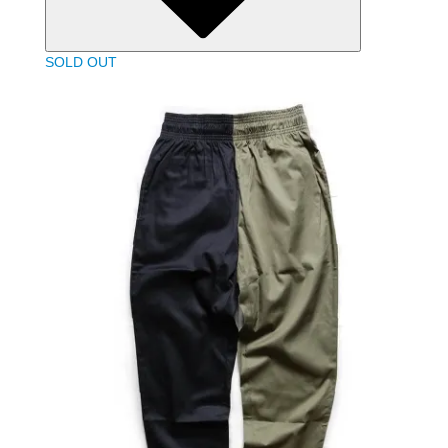
SOLD OUT