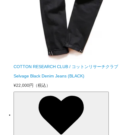
COTTON RESEARCH CLUB / コットンリサーチクラブ
Selvage Black Denim Jeans (BLACK)
¥22,000円
（税込）