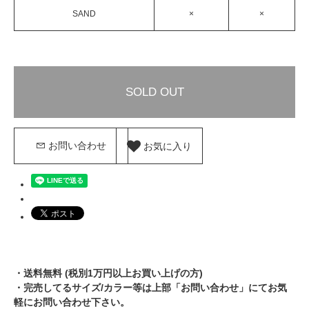
SAND
×
×
SOLD OUT
お気に入り
お問い合わせ
・送料無料 (税別1万円以上お買い上げの方)
・完売してるサイズ/カラー等は上部「お問い合わせ」にてお気
軽にお問い合わせ下さい。