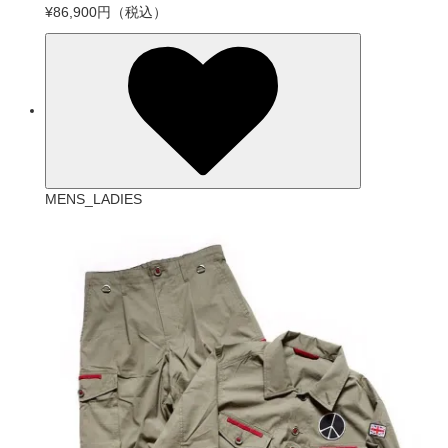
¥86,900円
（税込）
MENS_LADIES