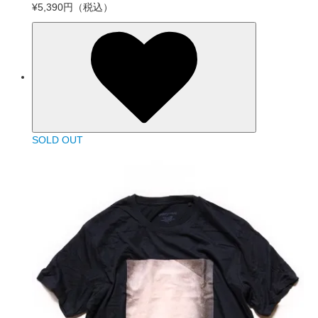
¥5,390円
（税込）
SOLD OUT