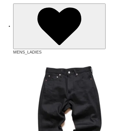
MENS_LADIES