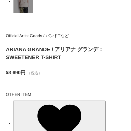
Official Artist Goods / バンドTなど
ARIANA GRANDE / アリアナ グランデ：
SWEETENER T-SHIRT
¥3,690円
（税込）
OTHER ITEM