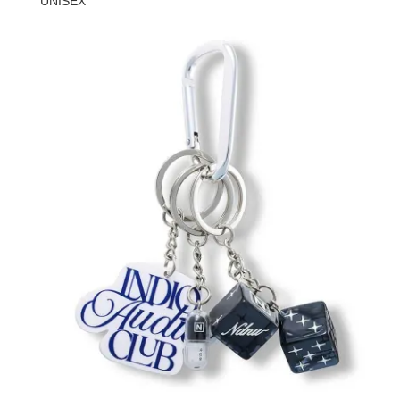
UNISEX