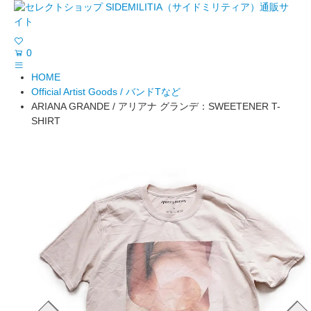
0
HOME
Official Artist Goods / バンドTなど
ARIANA GRANDE / アリアナ グランデ：SWEETENER T-
SHIRT