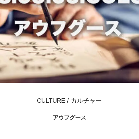
CULTURE / カルチャー
アウフグース