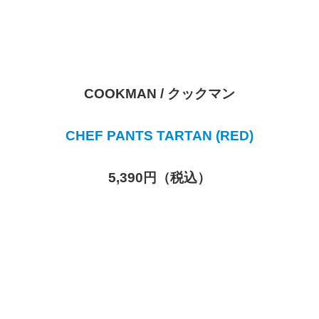
COOKMAN / クックマン
CHEF PANTS TARTAN (RED)
5,390円（税込）