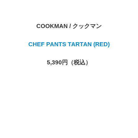
COOKMAN / クックマン
CHEF PANTS TARTAN (RED)
5,390円（税込）