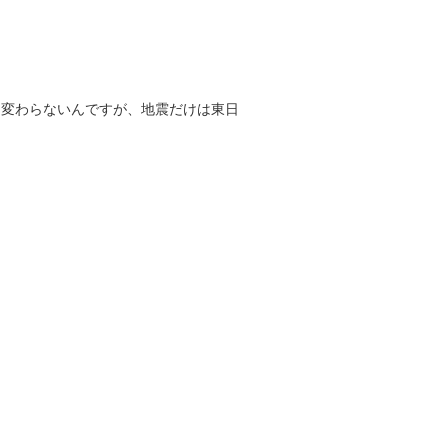
は変わらないんですが、地震だけは東日