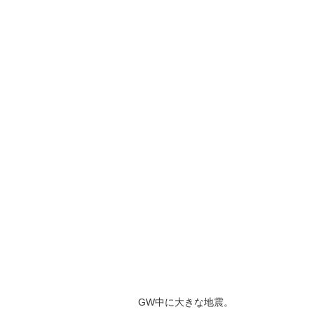
GW中に大きな地震。