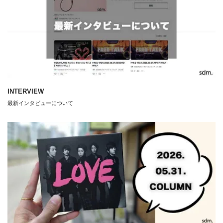
INTERVIEW
最新インタビューについて