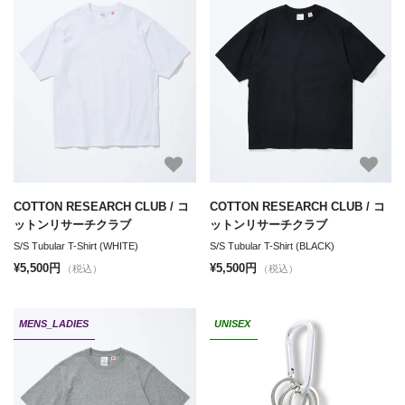
COTTON RESEARCH CLUB / コ
COTTON RESEARCH CLUB / コ
ットンリサーチクラブ
ットンリサーチクラブ
S/S Tubular T-Shirt (WHITE)
S/S Tubular T-Shirt (BLACK)
¥5,500円
¥5,500円
（税込）
（税込）
MENS_LADIES
UNISEX