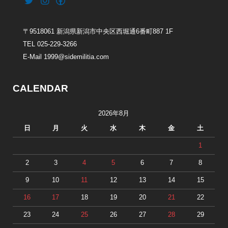
〒9518061 新潟県新潟市中央区西堀通6番町887 1F
TEL 025-229-3266
E-Mail 1999@sidemilitia.com
CALENDAR
2026年8月
日
月
火
水
木
金
土
1
2
3
4
5
6
7
8
9
10
11
12
13
14
15
16
17
18
19
20
21
22
23
24
25
26
27
28
29