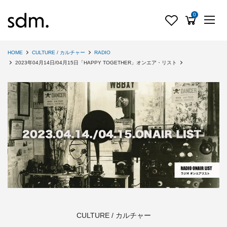
0
HOME
CULTURE / カルチャー
RADIO
2023年04月14日/04月15日「HAPPY TOGETHER」オンエア・リスト
CULTURE / カルチャー