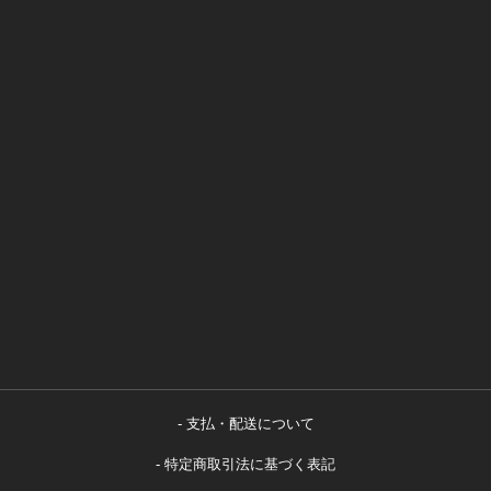
支払・配送について
特定商取引法に基づく表記