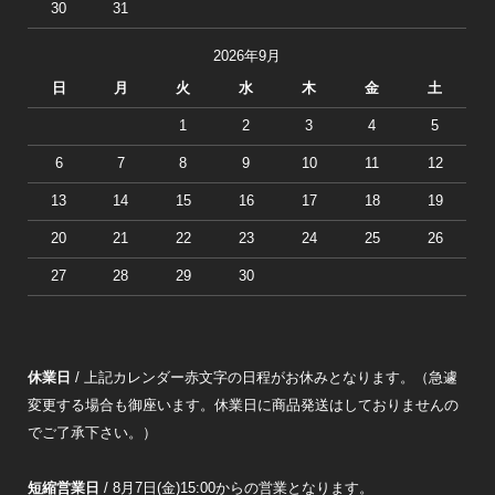
30
31
2026年9月
日
月
火
水
木
金
土
1
2
3
4
5
6
7
8
9
10
11
12
13
14
15
16
17
18
19
20
21
22
23
24
25
26
27
28
29
30
休業日
/ 上記カレンダー赤文字の日程がお休みとなります。（急遽
変更する場合も御座います。休業日に商品発送はしておりませんの
でご了承下さい。）
短縮営業日
/ 8月7日(金)15:00からの営業となります。