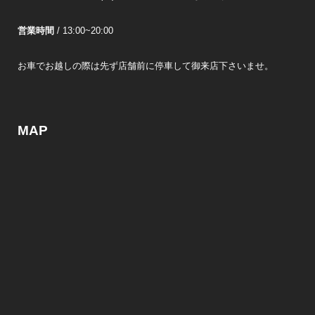
営業時間
/ 13:00~20:00
お車でお越しの際は先ず店舗前に停車して御来店下さいませ。
MAP