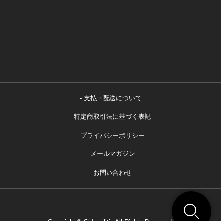
支払・配送について
特定商取引法に基づく表記
プライバシーポリシー
メールマガジン
お問い合わせ