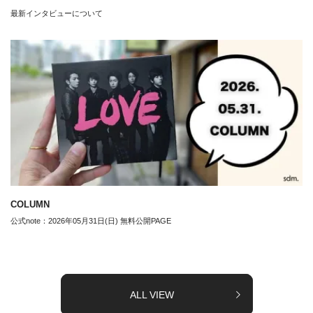
最新インタビューについて
COLUMN
公式note：2026年05月31日(日) 無料公開PAGE
ALL VIEW