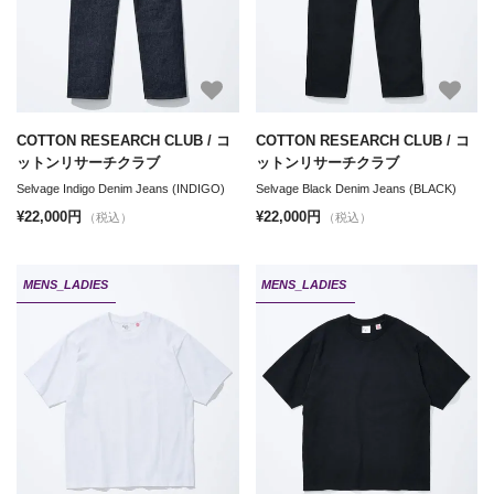
COTTON RESEARCH CLUB / コ
COTTON RESEARCH CLUB / コ
ットンリサーチクラブ
ットンリサーチクラブ
Selvage Indigo Denim Jeans (INDIGO)
Selvage Black Denim Jeans (BLACK)
¥22,000円
¥22,000円
（税込）
（税込）
MENS_LADIES
MENS_LADIES