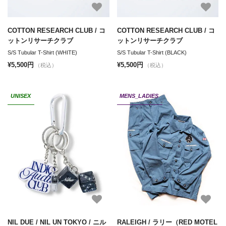
COTTON RESEARCH CLUB / コ
COTTON RESEARCH CLUB / コ
ットンリサーチクラブ
ットンリサーチクラブ
S/S Tubular T-Shirt (WHITE)
S/S Tubular T-Shirt (BLACK)
¥5,500円
¥5,500円
（税込）
（税込）
UNISEX
MENS_LADIES
NIL DUE / NIL UN TOKYO / ニル
RALEIGH / ラリー（RED MOTEL