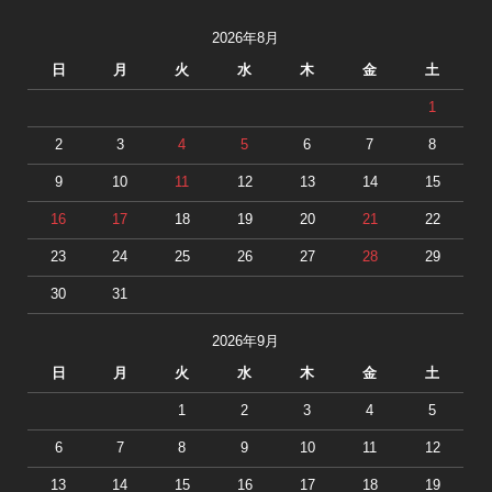
2026年8月
日
月
火
水
木
金
土
1
2
3
4
5
6
7
8
9
10
11
12
13
14
15
16
17
18
19
20
21
22
23
24
25
26
27
28
29
30
31
2026年9月
日
月
火
水
木
金
土
1
2
3
4
5
6
7
8
9
10
11
12
13
14
15
16
17
18
19