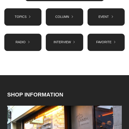
TOPICS
COLUMN
EVENT
RADIO
INTERVIEW
FAVORITE
SHOP INFORMATION