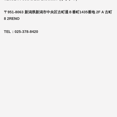
〒951-8063 新潟県新潟市中央区古町通８番町1435番地 2F A 古町
8 2RENO
TEL：025-378-8420