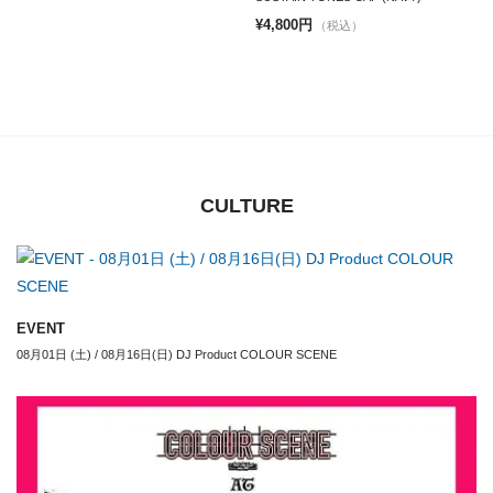
¥4,800円
（税込）
CULTURE
EVENT
08月01日 (土) / 08月16日(日) DJ Product COLOUR SCENE