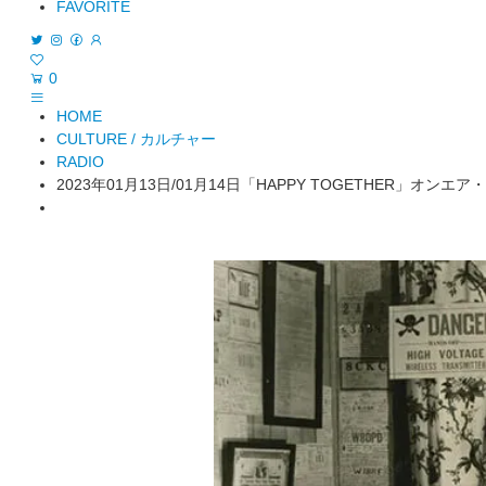
FAVORITE
0
HOME
CULTURE / カルチャー
RADIO
2023年01月13日/01月14日「HAPPY TOGETHER」オンエ