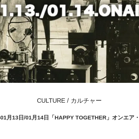
CULTURE / カルチャー
年01月13日/01月14日「HAPPY TOGETHER」オンエ