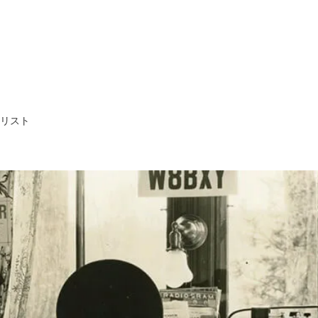
ア・リスト