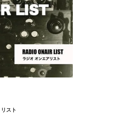
ア・リスト