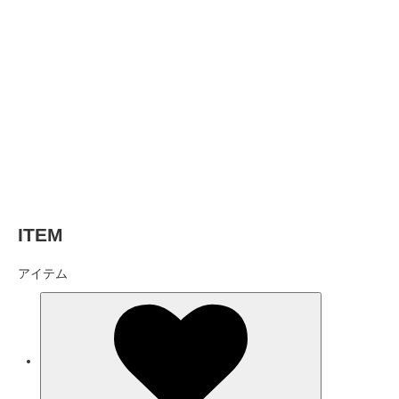
ITEM
アイテム