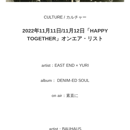
CULTURE / カルチャー
2022年11月11日/11月12日「HAPPY
TOGETHER」オンエア・リスト
artist：EAST END × YURI
album： DENIM-ED SOUL
on air：素直に
artist：BAUHAUS