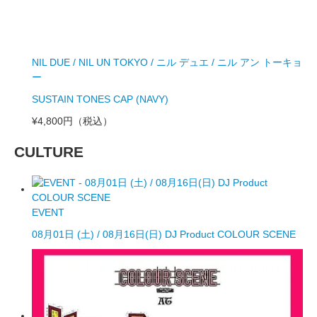
NIL DUE / NIL UN TOKYO / ニル デュエ / ニル アン トーキョ
ー
SUSTAIN TONES CAP (NAVY)
¥4,800円
（税込）
CULTURE
EVENT
08月01日 (土) / 08月16日(日) DJ Product COLOUR SCENE