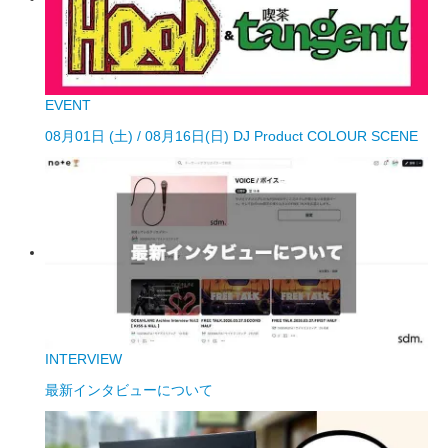
EVENT
08月01日 (土) / 08月16日(日) DJ Product COLOUR SCENE
INTERVIEW
最新インタビューについて