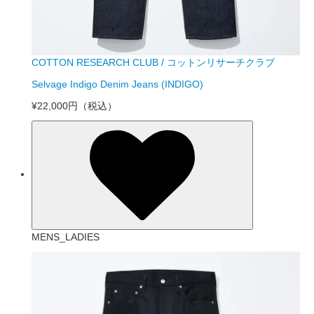
COTTON RESEARCH CLUB / コットンリサーチクラブ
Selvage Indigo Denim Jeans (INDIGO)
¥22,000円
（税込）
MENS_LADIES