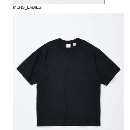
MENS_LADIES