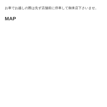
お車でお越しの際は先ず店舗前に停車して御来店下さいませ。
MAP