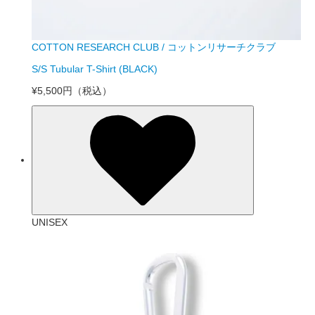
COTTON RESEARCH CLUB / コットンリサーチクラブ
S/S Tubular T-Shirt (BLACK)
¥5,500円
（税込）
UNISEX