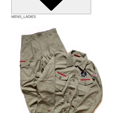
MENS_LADIES