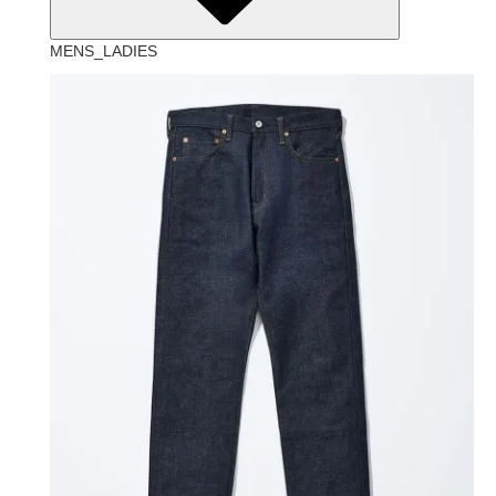
MENS_LADIES