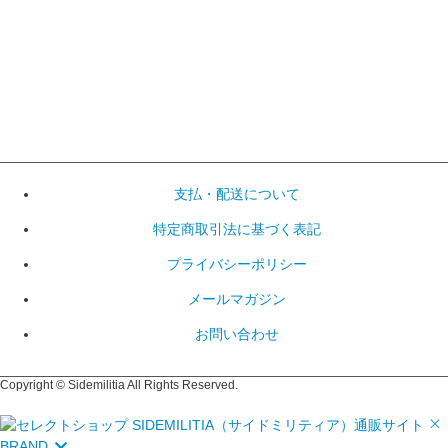
支払・配送について
特定商取引法に基づく表記
プライバシーポリシー
メールマガジン
お問い合わせ
Copyright © Sidemilitia All Rights Reserved.
BRAND