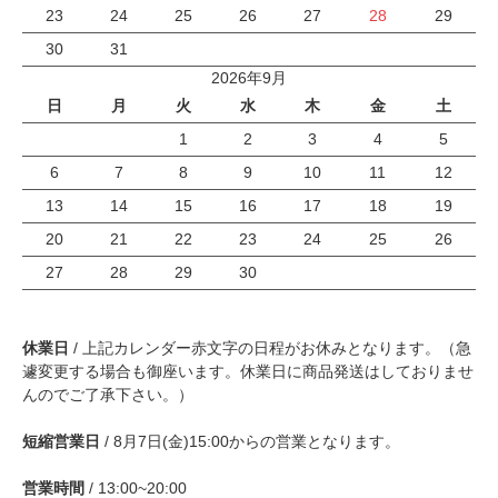
23
24
25
26
27
28
29
30
31
2026年9月
日
月
火
水
木
金
土
1
2
3
4
5
6
7
8
9
10
11
12
13
14
15
16
17
18
19
20
21
22
23
24
25
26
27
28
29
30
休業日
/ 上記カレンダー赤文字の日程がお休みとなります。（急
遽変更する場合も御座います。休業日に商品発送はしておりませ
んのでご了承下さい。）
短縮営業日
/ 8月7日(金)15:00からの営業となります。
営業時間
/ 13:00~20:00