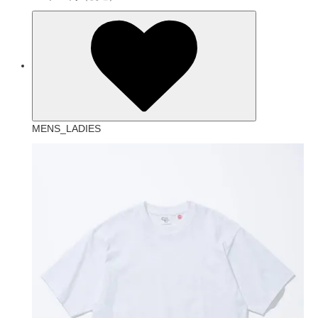
MENS_LADIES