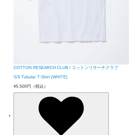
COTTON RESEARCH CLUB / コットンリサーチクラブ
S/S Tubular T-Shirt (WHITE)
¥5,500円
（税込）