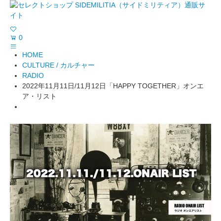
0
HOME
CULTURE / カルチャー
RADIO
2022年11月11日/11月12日「HAPPY TOGETHER」オンエ
ア・リスト