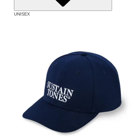
UNISEX