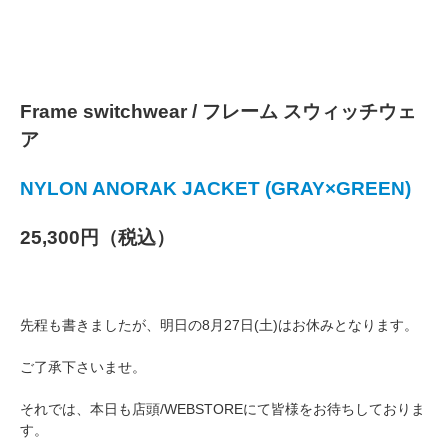
Frame switchwear / フレーム スウィッチウェ
ア
NYLON ANORAK JACKET (GRAY×GREEN)
25,300円（税込）
先程も書きましたが、明日の8月27日(土)はお休みとなります。
ご了承下さいませ。
それでは、本日も店頭/WEBSTOREにて皆様をお待ちしておりま
す。