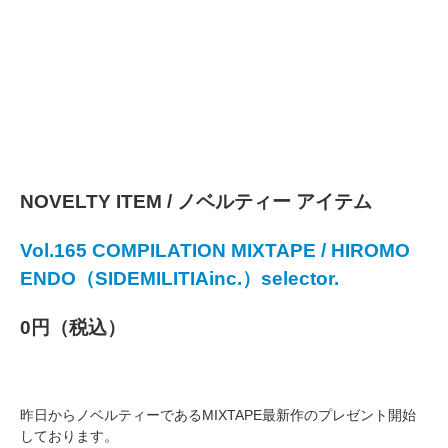
NOVELTY ITEM / ノベルティー アイテム
Vol.165 COMPILATION MIXTAPE / HIROMO
ENDO（SIDEMILITIAinc.）selector.
0円（税込）
昨日からノベルティーであるMIXTAPE最新作のプレゼント開始
しております。