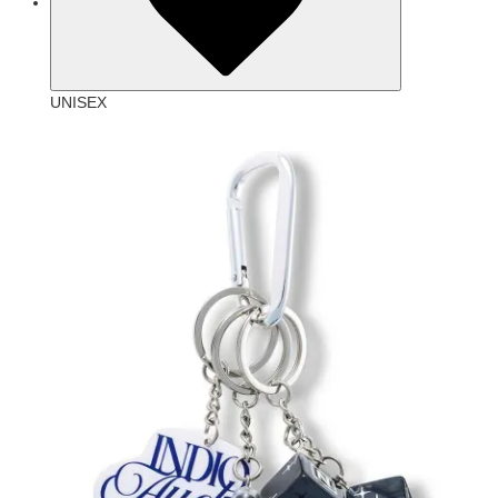
UNISEX