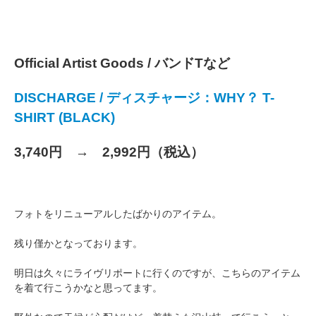
Official Artist Goods / バンドTなど
DISCHARGE / ディスチャージ：WHY？ T-
SHIRT (BLACK)
3,740円 → 2,992円（税込）
フォトをリニューアルしたばかりのアイテム。
残り僅かとなっております。
明日は久々にライヴリポートに行くのですが、こちらのアイテム
を着て行こうかなと思ってます。