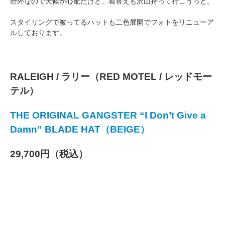
野外なので天候が心配だけど、着替えも沢山持って行こうっと。
スタイリングで被ってるハットも二色展開でフォトをリニューア
ルしております。
RALEIGH / ラリー（RED MOTEL / レッドモー
テル）
THE ORIGINAL GANGSTER “I Don’t Give a
Damn” BLADE HAT（BEIGE）
29,700円（税込）