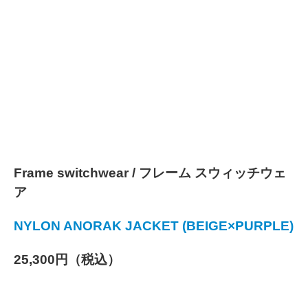
Frame switchwear / フレーム スウィッチウェ
ア
NYLON ANORAK JACKET (BEIGE×PURPLE)
25,300円（税込）