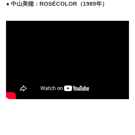
● 中山美穂：ROSÉCOLOR（1989年）