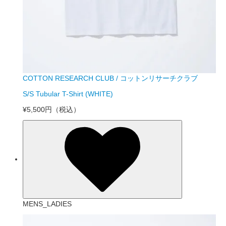
COTTON RESEARCH CLUB / コットンリサーチクラブ
S/S Tubular T-Shirt (WHITE)
¥5,500円
（税込）
MENS_LADIES