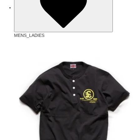
MENS_LADIES