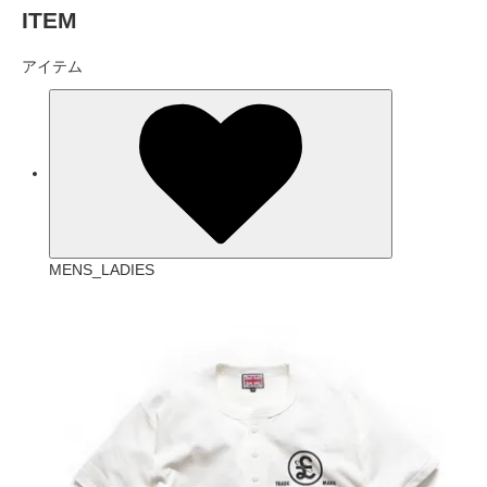
ITEM
アイテム
MENS_LADIES