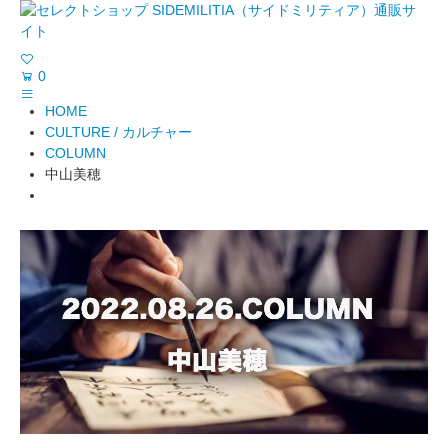
0
HOME
CULTURE / カルチャー
COLUMN
中山美穂