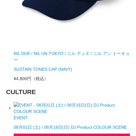
NIL DUE / NIL UN TOKYO / ニル デュエ / ニル アン トーキョ
ー
SUSTAIN TONES CAP (NAVY)
¥4,800円
（税込）
CULTURE
EVENT
08月01日 (土) / 08月16日(日) DJ Product COLOUR SCENE