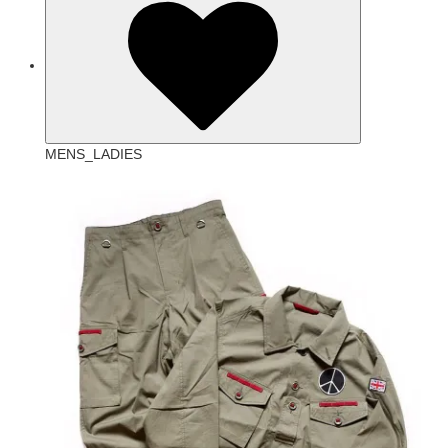
MENS_LADIES