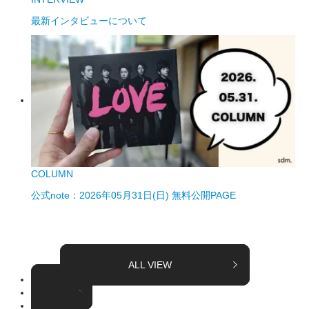
最新インタビューについて
COLUMN
公式note：2026年05月31日(日) 無料公開PAGE
ALL VIEW
TOPICS
COLUMN
EVENT