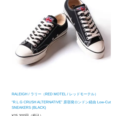
RALEIGH / ラリー（RED MOTEL / レッドモーテル）
“R.L.G CRUSH ALTERNATIVE” 原宿発ロンドン経由 Low-Cut
SNEAKERS (BLACK)
¥25,300円
（税込）