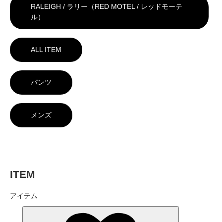
RALEIGH / ラリー（RED MOTEL / レッドモーテ
ル）
ALL ITEM
パンツ
メンズ
ITEM
アイテム