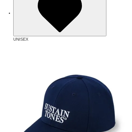
UNISEX