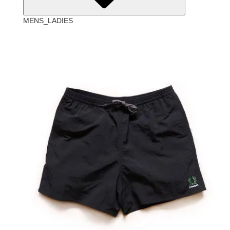
MENS_LADIES