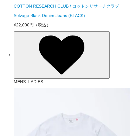
COTTON RESEARCH CLUB / コットンリサーチクラブ
Selvage Black Denim Jeans (BLACK)
¥22,000円
（税込）
MENS_LADIES