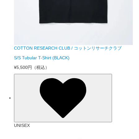
COTTON RESEARCH CLUB / コットンリサーチクラブ
S/S Tubular T-Shirt (BLACK)
¥5,500円
（税込）
UNISEX