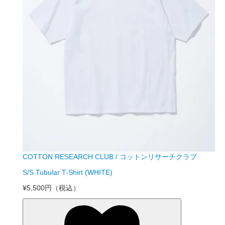
COTTON RESEARCH CLUB / コットンリサーチクラブ
S/S Tubular T-Shirt (WHITE)
¥5,500円
（税込）