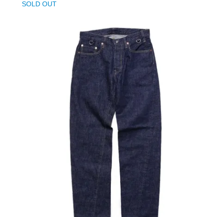
SOLD OUT