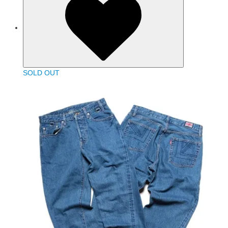
SOLD OUT