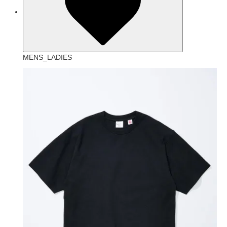
MENS_LADIES