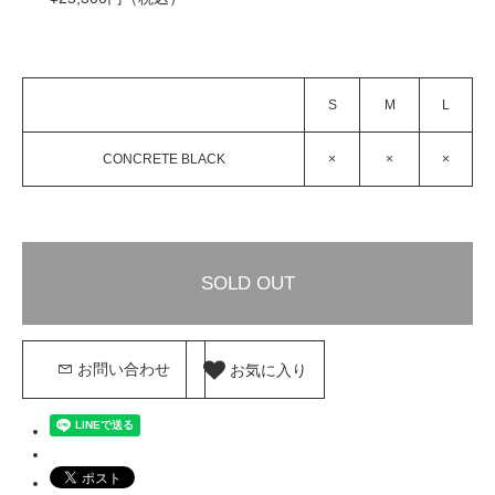
S
M
L
CONCRETE BLACK
×
×
×
SOLD OUT
お気に入り
お問い合わせ