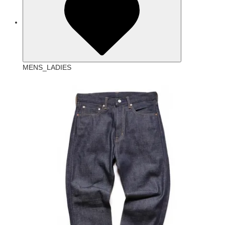
MENS_LADIES