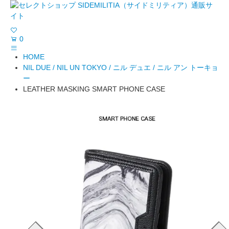
0
HOME
NIL DUE / NIL UN TOKYO / ニル デュエ / ニル アン トーキョ
ー
LEATHER MASKING SMART PHONE CASE