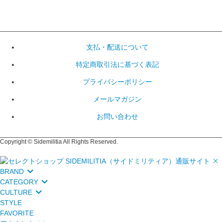
支払・配送について
特定商取引法に基づく表記
プライバシーポリシー
メールマガジン
お問い合わせ
Copyright © Sidemilitia All Rights Reserved.
BRAND
CATEGORY
CULTURE
STYLE
FAVORITE