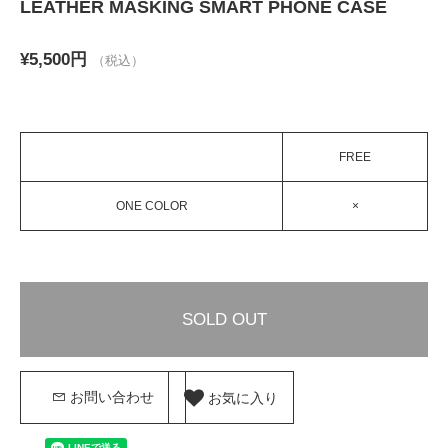
LEATHER MASKING SMART PHONE CASE
¥5,500円
（税込）
FREE
ONE COLOR
×
SOLD OUT
お気に入り
お問い合わせ