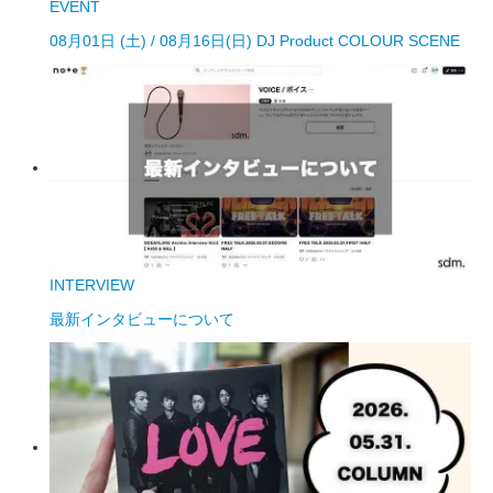
EVENT
08月01日 (土) / 08月16日(日) DJ Product COLOUR SCENE
INTERVIEW
最新インタビューについて