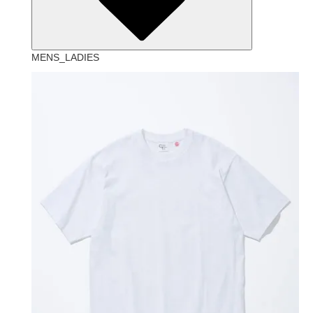
MENS_LADIES