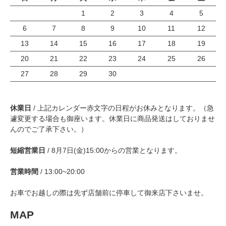
1
2
3
4
5
6
7
8
9
10
11
12
13
14
15
16
17
18
19
20
21
22
23
24
25
26
27
28
29
30
休業日
/ 上記カレンダー赤文字の日程がお休みとなります。（急
遽変更する場合も御座います。休業日に商品発送はしておりませ
んのでご了承下さい。）
短縮営業日
/ 8月7日(金)15:00からの営業となります。
営業時間
/ 13:00~20:00
お車でお越しの際は先ず店舗前に停車して御来店下さいませ。
MAP