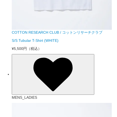
COTTON RESEARCH CLUB / コットンリサーチクラブ
S/S Tubular T-Shirt (WHITE)
¥5,500円
（税込）
MENS_LADIES