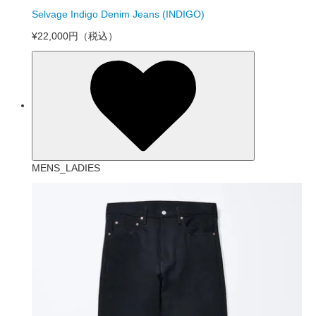
Selvage Indigo Denim Jeans (INDIGO)
¥22,000円
（税込）
MENS_LADIES