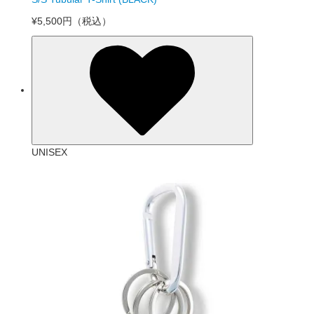
¥5,500円
（税込）
UNISEX