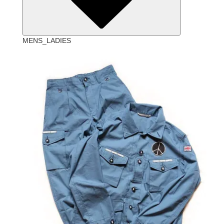
MENS_LADIES