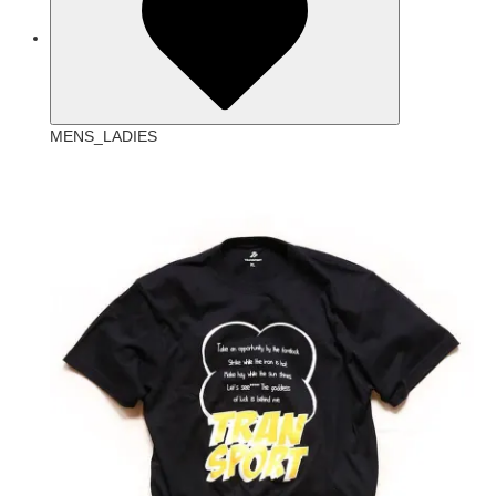
MENS_LADIES