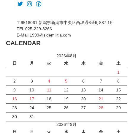
〒9518061 新潟県新潟市中央区西堀通6番町887 1F
TEL 025-229-3266
E-Mail 1999@sidemilitia.com
CALENDAR
2026年8月
日
月
火
水
木
金
土
1
2
3
4
5
6
7
8
9
10
11
12
13
14
15
16
17
18
19
20
21
22
23
24
25
26
27
28
29
30
31
2026年9月
日
月
火
水
木
金
土