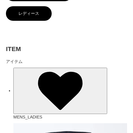
レディース
ITEM
アイテム
MENS_LADIES