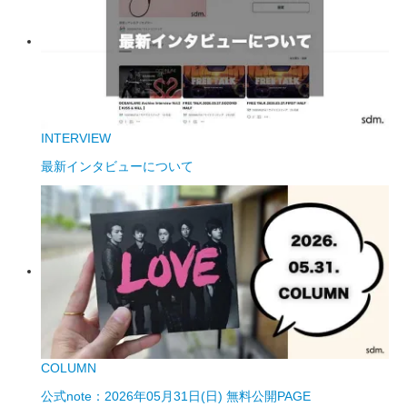
INTERVIEW
最新インタビューについて
COLUMN
公式note：2026年05月31日(日) 無料公開PAGE