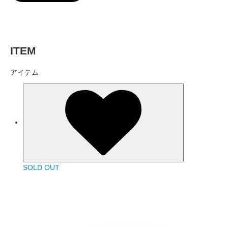
ITEM
アイテム
SOLD OUT