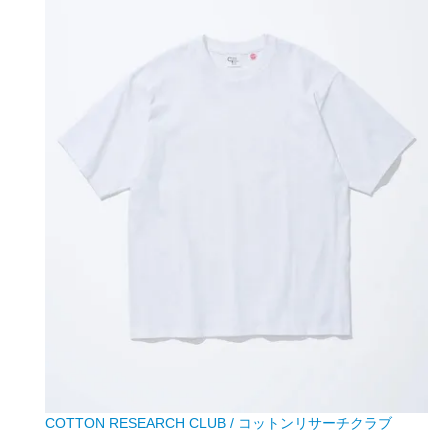
COTTON RESEARCH CLUB / コットンリサーチクラブ