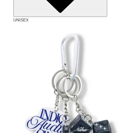
UNISEX