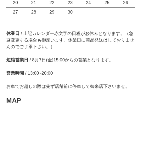
20
21
22
23
24
25
26
27
28
29
30
休業日
/ 上記カレンダー赤文字の日程がお休みとなります。（急
遽変更する場合も御座います。休業日に商品発送はしておりませ
んのでご了承下さい。）
短縮営業日
/ 8月7日(金)15:00からの営業となります。
営業時間
/ 13:00~20:00
お車でお越しの際は先ず店舗前に停車して御来店下さいませ。
MAP