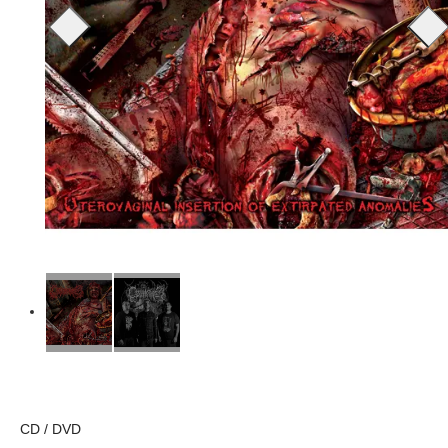
CD / DVD