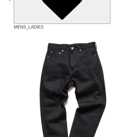
MENS_LADIES