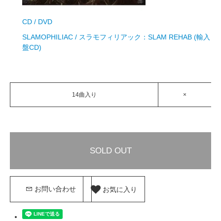
CD / DVD
SLAMOPHILIAC / スラモフィリアック：SLAM REHAB (輸入
盤CD)
14曲入り
×
SOLD OUT
お気に入り
お問い合わせ