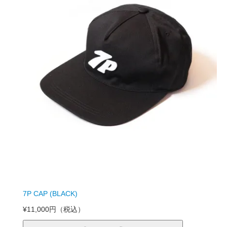
7P CAP (BLACK)
¥11,000円
（税込）