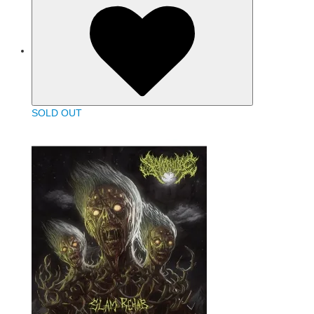
SOLD OUT