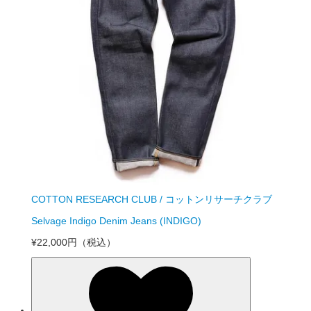
COTTON RESEARCH CLUB / コットンリサーチクラブ
Selvage Indigo Denim Jeans (INDIGO)
¥22,000円
（税込）