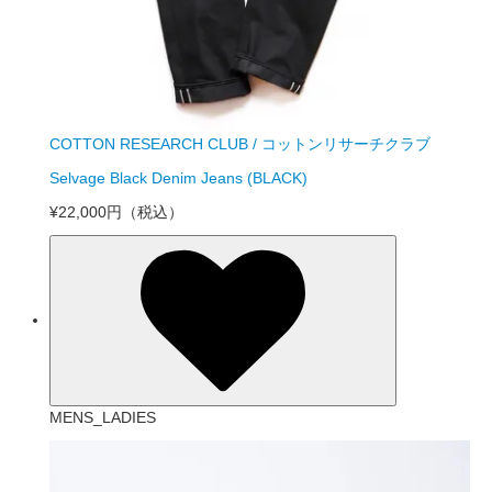
COTTON RESEARCH CLUB / コットンリサーチクラブ
Selvage Black Denim Jeans (BLACK)
¥22,000円
（税込）
MENS_LADIES