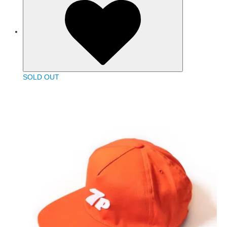
SOLD OUT