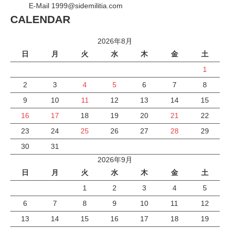
E-Mail 1999@sidemilitia.com
CALENDAR
2026年8月
日
月
火
水
木
金
土
1
2
3
4
5
6
7
8
9
10
11
12
13
14
15
16
17
18
19
20
21
22
23
24
25
26
27
28
29
30
31
2026年9月
日
月
火
水
木
金
土
1
2
3
4
5
6
7
8
9
10
11
12
13
14
15
16
17
18
19