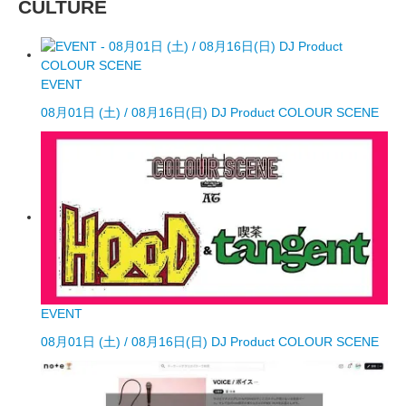
CULTURE
EVENT
08月01日 (土) / 08月16日(日) DJ Product COLOUR SCENE
EVENT
08月01日 (土) / 08月16日(日) DJ Product COLOUR SCENE