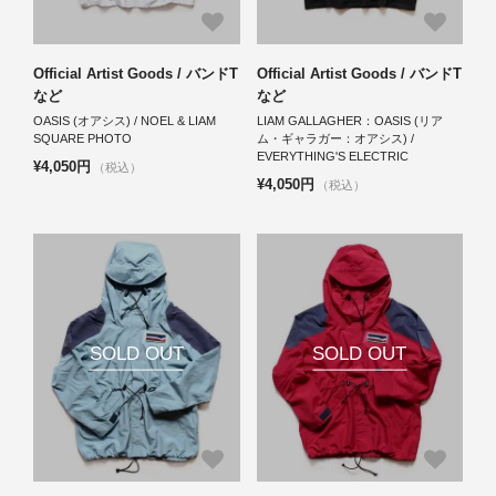
Official Artist Goods / バンドT
Official Artist Goods / バンドT
など
など
OASIS (オアシス) / NOEL & LIAM
LIAM GALLAGHER：OASIS (リア
SQUARE PHOTO
ム・ギャラガー：オアシス) /
EVERYTHING'S ELECTRIC
¥4,050円
（税込）
¥4,050円
（税込）
SOLD OUT
SOLD OUT