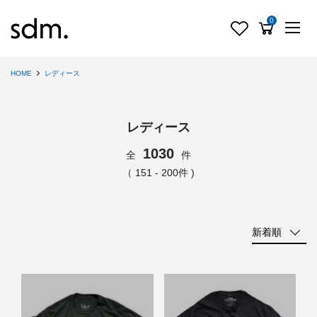
0
HOME
レディース
レディース
1030
全
件
（ 151 - 200件 )
新着順