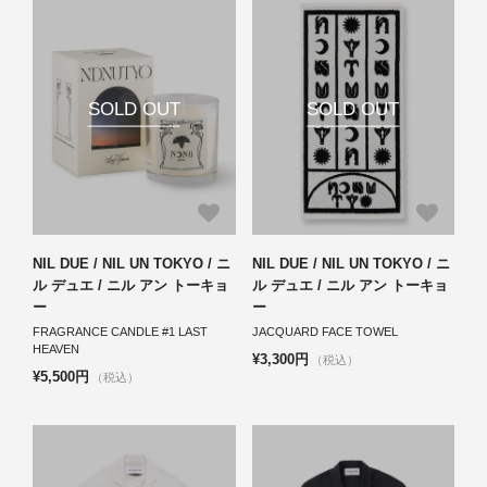
SOLD OUT
SOLD OUT
NIL DUE / NIL UN TOKYO / ニ
NIL DUE / NIL UN TOKYO / ニ
ル デュエ / ニル アン トーキョ
ル デュエ / ニル アン トーキョ
ー
ー
FRAGRANCE CANDLE #1 LAST
JACQUARD FACE TOWEL
HEAVEN
¥3,300円
（税込）
¥5,500円
（税込）