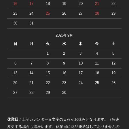
16
17
18
19
20
21
22
23
24
25
26
27
28
29
30
31
2026年9月
日
月
火
水
木
金
土
1
2
3
4
5
6
7
8
9
10
11
12
13
14
15
16
17
18
19
20
21
22
23
24
25
26
27
28
29
30
休業日
/ 上記カレンダー赤文字の日程がお休みとなります。（急遽
変更する場合も御座います。休業日に商品発送はしておりませんの