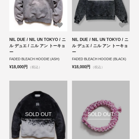
NIL DUE / NIL UN TOKYO / ニ
NIL DUE / NIL UN TOKYO / ニ
ル デュエ / ニル アン トーキョ
ル デュエ / ニル アン トーキョ
ー
ー
FADED BLEACH HOODIE (ASH)
FADED BLEACH HOODIE (BLACK)
¥18,000円
¥18,000円
（税込）
（税込）
SOLD OUT
SOLD OUT