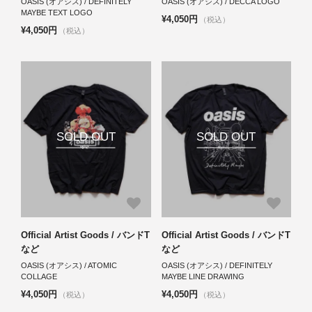
OASIS (オアシス) / DEFINITELY
OASIS (オアシス) / DECCA LOGO
MAYBE TEXT LOGO
¥4,050円
（税込）
¥4,050円
（税込）
SOLD OUT
SOLD OUT
Official Artist Goods / バンドT
Official Artist Goods / バンドT
など
など
OASIS (オアシス) / ATOMIC
OASIS (オアシス) / DEFINITELY
COLLAGE
MAYBE LINE DRAWING
¥4,050円
¥4,050円
（税込）
（税込）