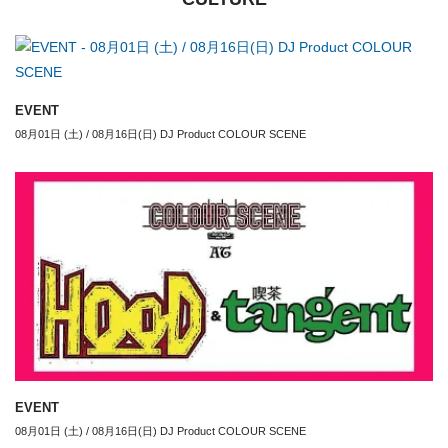
EVENT
08月01日 (土) / 08月16日(日) DJ Product COLOUR SCENE
EVENT
08月01日 (土) / 08月16日(日) DJ Product COLOUR SCENE