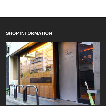
SHOP INFORMATION