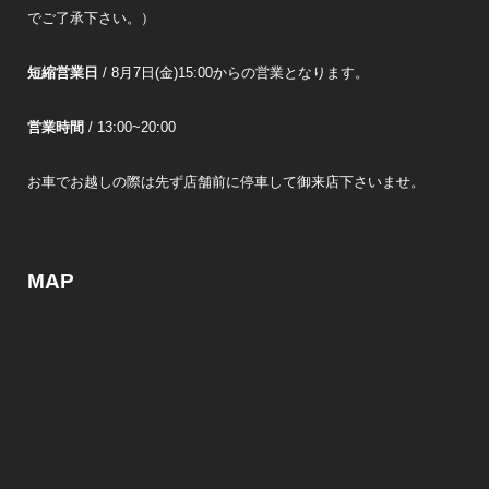
でご了承下さい。）
短縮営業日
/ 8月7日(金)15:00からの営業となります。
営業時間
/ 13:00~20:00
お車でお越しの際は先ず店舗前に停車して御来店下さいませ。
MAP