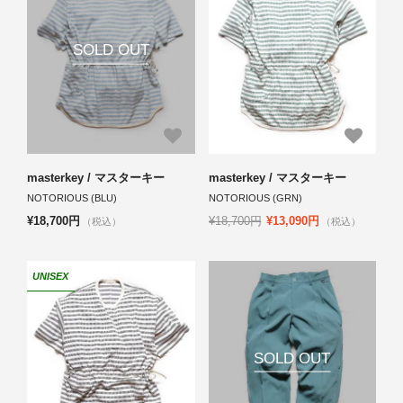
SOLD OUT
masterkey / マスターキー
masterkey / マスターキー
NOTORIOUS (BLU)
NOTORIOUS (GRN)
¥18,700円
¥18,700円
¥13,090円
（税込）
（税込）
UNISEX
SOLD OUT