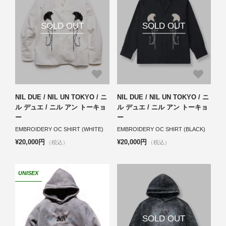
SOLD OUT
SOLD OUT
NIL DUE / NIL UN TOKYO / ニ
NIL DUE / NIL UN TOKYO / ニ
ル デュエ / ニル アン トーキョ
ル デュエ / ニル アン トーキョ
ー
ー
EMBROIDERY OC SHIRT (WHITE)
EMBROIDERY OC SHIRT (BLACK)
¥20,000円
¥20,000円
（税込）
（税込）
UNISEX
SOLD OUT