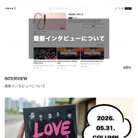
INTERVIEW
最新インタビューについて