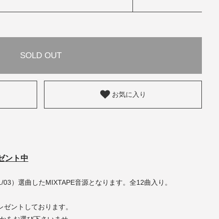
SOLD OUT
お気に入り
ゼント中
11/03）選曲したMIXTAPE音源となります。全12曲入り。
レゼントしております。