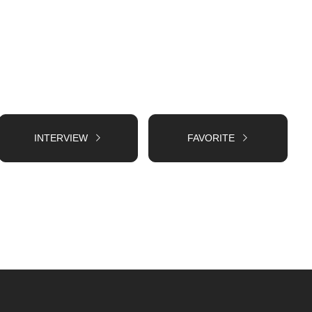
INTERVIEW
FAVORITE