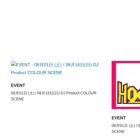
EVENT
08月01日 (土) / 08月16日(日) DJ Product COLOUR
SCENE
EVENT
08月01日 (土) / 
SCENE