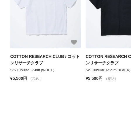
COTTON RESEARCH CLUB / コット
COTTON RESEARCH 
ンリサーチクラブ
ンリサーチクラブ
S/S Tubular T-Shirt (WHITE)
S/S Tubular T-Shirt (BLACK)
¥5,500円
¥5,500円
（税込）
（税込）