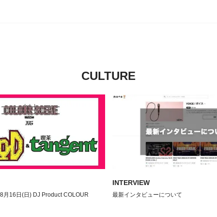
CULTURE
INTERVIEW
08月16日(日) DJ Product COLOUR
最新インタビューについて