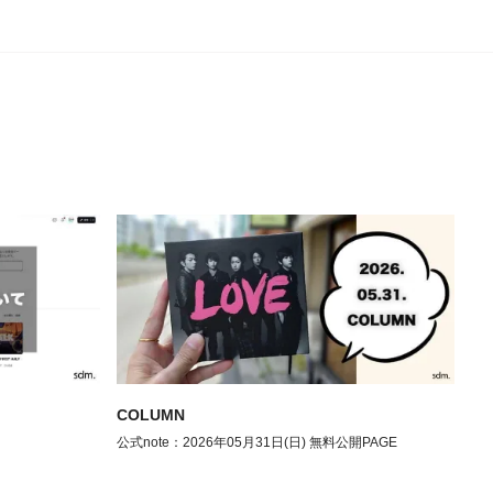
COLUMN
公式note：2026年05月31日(日) 無料公開PAGE