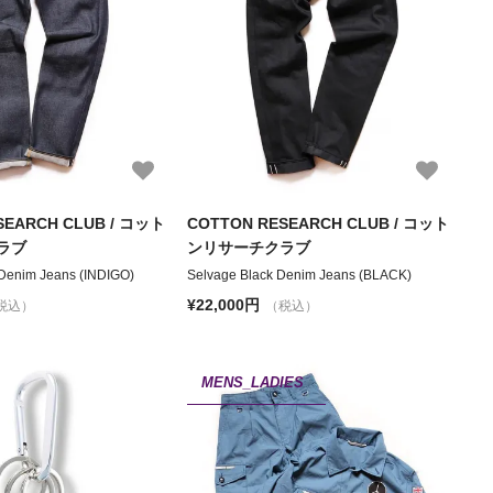
SEARCH CLUB / コット
COTTON RESEARCH CLUB / コット
ラブ
ンリサーチクラブ
 Denim Jeans (INDIGO)
Selvage Black Denim Jeans (BLACK)
¥22,000円
税込）
（税込）
MENS_LADIES