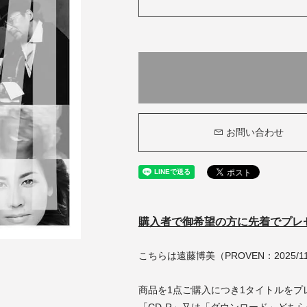
お問い合わせ
購入者で御希望の方に先着でプレ
こちらは遠藤博美（PROVEN：2025/
商品を1点ご購入につき1タイトルをプ