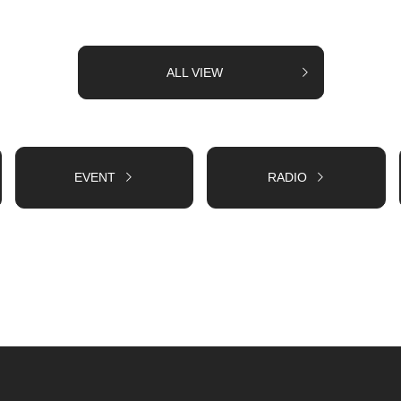
ALL VIEW
EVENT
RADIO