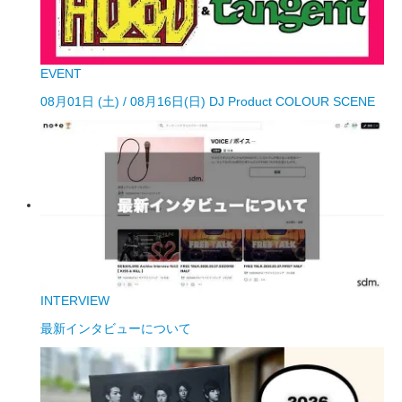
EVENT
08月01日 (土) / 08月16日(日) DJ Product COLOUR SCENE
INTERVIEW
最新インタビューについて