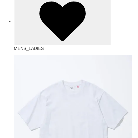
MENS_LADIES