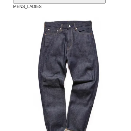
MENS_LADIES