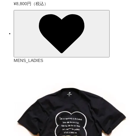
¥8,800円
（税込）
MENS_LADIES