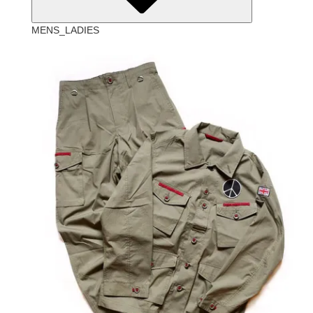
MENS_LADIES