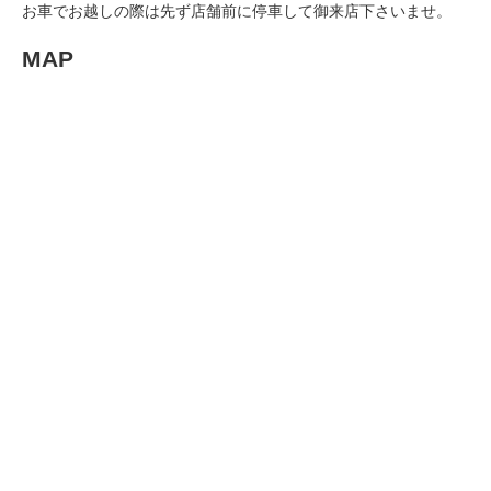
お車でお越しの際は先ず店舗前に停車して御来店下さいませ。
MAP