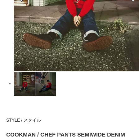
STYLE / スタイル
COOKMAN / CHEF PANTS SEMIWIDE DENIM