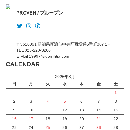
PROVEN / プループン
〒9518061 新潟県新潟市中央区西堀通6番町887 1F
TEL 025-229-3266
E-Mail 1999@sidemilitia.com
CALENDAR
2026年8月
日
月
火
水
木
金
土
1
2
3
4
5
6
7
8
9
10
11
12
13
14
15
16
17
18
19
20
21
22
23
24
25
26
27
28
29