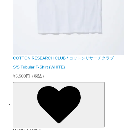
COTTON RESEARCH CLUB / コットンリサーチクラブ
S/S Tubular T-Shirt (WHITE)
¥5,500円
（税込）