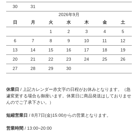
30
31
2026年9月
日
月
火
水
木
金
土
1
2
3
4
5
6
7
8
9
10
11
12
13
14
15
16
17
18
19
20
21
22
23
24
25
26
27
28
29
30
休業日
/ 上記カレンダー赤文字の日程がお休みとなります。（急
遽変更する場合も御座います。休業日に商品発送はしておりませ
んのでご了承下さい。）
短縮営業日
/ 8月7日(金)15:00からの営業となります。
営業時間
/ 13:00~20:00