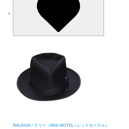
RALEIGH / ラリー（RED MOTEL / レッドモーテル）