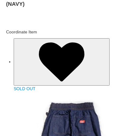
(NAVY)
Coordinate Item
SOLD OUT