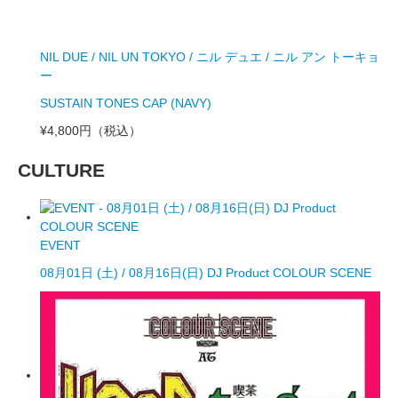
NIL DUE / NIL UN TOKYO / ニル デュエ / ニル アン トーキョ
ー
SUSTAIN TONES CAP (NAVY)
¥4,800円
（税込）
CULTURE
EVENT
08月01日 (土) / 08月16日(日) DJ Product COLOUR SCENE