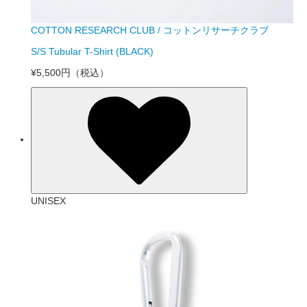
COTTON RESEARCH CLUB / コットンリサーチクラブ
S/S Tubular T-Shirt (BLACK)
¥5,500円
（税込）
UNISEX