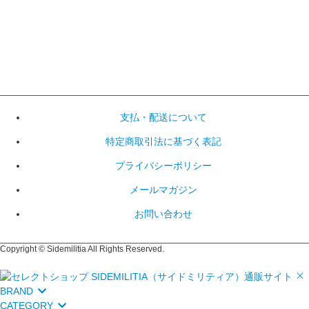
支払・配送について
特定商取引法に基づく表記
プライバシーポリシー
メールマガジン
お問い合わせ
Copyright © Sidemilitia All Rights Reserved.
BRAND
CATEGORY