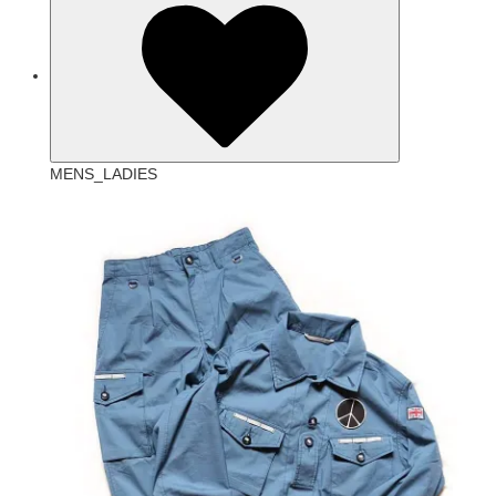
MENS_LADIES