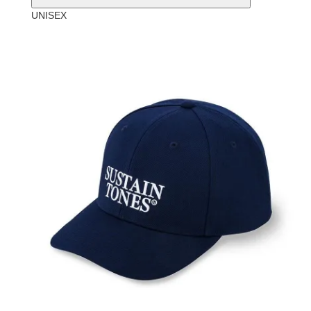
UNISEX