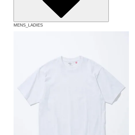
MENS_LADIES