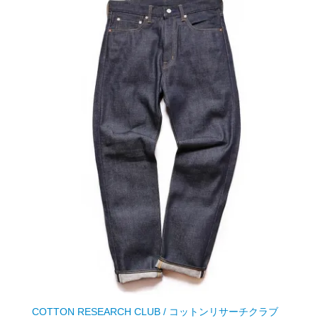
COTTON RESEARCH CLUB / コットンリサーチクラブ