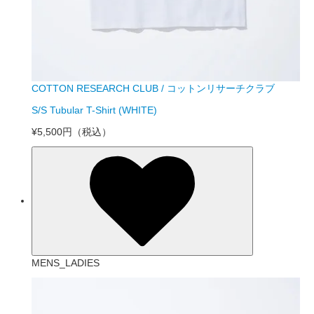
COTTON RESEARCH CLUB / コットンリサーチクラブ
S/S Tubular T-Shirt (WHITE)
¥5,500円
（税込）
MENS_LADIES