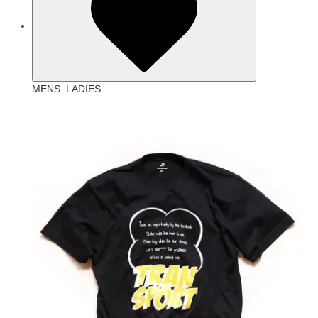
MENS_LADIES