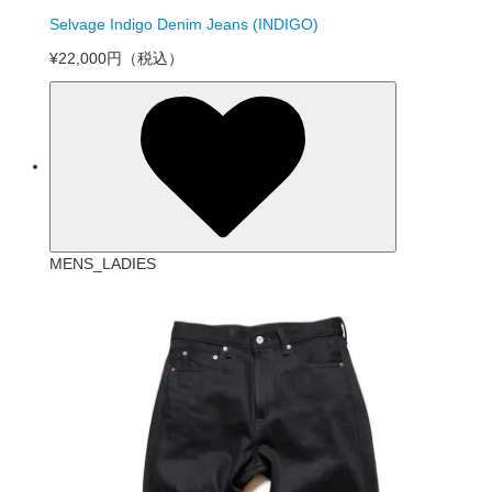
Selvage Indigo Denim Jeans (INDIGO)
¥22,000円
（税込）
MENS_LADIES