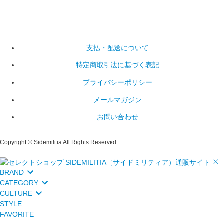
支払・配送について
特定商取引法に基づく表記
プライバシーポリシー
メールマガジン
お問い合わせ
Copyright © Sidemilitia All Rights Reserved.
BRAND
CATEGORY
CULTURE
STYLE
FAVORITE