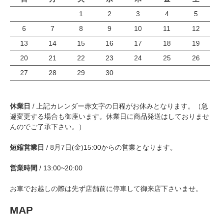
1
2
3
4
5
6
7
8
9
10
11
12
13
14
15
16
17
18
19
20
21
22
23
24
25
26
27
28
29
30
休業日
/ 上記カレンダー赤文字の日程がお休みとなります。（急
遽変更する場合も御座います。休業日に商品発送はしておりませ
んのでご了承下さい。）
短縮営業日
/ 8月7日(金)15:00からの営業となります。
営業時間
/ 13:00~20:00
お車でお越しの際は先ず店舗前に停車して御来店下さいませ。
MAP