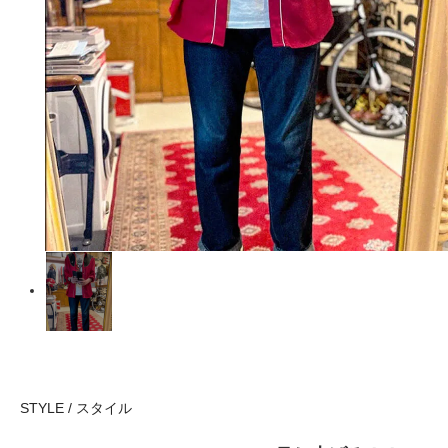
STYLE / スタイル