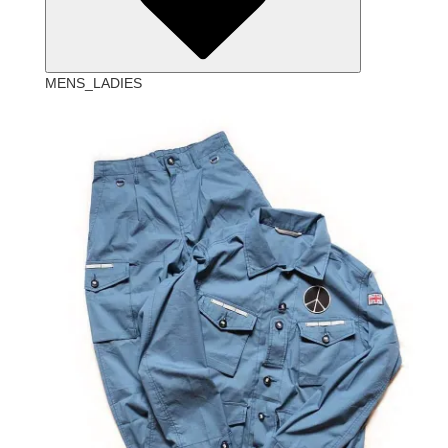
MENS_LADIES