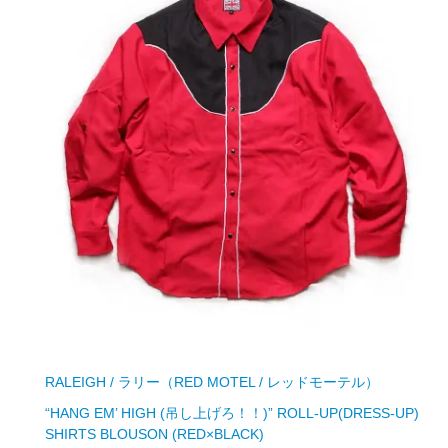
RALEIGH / ラリー（RED MOTEL / レッドモーテル）
“HANG EM’ HIGH (吊し上げろ！！)” ROLL-UP(DRESS-UP)
SHIRTS BLOUSON (RED×BLACK)