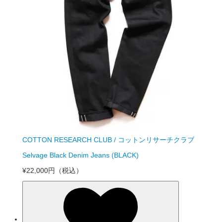
COTTON RESEARCH CLUB / コットンリサーチクラブ
Selvage Black Denim Jeans (BLACK)
¥22,000円
（税込）