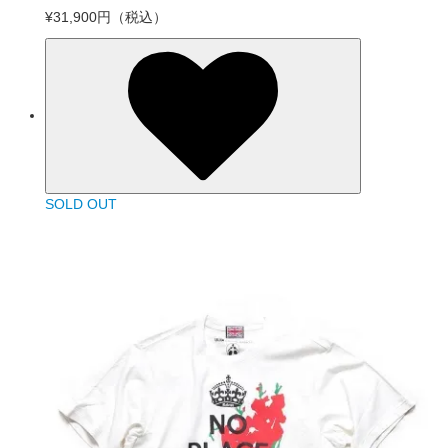
¥31,900円
（税込）
SOLD OUT