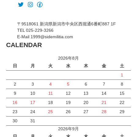
〒9518061 新潟県新潟市中央区西堀通6番町887 1F
TEL 025-229-3266
E-Mail 1999@sidemilitia.com
CALENDAR
2026年8月
日
月
火
水
木
金
土
1
2
3
4
5
6
7
8
9
10
11
12
13
14
15
16
17
18
19
20
21
22
23
24
25
26
27
28
29
30
31
2026年9月
日
月
火
水
木
金
土