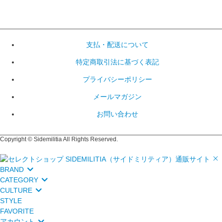
支払・配送について
特定商取引法に基づく表記
プライバシーポリシー
メールマガジン
お問い合わせ
Copyright © Sidemilitia All Rights Reserved.
BRAND
CATEGORY
CULTURE
STYLE
FAVORITE
アカウント