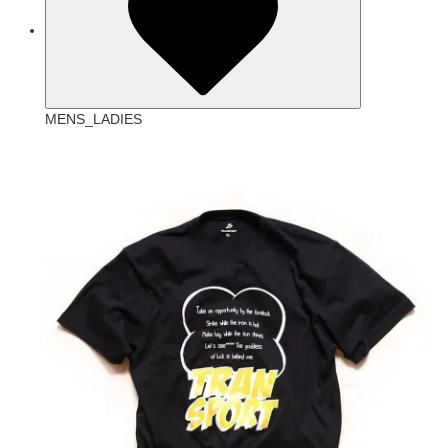
MENS_LADIES