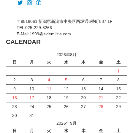
〒9518061 新潟県新潟市中央区西堀通6番町887 1F
TEL 025-229-3266
E-Mail 1999@sidemilitia.com
CALENDAR
2026年8月
日
月
火
水
木
金
土
1
2
3
4
5
6
7
8
9
10
11
12
13
14
15
16
17
18
19
20
21
22
23
24
25
26
27
28
29
30
31
2026年9月
日
月
火
水
木
金
土