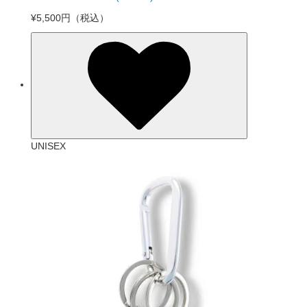
¥5,500円
（税込）
UNISEX