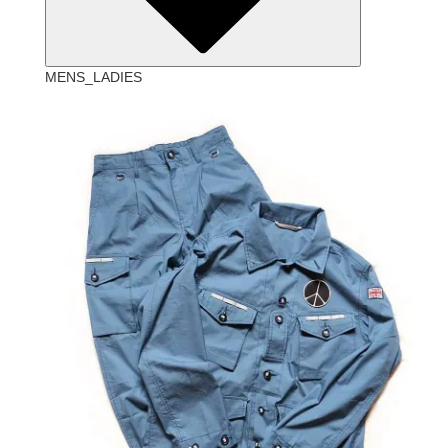
MENS_LADIES