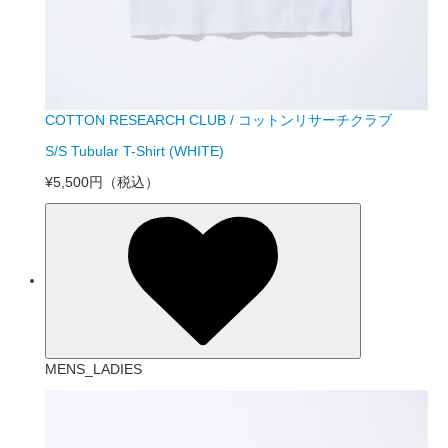
COTTON RESEARCH CLUB / コットンリサーチクラブ
S/S Tubular T-Shirt (WHITE)
¥5,500円
（税込）
MENS_LADIES