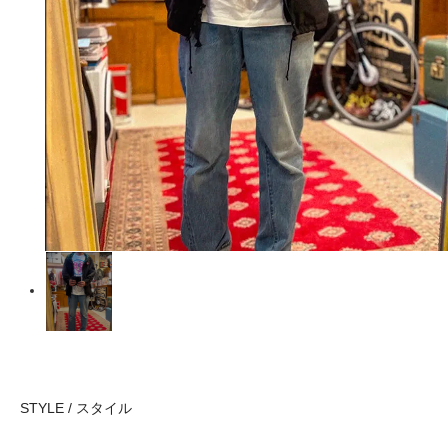
STYLE / スタイル