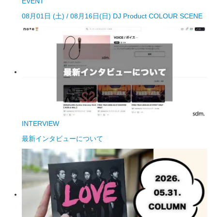
EVENT
08月01日 (土) / 08月16日(日) DJ Product COLOUR SCENE
INTERVIEW
最新インタビューについて