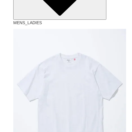
MENS_LADIES