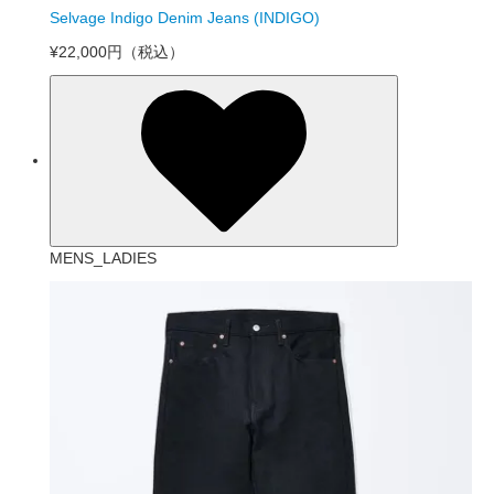
Selvage Indigo Denim Jeans (INDIGO)
¥22,000円
（税込）
MENS_LADIES