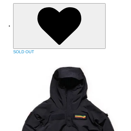
SOLD OUT