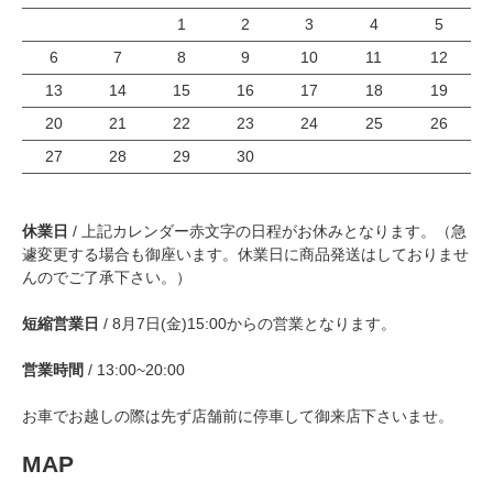
1
2
3
4
5
6
7
8
9
10
11
12
13
14
15
16
17
18
19
20
21
22
23
24
25
26
27
28
29
30
休業日
/ 上記カレンダー赤文字の日程がお休みとなります。（急
遽変更する場合も御座います。休業日に商品発送はしておりませ
んのでご了承下さい。）
短縮営業日
/ 8月7日(金)15:00からの営業となります。
営業時間
/ 13:00~20:00
お車でお越しの際は先ず店舗前に停車して御来店下さいませ。
MAP