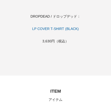
DROPDEAD / ドロップデッド：
LP COVER T-SHIRT (BLACK)
3,630円（税込）
ITEM
アイテム