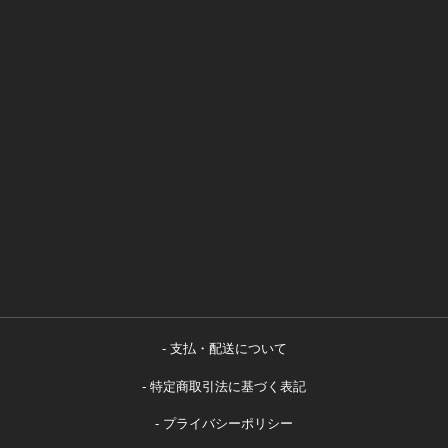
支払・配送について
特定商取引法に基づく表記
プライバシーポリシー