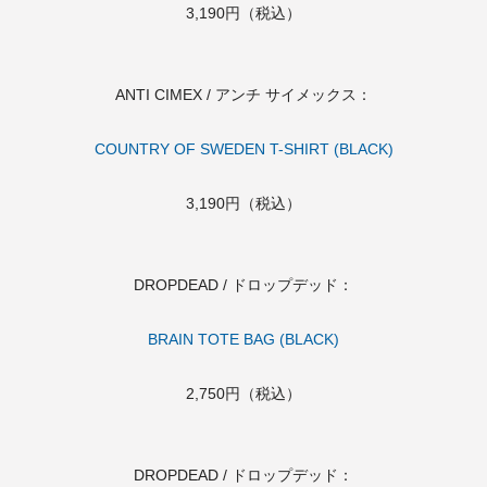
3,190円（税込）
ANTI CIMEX / アンチ サイメックス：
COUNTRY OF SWEDEN T-SHIRT (BLACK)
3,190円（税込）
DROPDEAD / ドロップデッド：
BRAIN TOTE BAG (BLACK)
2,750円（税込）
DROPDEAD / ドロップデッド：