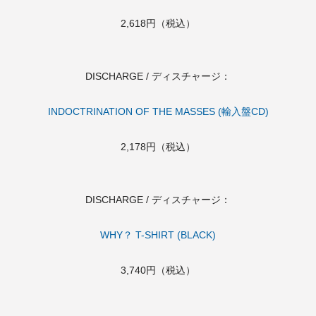
2,618円（税込）
DISCHARGE / ディスチャージ：
INDOCTRINATION OF THE MASSES (輸入盤CD)
2,178円（税込）
DISCHARGE / ディスチャージ：
WHY？ T-SHIRT (BLACK)
3,740円（税込）