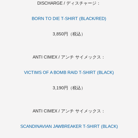
DISCHARGE / ディスチャージ：
BORN TO DIE T-SHIRT (BLACK/RED)
3,850円（税込）
ANTI CIMEX / アンチ サイメックス：
VICTIMS OF A BOMB RAID T-SHIRT (BLACK)
3,190円（税込）
ANTI CIMEX / アンチ サイメックス：
SCANDINAVIAN JAWBREAKER T-SHIRT (BLACK)