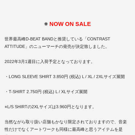
※
NOW ON SALE
世界最高峰D-BEAT BANDと推奨している「CONTRAST
ATTITUDE」のニューマーチの発売が決定致しました。
2022年3月1週目に入荷予定となっております。
・LONG SLEEVE SHIRT 3.850円 (税込) L / XL / 2XLサイズ展開
・T-SHIRT 2.750円 (税込) L / XLサイズ展開
※L/S SHIRTの2XLサイズは3.960円となります。
当然ながら取り扱い店舗もかなり限定されておりますので、音楽
性だけでなくアートワークも同様に最高峰と思うアイテムを是