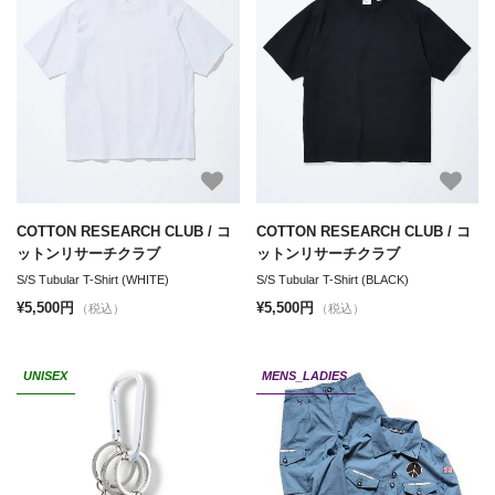
COTTON RESEARCH CLUB / コ
COTTON RESEARCH CLUB / コ
ットンリサーチクラブ
ットンリサーチクラブ
S/S Tubular T-Shirt (WHITE)
S/S Tubular T-Shirt (BLACK)
¥5,500円
¥5,500円
（税込）
（税込）
UNISEX
MENS_LADIES