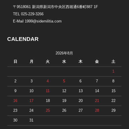
〒9518061 新潟県新潟市中央区西堀通6番町887 1F
TEL 025-229-3266
E-Mail 1999@sidemilitia.com
CALENDAR
2026年8月
日
月
火
水
木
金
土
1
2
3
4
5
6
7
8
9
10
11
12
13
14
15
16
17
18
19
20
21
22
23
24
25
26
27
28
29
30
31