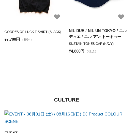
NIL DUE / NIL UN TOKYO / ニル
GODDES OF LUCK T-SHIRT (BLACK)
デュエ / ニル アン トーキョー
¥7,700円
（税込）
SUSTAIN TONES CAP (NAVY)
¥4,800円
（税込）
CULTURE