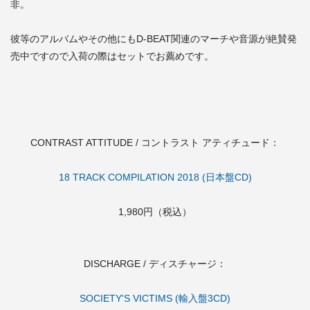
非。
彼等のアルバムやその他にもD-BEAT関連のマーチや音源が絶賛発
売中ですので入荷の際はセットでお薦めです。
CONTRAST ATTITUDE / コントラスト アティチュード：
18 TRACK COMPILATION 2018 (日本盤CD)
1,980円（税込）
DISCHARGE / ディスチャージ：
SOCIETY'S VICTIMS (輸入盤3CD)