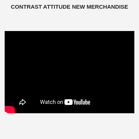
CONTRAST ATTITUDE NEW MERCHANDISE