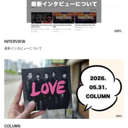
INTERVIEW
最新インタビューについて
COLUMN