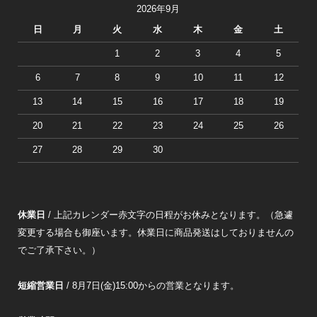
2026年9月
日
月
火
水
木
金
土
1
2
3
4
5
6
7
8
9
10
11
12
13
14
15
16
17
18
19
20
21
22
23
24
25
26
27
28
29
30
休業日
/ 上記カレンダー赤文字の日程がお休みとなります。（急遽
変更する場合も御座います。休業日に商品発送はしておりませんの
でご了承下さい。）
短縮営業日
/ 8月7日(金)15:00からの営業となります。