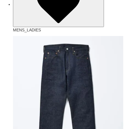
MENS_LADIES