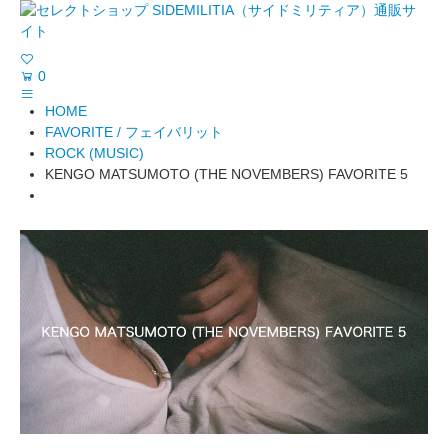
0
HOME
FAVORITE / フェイバリット
ROCK (MUSIC)
KENGO MATSUMOTO (THE NOVEMBERS) FAVORITE 5