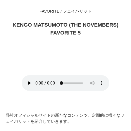
FAVORITE / フェイバリット
KENGO MATSUMOTO (THE NOVEMBERS)
FAVORITE 5
弊社オフィシャルサイトの新たなコンテンツ。定期的に様々なフ
ェイバリットを紹介していきます。