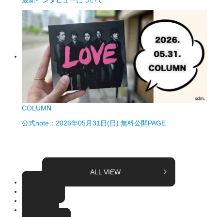
最新インタビューについて
COLUMN
公式note：2026年05月31日(日) 無料公開PAGE
ALL VIEW
TOPICS
COLUMN
EVENT
RADIO