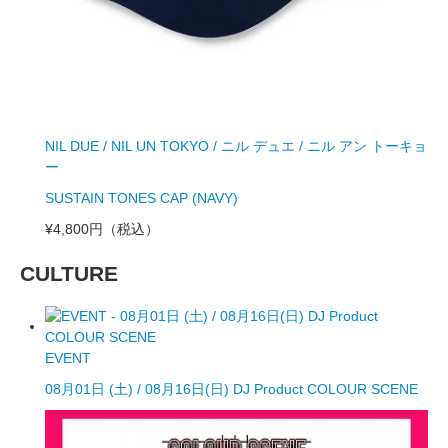
NIL DUE / NIL UN TOKYO / ニル デュエ / ニル アン トーキョ
ー
SUSTAIN TONES CAP (NAVY)
¥4,800円
（税込）
CULTURE
EVENT
08月01日 (土) / 08月16日(日) DJ Product COLOUR SCENE