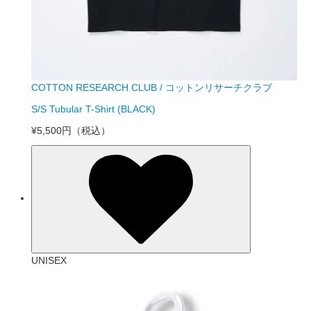
COTTON RESEARCH CLUB / コットンリサーチクラブ
S/S Tubular T-Shirt (BLACK)
¥5,500円
（税込）
UNISEX