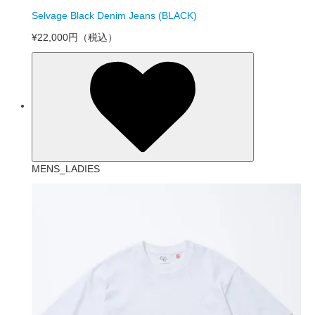
Selvage Black Denim Jeans (BLACK)
¥22,000円
（税込）
MENS_LADIES