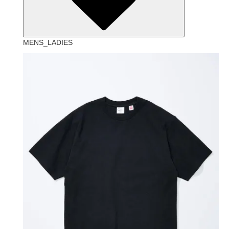
MENS_LADIES