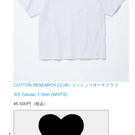
COTTON RESEARCH CLUB / コットンリサーチクラブ
S/S Tubular T-Shirt (WHITE)
¥5,500円
（税込）