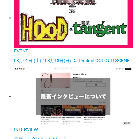
EVENT
08月01日 (土) / 08月16日(日) DJ Product COLOUR SCENE
INTERVIEW