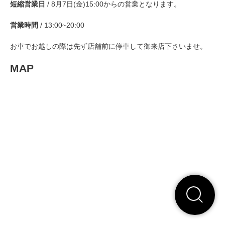
短縮営業日
/ 8月7日(金)15:00からの営業となります。
営業時間
/ 13:00~20:00
お車でお越しの際は先ず店舗前に停車して御来店下さいませ。
MAP