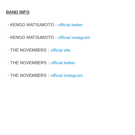
BAND INFO
・KENGO MATSUMOTO：
official twitter
・KENGO MATSUMOTO：
official instagram
・THE NOVEMBERS：
official site
・THE NOVEMBERS：
official twitter
・THE NOVEMBERS：
official instagram