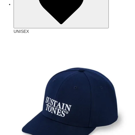
UNISEX