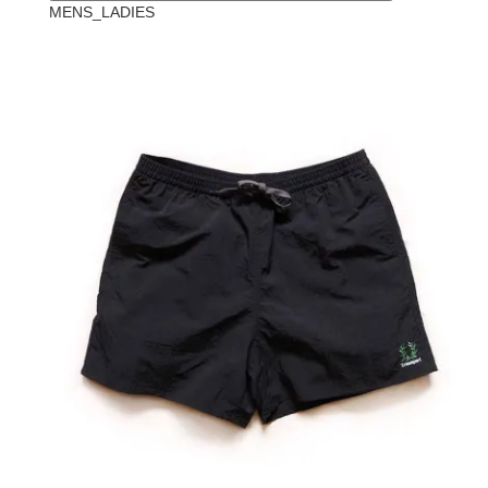
MENS_LADIES