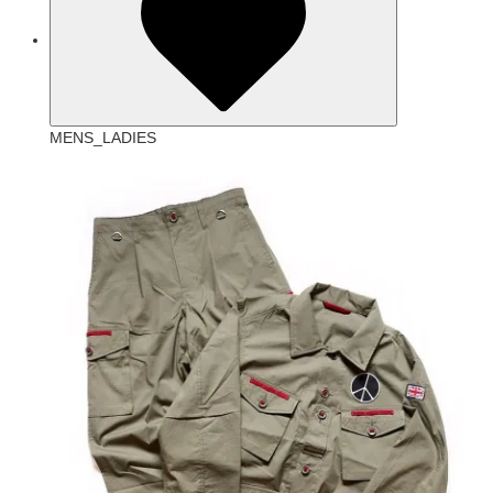
MENS_LADIES