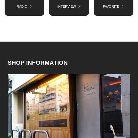
RADIO
INTERVIEW
FAVORITE
SHOP INFORMATION