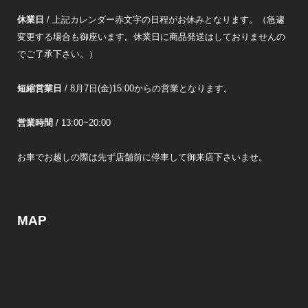
休業日
/ 上記カレンダー赤文字の日程がお休みとなります。（急遽
変更する場合も御座います。休業日に商品発送はしておりませんの
でご了承下さい。）
短縮営業日
/ 8月7日(金)15:00からの営業となります。
営業時間
/ 13:00~20:00
お車でお越しの際は先ず店舗前に停車して御来店下さいませ。
MAP