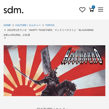
0
HOME
CULTURE / カルチャー
TOPICS
2022年1月ラジオ「HAPPY TOGETHER」マンスリーゲストに「BLACKWIND
(HELLHOUND)」が出演