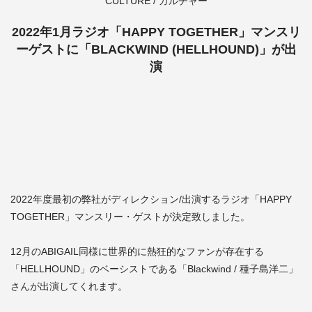
CULTURE / カルチャー
2022年1月ラジオ「HAPPY TOGETHER」マンスリ
ーゲストに「BLACKWIND (HELLHOUND)」が出
演
2022年度最初の弊社がディレクション/出演するラジオ「HAPPY
TOGETHER」マンスリー・ゲストが決定致しました。
12月のABIGAIL同様に世界的に熱狂的なファンが存在する
「HELLHOUND」のベーシストである「Blackwind / 種子島洋二」
さんが出演してくれます。