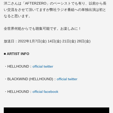
洋二さんは「AFTERZERO」のベーシストでも有り、以前から長
い交流をさせて頂いてますが弊社ラジオ番組への単独出演は初と
なると思います。
全世界何処からでも聴集可能です。お楽しみに！
放送日：2022年1月7日(金) 14日(金) 21日(金) 28日(金)
■ ARTIST INFO
・HELLHOUND：
official twitter
・BLACKWIND (HELLHOUND)：
official twitter
・HELLHOUND：
official facebook