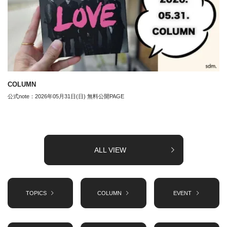
COLUMN
公式note：2026年05月31日(日) 無料公開PAGE
ALL VIEW
TOPICS
COLUMN
EVENT