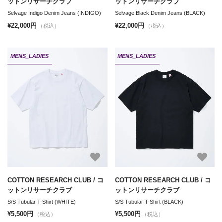
ットンリサーチクラブ
ットンリサーチクラブ
Selvage Indigo Denim Jeans (INDIGO)
Selvage Black Denim Jeans (BLACK)
¥22,000円
¥22,000円
（税込）
（税込）
MENS_LADIES
MENS_LADIES
COTTON RESEARCH CLUB / コ
COTTON RESEARCH CLUB / コ
ットンリサーチクラブ
ットンリサーチクラブ
S/S Tubular T-Shirt (WHITE)
S/S Tubular T-Shirt (BLACK)
¥5,500円
¥5,500円
（税込）
（税込）