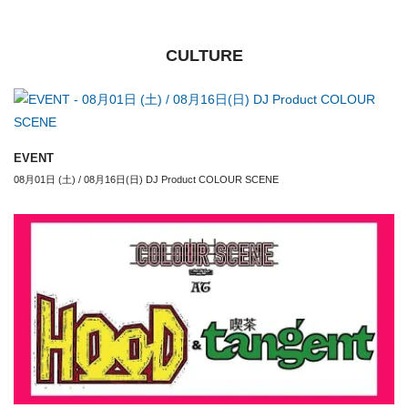
CULTURE
EVENT
08月01日 (土) / 08月16日(日) DJ Product COLOUR SCENE