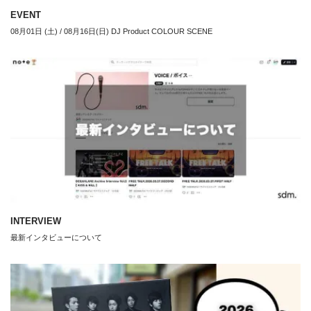
EVENT
08月01日 (土) / 08月16日(日) DJ Product COLOUR SCENE
INTERVIEW
最新インタビューについて