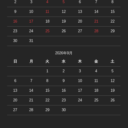
2
3
4
5
6
7
8
9
10
11
12
13
14
15
16
17
18
19
20
21
22
23
24
25
26
27
28
29
30
31
2026年9月
日
月
火
水
木
金
土
1
2
3
4
5
6
7
8
9
10
11
12
13
14
15
16
17
18
19
20
21
22
23
24
25
26
27
28
29
30