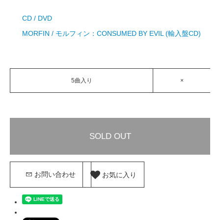
CD / DVD
MORFIN / モルフィン：CONSUMED BY EVIL (輸入盤CD)
5曲入り
×
SOLD OUT
お気に入り
お問い合わせ