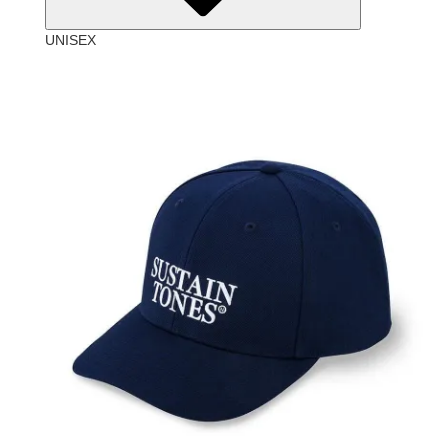
UNISEX