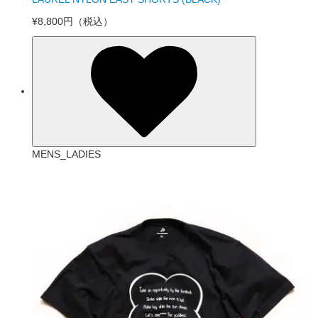
¥8,800円
（税込）
MENS_LADIES