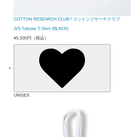
COTTON RESEARCH CLUB / コットンリサーチクラブ
S/S Tubular T-Shirt (BLACK)
¥5,500円
（税込）
UNISEX