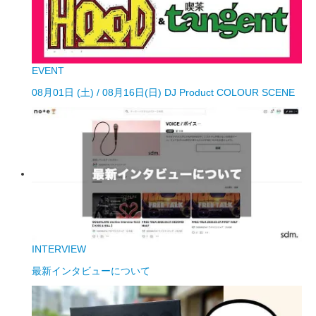
EVENT
08月01日 (土) / 08月16日(日) DJ Product COLOUR SCENE
INTERVIEW
最新インタビューについて