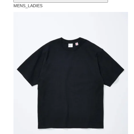
MENS_LADIES