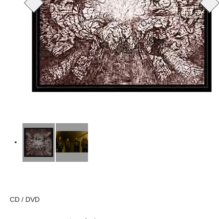
CD / DVD