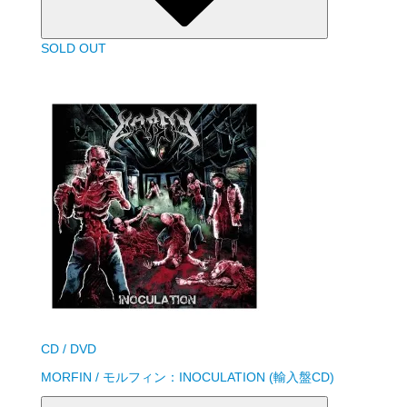
SOLD OUT
CD / DVD
MORFIN / モルフィン：INOCULATION (輸入盤CD)