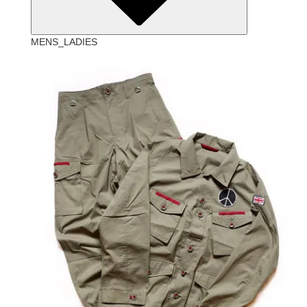
MENS_LADIES