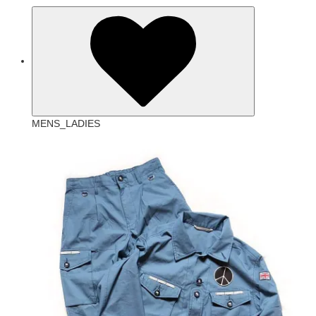
MENS_LADIES