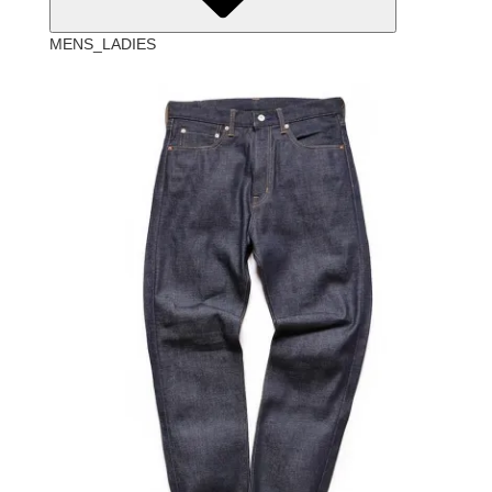
MENS_LADIES