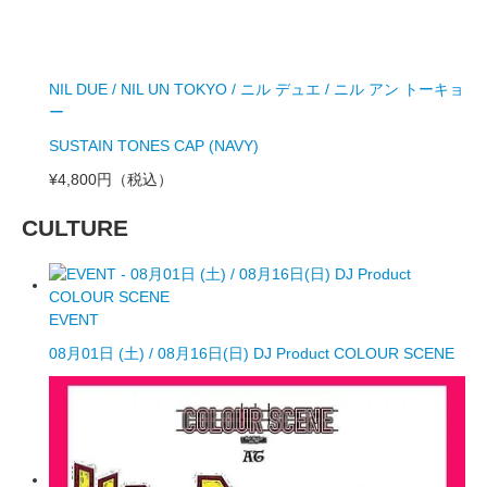
NIL DUE / NIL UN TOKYO / ニル デュエ / ニル アン トーキョ
ー
SUSTAIN TONES CAP (NAVY)
¥4,800円
（税込）
CULTURE
EVENT
08月01日 (土) / 08月16日(日) DJ Product COLOUR SCENE