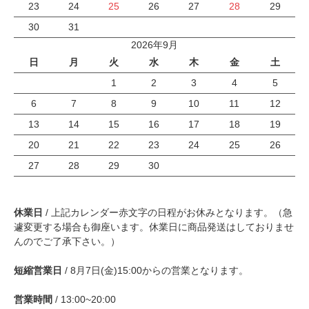
23
24
25
26
27
28
29
30
31
2026年9月
日
月
火
水
木
金
土
1
2
3
4
5
6
7
8
9
10
11
12
13
14
15
16
17
18
19
20
21
22
23
24
25
26
27
28
29
30
休業日
/ 上記カレンダー赤文字の日程がお休みとなります。（急
遽変更する場合も御座います。休業日に商品発送はしておりませ
んのでご了承下さい。）
短縮営業日
/ 8月7日(金)15:00からの営業となります。
営業時間
/ 13:00~20:00