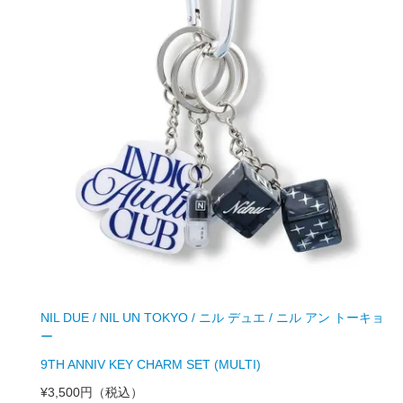
NIL DUE / NIL UN TOKYO / ニル デュエ / ニル アン トーキョ
ー
9TH ANNIV KEY CHARM SET (MULTI)
¥3,500円
（税込）