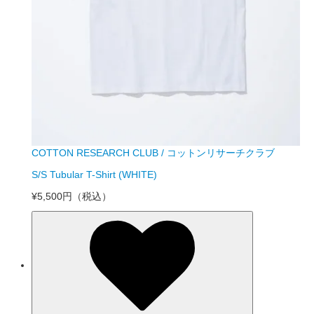
COTTON RESEARCH CLUB / コットンリサーチクラブ
S/S Tubular T-Shirt (WHITE)
¥5,500円
（税込）