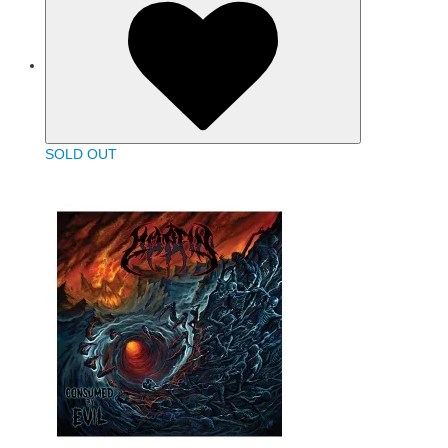
SOLD OUT