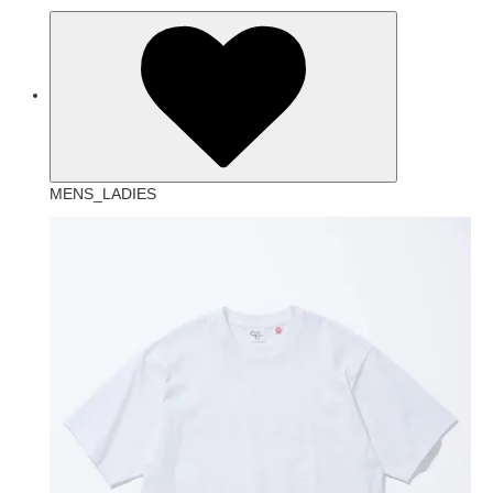
MENS_LADIES