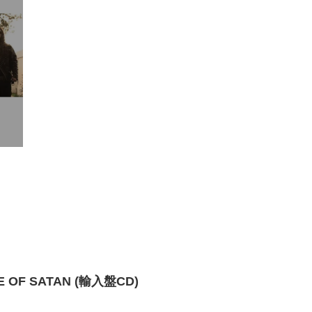
YE OF SATAN (輸入盤CD)