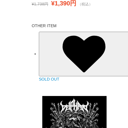
¥1,390円
¥1,738円
（税込）
OTHER ITEM
SOLD OUT