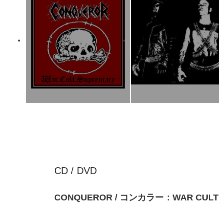
CD / DVD
CONQUEROR / コンカラー：WAR CUL