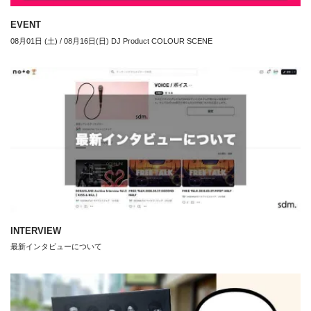
EVENT
08月01日 (土) / 08月16日(日) DJ Product COLOUR SCENE
INTERVIEW
最新インタビューについて