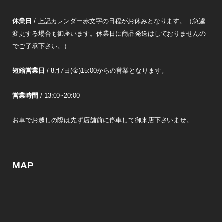
休業日
/ 上記カレンダー赤文字の日程がお休みとなります。（急遽
変更する場合も御座います。休業日に商品発送はしておりませんの
でご了承下さい。）
短縮営業日
/ 8月7日(金)15:00からの営業となります。
営業時間
/ 13:00~20:00
お車でお越しの際は先ず店舗前に停車して御来店下さいませ。
MAP