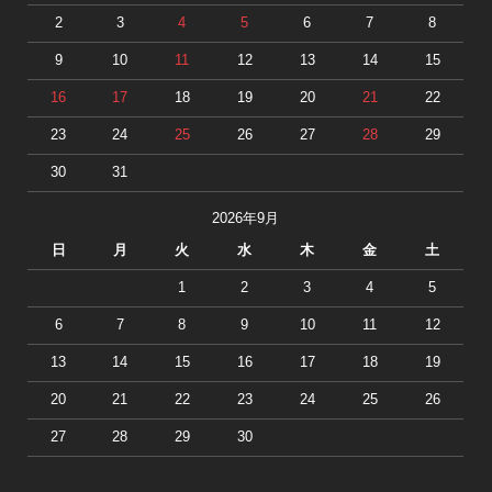
2
3
4
5
6
7
8
9
10
11
12
13
14
15
16
17
18
19
20
21
22
23
24
25
26
27
28
29
30
31
2026年9月
日
月
火
水
木
金
土
1
2
3
4
5
6
7
8
9
10
11
12
13
14
15
16
17
18
19
20
21
22
23
24
25
26
27
28
29
30