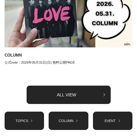
COLUMN
公式note：2026年05月31日(日) 無料公開PAGE
ALL VIEW
TOPICS
COLUMN
EVENT