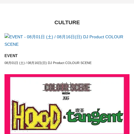
CULTURE
EVENT
08月01日 (土) / 08月16日(日) DJ Product COLOUR SCENE