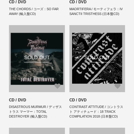
CD / DVD
CD / DVD
THE CHORDS / コーズ：SO FAR
MAORTIFERA / モーティフェラ：IV
AWAY (輸入盤CD)
SANCTII TRISTHESS (日本盤CD)
SOLD OUT
SOLD OUT
CD / DVD
CD / DVD
DISASTROUS MURMUR / ディザス
CONTRAST ATTITUDE / コントラス
トラス マーマー：TOTAL
ト アティチュード：18 TRACK
DESTROYER (輸入盤CD)
COMPILATION 2018 (日本盤CD)