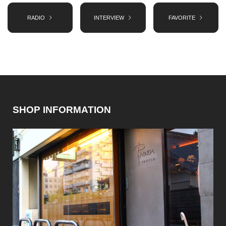
RADIO
INTERVIEW
FAVORITE
SHOP INFORMATION