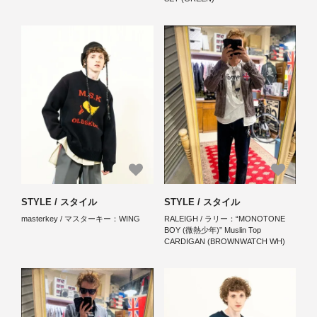
STYLE / スタイル
STYLE / スタイル
masterkey / マスターキー：WING
RALEIGH / ラリー：“MONOTONE
BOY (微熱少年)” Muslin Top
CARDIGAN (BROWNWATCH WH)