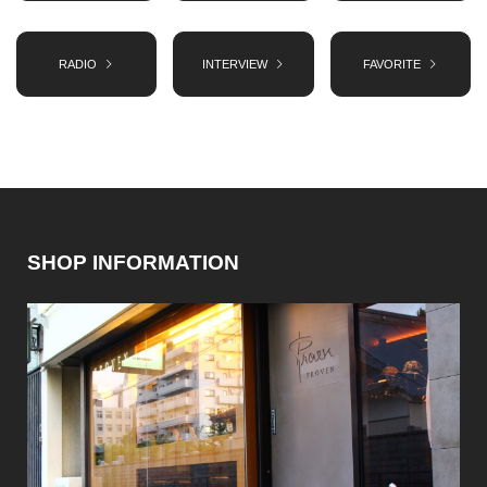
RADIO
INTERVIEW
FAVORITE
SHOP INFORMATION