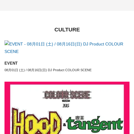
CULTURE
EVENT
08月01日 (土) / 08月16日(日) DJ Product COLOUR SCENE