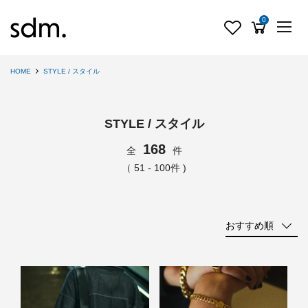
0
HOME
STYLE / スタイル
STYLE / スタイル
168
全
件
（ 51 - 100件 )
おすすめ順