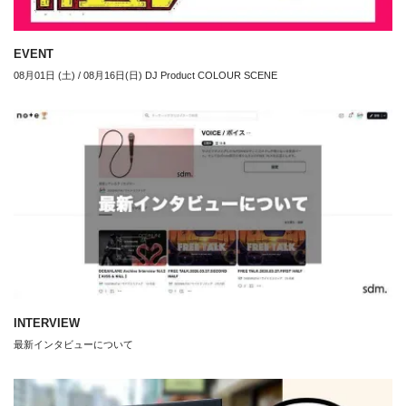
EVENT
08月01日 (土) / 08月16日(日) DJ Product COLOUR SCENE
INTERVIEW
最新インタビューについて