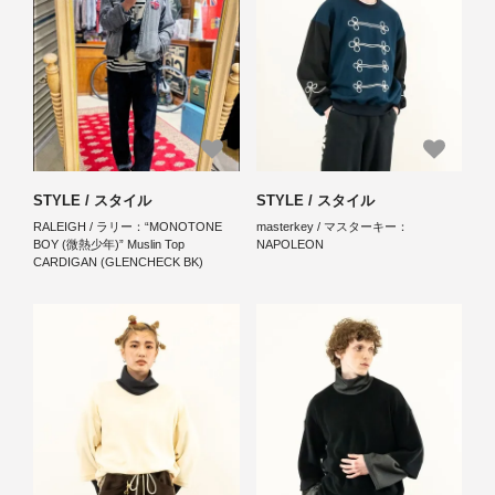
STYLE / スタイル
STYLE / スタイル
RALEIGH / ラリー：“MONOTONE
masterkey / マスターキー：
BOY (微熱少年)” Muslin Top
NAPOLEON
CARDIGAN (GLENCHECK BK)