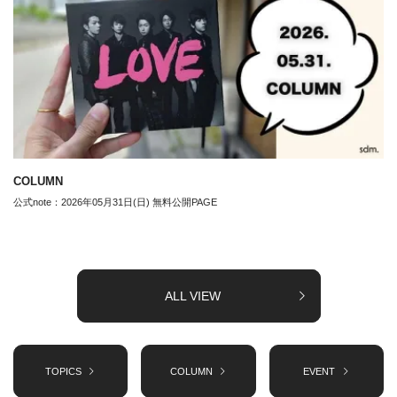
COLUMN
公式note：2026年05月31日(日) 無料公開PAGE
ALL VIEW
TOPICS
COLUMN
EVENT