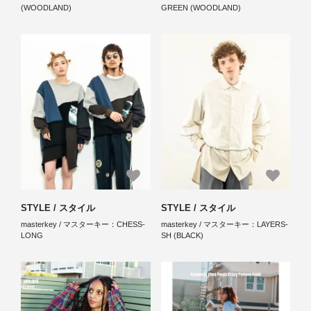
(WOODLAND)
GREEN (WOODLAND)
STYLE / スタイル
STYLE / スタイル
masterkey / マスターキー：CHESS-
masterkey / マスターキー：LAYERS-
LONG
SH (BLACK)