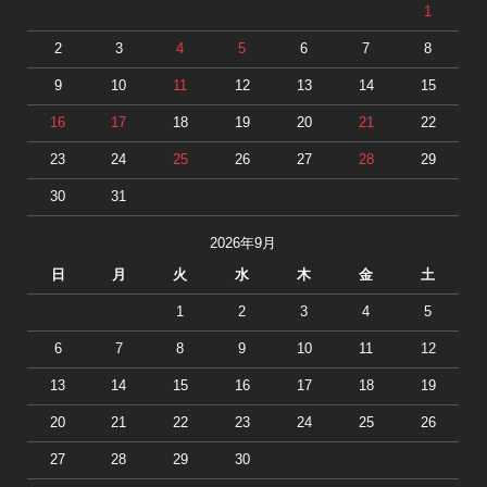
1
2
3
4
5
6
7
8
9
10
11
12
13
14
15
16
17
18
19
20
21
22
23
24
25
26
27
28
29
30
31
2026年9月
日
月
火
水
木
金
土
1
2
3
4
5
6
7
8
9
10
11
12
13
14
15
16
17
18
19
20
21
22
23
24
25
26
27
28
29
30