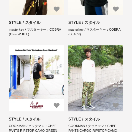
STYLE / スタイル
STYLE / スタイル
masterkey / マスターキー：COBRA
masterkey / マスターキー：COBRA
(OFF WHITE)
(BLACK)
STYLE / スタイル
STYLE / スタイル
COOKMAN / クックマン：CHEF
COOKMAN / クックマン：CHEF
PANTS RIPSTOP CAMO GREEN
PANTS CARGO RIPSTOP CAMO