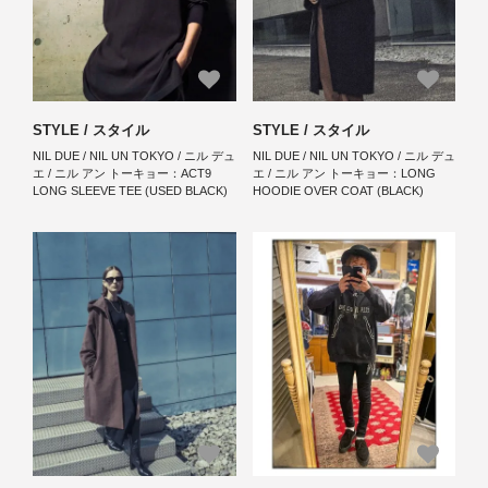
STYLE / スタイル
STYLE / スタイル
NIL DUE / NIL UN TOKYO / ニル デュ
NIL DUE / NIL UN TOKYO / ニル デュ
エ / ニル アン トーキョー：ACT9
エ / ニル アン トーキョー：LONG
LONG SLEEVE TEE (USED BLACK)
HOODIE OVER COAT (BLACK)