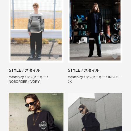
STYLE / スタイル
STYLE / スタイル
masterkey / マスターキー：
masterkey / マスターキー：INSIDE-
NOBORDER (IVORY)
JK