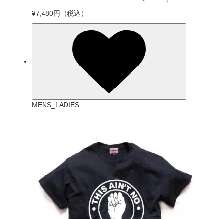
¥7,480円
（税込）
MENS_LADIES