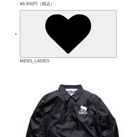
¥8,800円
（税込）
MENS_LADIES