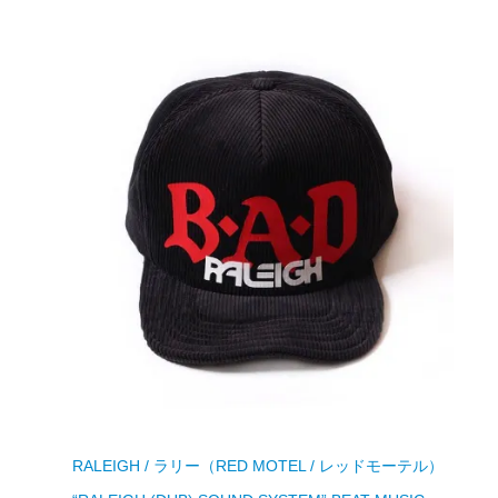
RALEIGH / ラリー（RED MOTEL / レッドモーテル）