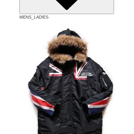
MENS_LADIES