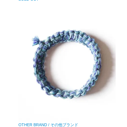
OTHER BRAND / その他ブランド