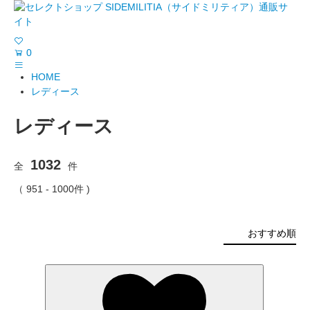
0
HOME
レディース
レディース
1032
全
件
（ 951 - 1000件 )
おすすめ順