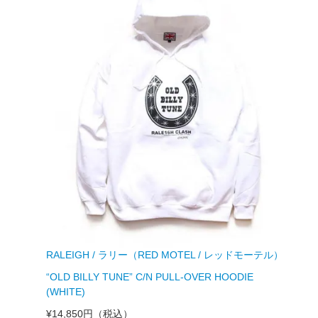
RALEIGH / ラリー（RED MOTEL / レッドモーテル）
“OLD BILLY TUNE” C/N PULL-OVER HOODIE
(WHITE)
¥14,850円
（税込）