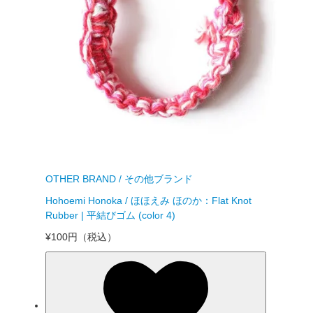
OTHER BRAND / その他ブランド
Hohoemi Honoka / ほほえみ ほのか：Flat Knot
Rubber | 平結びゴム (color 4)
¥100円
（税込）