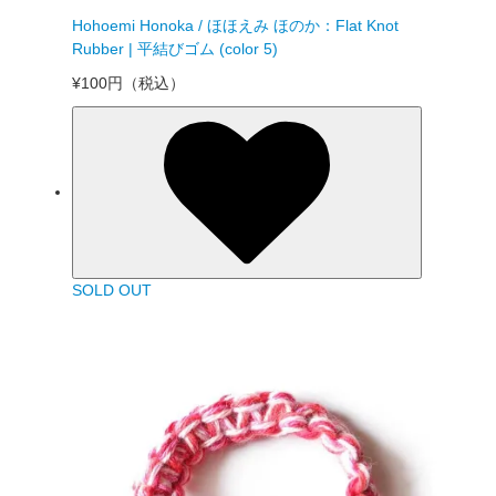
Hohoemi Honoka / ほほえみ ほのか：Flat Knot
Rubber | 平結びゴム (color 5)
¥100円
（税込）
SOLD OUT