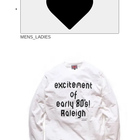
MENS_LADIES