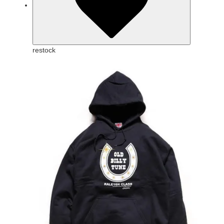
restock