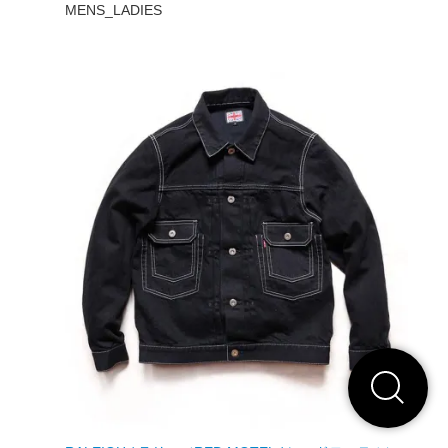
MENS_LADIES