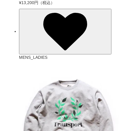
¥13,200円
（税込）
MENS_LADIES