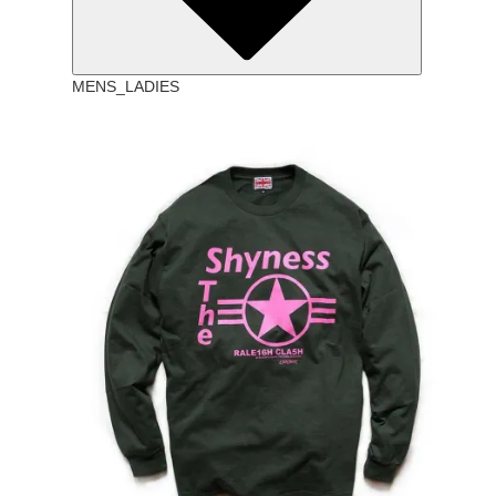
MENS_LADIES