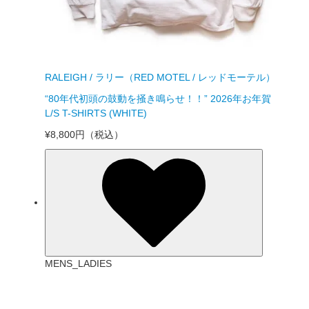
RALEIGH / ラリー（RED MOTEL / レッドモーテル）
“80年代初頭の鼓動を掻き鳴らせ！！” 2026年お年賀
L/S T-SHIRTS (WHITE)
¥8,800円
（税込）
MENS_LADIES