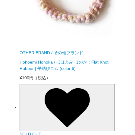
OTHER BRAND / その他ブランド
Hohoemi Honoka / ほほえみ ほのか：Flat Knot
Rubber | 平結びゴム (color 6)
¥100円
（税込）
SOLD OUT