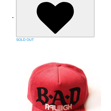
SOLD OUT