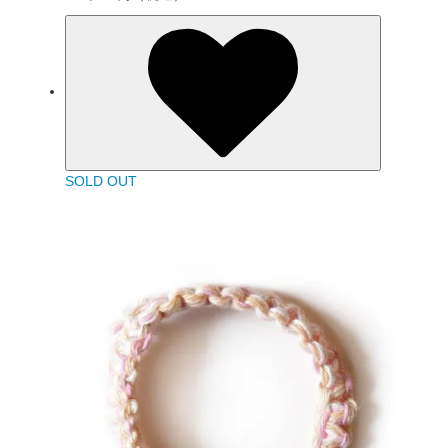
SOLD OUT