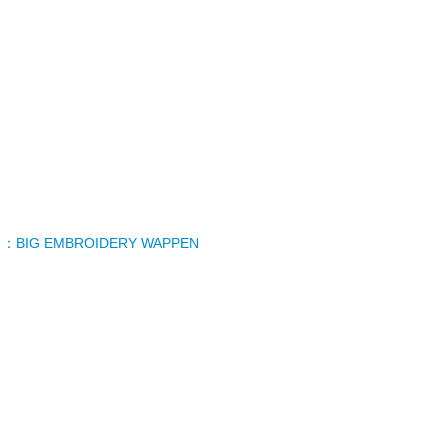
：BIG EMBROIDERY WAPPEN