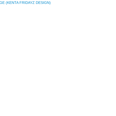
ADGE (KENTA FRIDAYZ DESIGN)