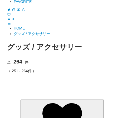
FAVORITE
0
HOME
グッズ / アクセサリー
グッズ / アクセサリー
264
全
件
（ 251 - 264件 )