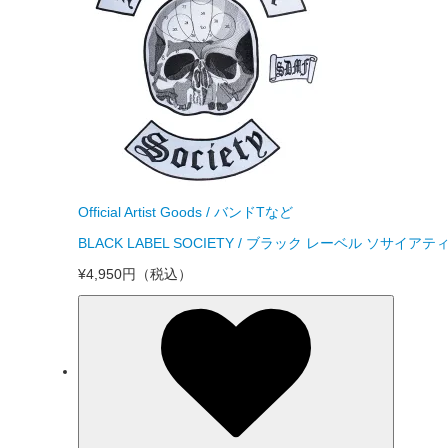
Official Artist Goods / バンドTなど
BLACK LABEL SOCIETY / ブラック レーベル ソサイアティ
¥4,950円
（税込）