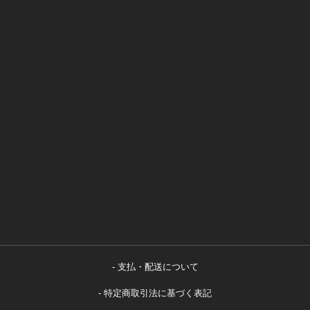
支払・配送について
特定商取引法に基づく表記