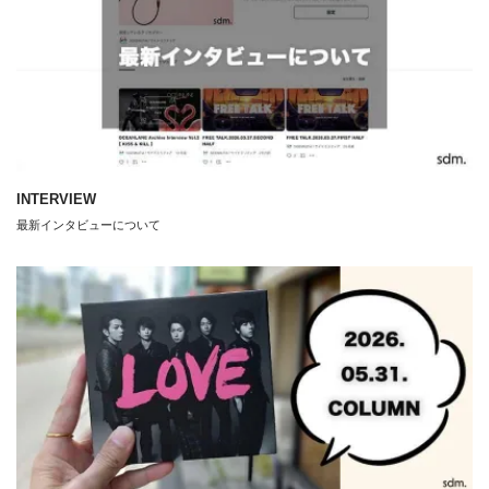
INTERVIEW
最新インタビューについて