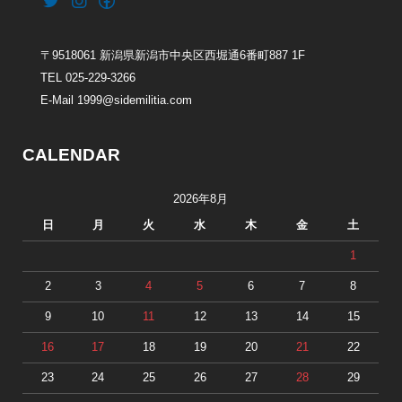
〒9518061 新潟県新潟市中央区西堀通6番町887 1F
TEL 025-229-3266
E-Mail 1999@sidemilitia.com
CALENDAR
2026年8月
日
月
火
水
木
金
土
1
2
3
4
5
6
7
8
9
10
11
12
13
14
15
16
17
18
19
20
21
22
23
24
25
26
27
28
29