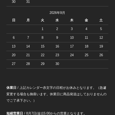
30
31
2026年9月
日
月
火
水
木
金
土
1
2
3
4
5
6
7
8
9
10
11
12
13
14
15
16
17
18
19
20
21
22
23
24
25
26
27
28
29
30
休業日
/ 上記カレンダー赤文字の日程がお休みとなります。（急遽
変更する場合も御座います。休業日に商品発送はしておりませんの
でご了承下さい。）
短縮営業日
/ 8月7日(金)15:00からの営業となります。