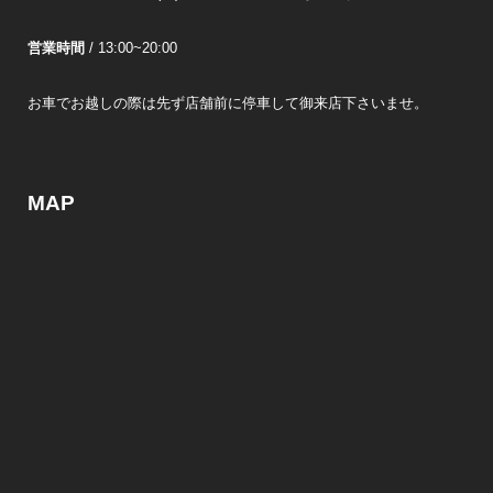
営業時間
/ 13:00~20:00
お車でお越しの際は先ず店舗前に停車して御来店下さいませ。
MAP