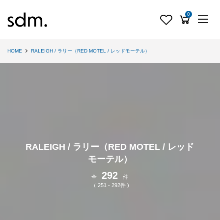
0
HOME
RALEIGH / ラリー（RED MOTEL / レッドモーテル）
RALEIGH / ラリー（RED MOTEL / レッド
モーテル）
292
全
件
（ 251 - 292件 )