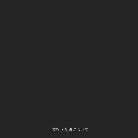
支払・配送について