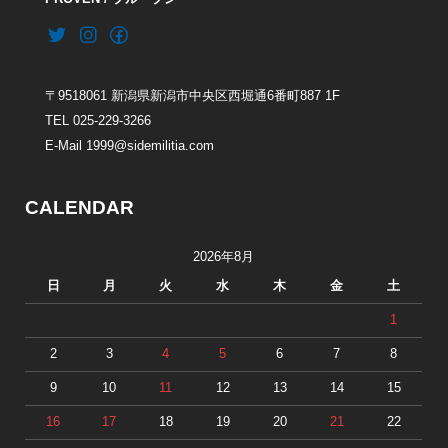
〒9518061 新潟県新潟市中央区西堀通6番町887 1F
TEL 025-229-3266
E-Mail 1999@sidemilitia.com
CALENDAR
2026年8月
日
月
火
水
木
金
土
1
2
3
4
5
6
7
8
9
10
11
12
13
14
15
16
17
18
19
20
21
22