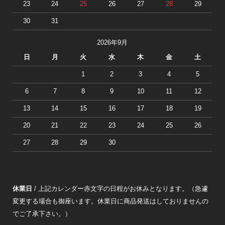
23
24
25
26
27
28
29
30
31
2026年9月
日
月
火
水
木
金
土
1
2
3
4
5
6
7
8
9
10
11
12
13
14
15
16
17
18
19
20
21
22
23
24
25
26
27
28
29
30
休業日
/ 上記カレンダー赤文字の日程がお休みとなります。（急遽
変更する場合も御座います。休業日に商品発送はしておりませんの
でご了承下さい。）