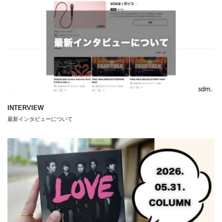
INTERVIEW
最新インタビューについて