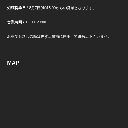
短縮営業日
/ 8月7日(金)15:00からの営業となります。
営業時間
/ 13:00~20:00
お車でお越しの際は先ず店舗前に停車して御来店下さいませ。
MAP