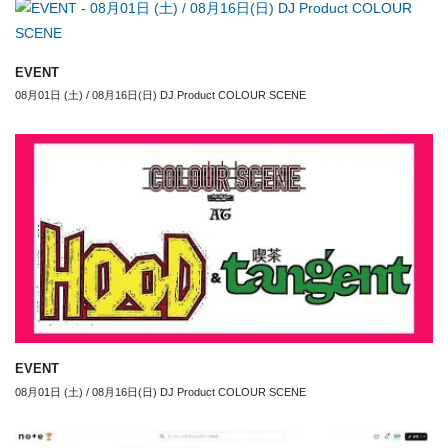
EVENT
08月01日 (土) / 08月16日(日) DJ Product COLOUR SCENE
EVENT
08月01日 (土) / 08月16日(日) DJ Product COLOUR SCENE