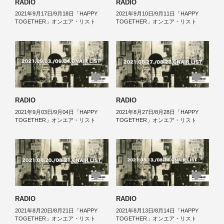
RADIO
RADIO
2021年9月17日/9月18日「HAPPY
2021年9月10日/9月11日「HAPPY
TOGETHER」オンエア・リスト
TOGETHER」オンエア・リスト
RADIO
RADIO
2021年9月03日/9月04日「HAPPY
2021年8月27日/8月28日「HAPPY
TOGETHER」オンエア・リスト
TOGETHER」オンエア・リスト
RADIO
RADIO
2021年8月20日/8月21日「HAPPY
2021年8月13日/8月14日「HAPPY
TOGETHER」オンエア・リスト
TOGETHER」オンエア・リスト