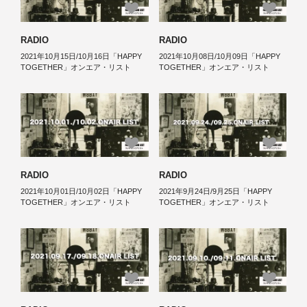
RADIO
RADIO
2021年10月15日/10月16日「HAPPY
2021年10月08日/10月09日「HAPPY
TOGETHER」オンエア・リスト
TOGETHER」オンエア・リスト
RADIO
RADIO
2021年10月01日/10月02日「HAPPY
2021年9月24日/9月25日「HAPPY
TOGETHER」オンエア・リスト
TOGETHER」オンエア・リスト