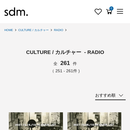
0
HOME
CULTURE / カルチャー
RADIO
CULTURE / カルチャー - RADIO
261
全
件
（ 251 - 261件 )
おすすめ順