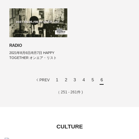
RADIO
2021年8月6日/8月7日 HAPPY
TOGETHER オンエア・リスト
1
2
3
4
5
6
PREV
（ 251 - 261件 )
CULTURE